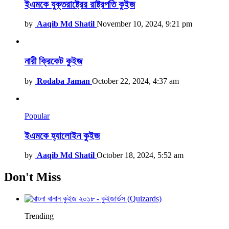
ইএমকে যুক্তরাষ্ট্রের রাষ্ট্রপতি কুইজ
by
Aaqib Md Shatil
November 10, 2024, 9:21 pm
নারী ক্রিকেট কুইজ
by
Rodaba Jaman
October 22, 2024, 4:37 am
Popular
ইএমকে হ্যালোইন কুইজ
by
Aaqib Md Shatil
October 18, 2024, 5:52 am
Don't Miss
Trending