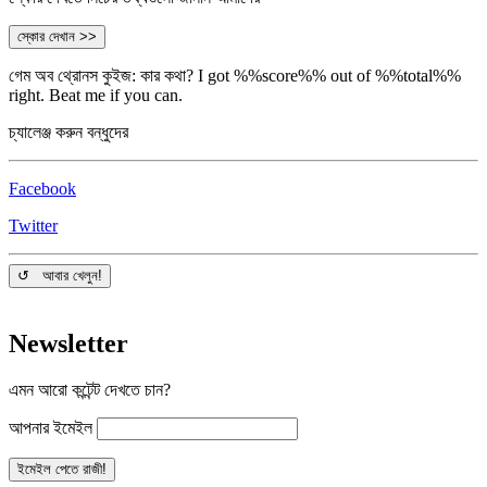
স্কোর দেখান >>
গেম অব থ্রোনস কুইজ: কার কথা?
I got %%score%% out of %%total%%
right. Beat me if you can.
চ্যালেঞ্জ করুন বন্ধুদের
Facebook
Twitter
↺ আবার খেলুন!
Newsletter
এমন আরো কন্টেন্ট দেখতে চান?
আপনার ইমেইল