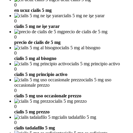
0
en ucuz cialis 5 mg
cialis 5 mg ne işe yarar
0
cialis 5 mg ne işe yarar
precio de cialis de 5 mg
0
precio de cialis de 5 mg
cialis 5 mg al bisogno
0
cialis 5 mg al bisogno
cialis 5 mg principio activo
0
cialis 5 mg principio activo
cialis 5 mg uso
occasionale prezzo
0
cialis 5 mg uso occasionale prezzo
cialis 5 mg prezzo
0
cialis 5 mg prezzo
cialis tadalafilo 5 mg
0
cialis tadalafilo 5 mg