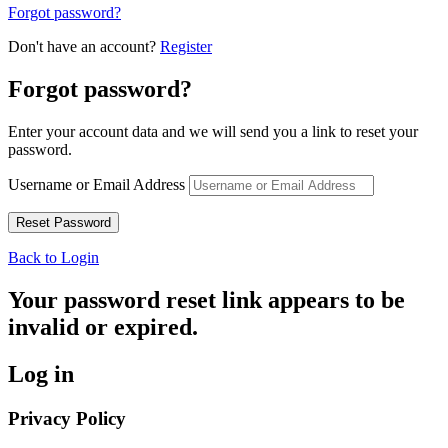
Forgot password?
Don't have an account?
Register
Forgot password?
Enter your account data and we will send you a link to reset your
password.
Username or Email Address
Back to Login
Your password reset link appears to be
invalid or expired.
Log in
Privacy Policy