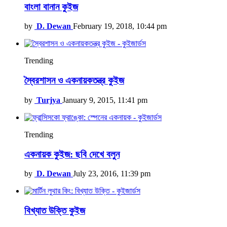
বাংলা বানান কুইজ
by
D. Dewan
February 19, 2018, 10:44 pm
Trending
স্বৈরশাসন ও একনায়কতন্ত্র কুইজ
by
Turjya
January 9, 2015, 11:41 pm
Trending
একনায়ক কুইজ: ছবি দেখে বলুন
by
D. Dewan
July 23, 2016, 11:39 pm
বিখ্যাত উক্তি কুইজ