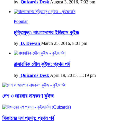
by
Quizards Desk
August 3, 2016, 7:02 pm
Popular
মুক্তিযুদ্ধ: বাংলাদেশের ইতিহাস কুইজ
by
D. Dewan
March 25, 2016, 8:01 pm
রাসায়নিক মৌল কুইজ: প্রথম পর্ব
by
Quizards Desk
April 19, 2015, 11:19 pm
দেশ ও জায়গার নামকরণ কুইজ
বিজ্ঞানের দশ প্রশ্ন: প্রথম পর্ব