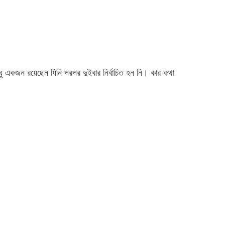
 শুধু একজন রয়েছেন যিনি পরপর দুইবার নির্বাচিত হন নি। কার কথা