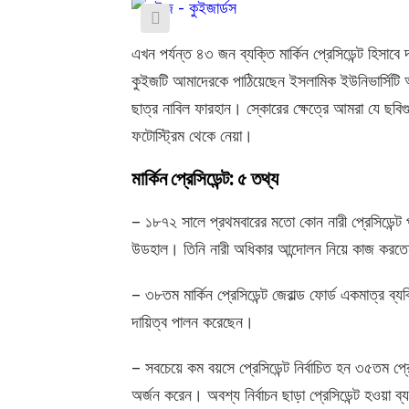
এখন পর্যন্ত ৪৩ জন ব্যক্তি মার্কিন প্রেসিডেন্ট হি
কুইজটি আমাদেরকে পাঠিয়েছেন ইসলামিক ইউনিভার্সিটি অফ
ছাত্র নাবিল ফারহান। স্কোরের ক্ষেত্রে আমরা যে ছবি
ফটোস্ট্রিম থেকে নেয়া।
মার্কিন প্রেসিডেন্ট: ৫ তথ্য
– ১৮৭২ সালে প্রথমবারের মতো কোন নারী প্রেসিডেন্ট পদ
উডহাল। তিনি নারী অধিকার আন্দোলন নিয়ে কাজ করত
– ৩৮তম মার্কিন প্রেসিডেন্ট জেরাল্ড ফোর্ড একমাত্র ব্যক
দায়িত্ব পালন করেছেন।
– সবচেয়ে কম বয়সে প্রেসিডেন্ট নির্বাচিত হন ৩৫তম প
অর্জন করেন। অবশ্য নির্বাচন ছাড়া প্রেসিডেন্ট হওয়া ব্