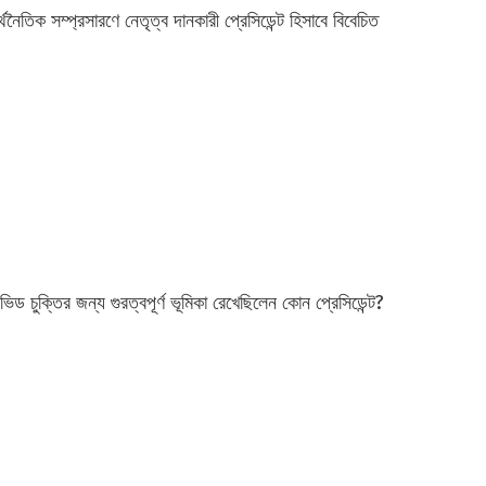
্থনৈতিক সম্প্রসারণে নেতৃত্ব দানকারী প্রেসিডেন্ট হিসাবে বিবেচিত
ভিড চুক্তির জন্য গুরত্বপূর্ণ ভূমিকা রেখেছিলেন কোন প্রেসিডেন্ট?