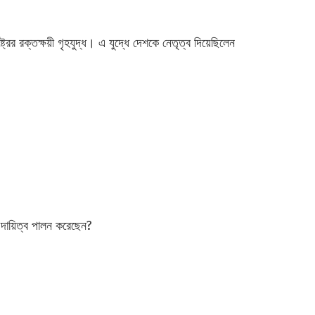
্রের রক্তক্ষয়ী গৃহযুদ্ধ। এ যুদ্ধে দেশকে নেতৃত্ব দিয়েছিলেন
টের দায়িত্ব পালন করেছেন?