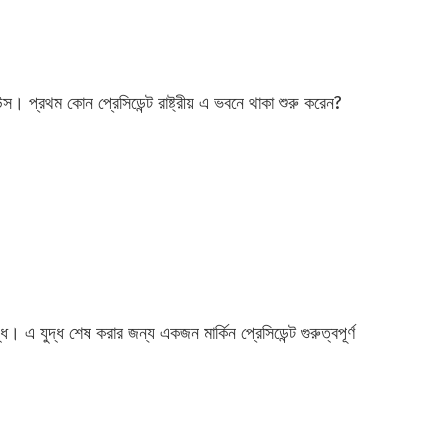
উস। প্রথম কোন প্রেসিডেন্ট রাষ্ট্রীয় এ ভবনে থাকা শুরু করেন?
এ যুদ্ধ শেষ করার জন্য একজন মার্কিন প্রেসিডেন্ট গুরুত্বপূর্ণ