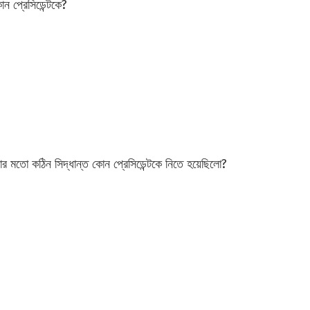
োন প্রেসিডেন্টকে?
লার মতো কঠিন সিদ্ধান্ত কোন প্রেসিডেন্টকে নিতে হয়েছিলো?