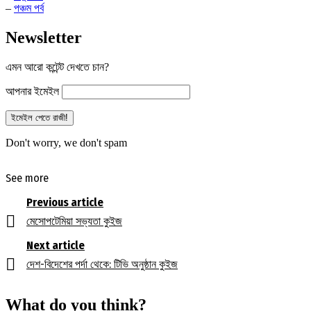
–
পঞ্চম পর্ব
Newsletter
এমন আরো কন্টেন্ট দেখতে চান?
আপনার ইমেইল
Don't worry, we don't spam
See more
Previous article
মেসোপটেমিয়া সভ্যতা কুইজ
Next article
দেশ-বিদেশের পর্দা থেকে: টিভি অনুষ্ঠান কুইজ
What do you think?