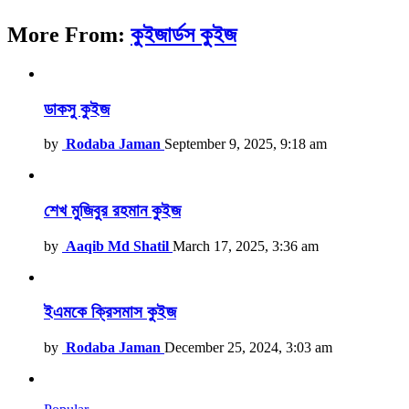
More From:
কুইজার্ডস কুইজ
ডাকসু কুইজ
by
Rodaba Jaman
September 9, 2025, 9:18 am
শেখ মুজিবুর রহমান কুইজ
by
Aaqib Md Shatil
March 17, 2025, 3:36 am
ইএমকে ক্রিসমাস কুইজ
by
Rodaba Jaman
December 25, 2024, 3:03 am