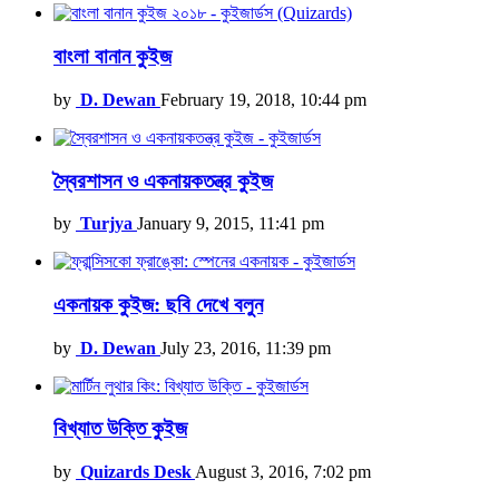
বাংলা বানান কুইজ
by
D. Dewan
February 19, 2018, 10:44 pm
স্বৈরশাসন ও একনায়কতন্ত্র কুইজ
by
Turjya
January 9, 2015, 11:41 pm
একনায়ক কুইজ: ছবি দেখে বলুন
by
D. Dewan
July 23, 2016, 11:39 pm
বিখ্যাত উক্তি কুইজ
by
Quizards Desk
August 3, 2016, 7:02 pm