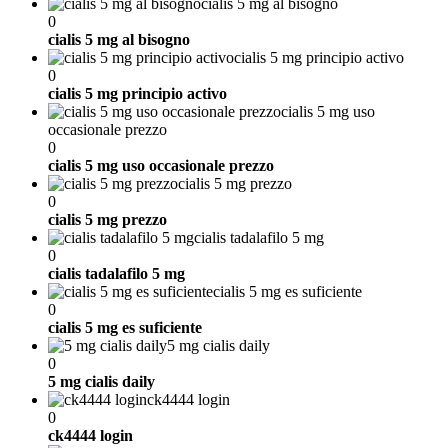
cialis 5 mg al bisogno
0
cialis 5 mg al bisogno
cialis 5 mg principio activo
0
cialis 5 mg principio activo
cialis 5 mg uso
occasionale prezzo
0
cialis 5 mg uso occasionale prezzo
cialis 5 mg prezzo
0
cialis 5 mg prezzo
cialis tadalafilo 5 mg
0
cialis tadalafilo 5 mg
cialis 5 mg es suficiente
0
cialis 5 mg es suficiente
5 mg cialis daily
0
5 mg cialis daily
ck4444 login
0
ck4444 login