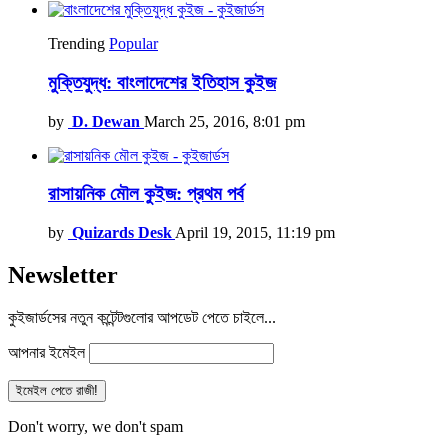
Trending
Popular
মুক্তিযুদ্ধ: বাংলাদেশের ইতিহাস কুইজ
by
D. Dewan
March 25, 2016, 8:01 pm
রাসায়নিক মৌল কুইজ: প্রথম পর্ব
by
Quizards Desk
April 19, 2015, 11:19 pm
Newsletter
কুইজার্ডসের নতুন কন্টেন্টগুলোর আপডেট পেতে চাইলে...
আপনার ইমেইল
Don't worry, we don't spam