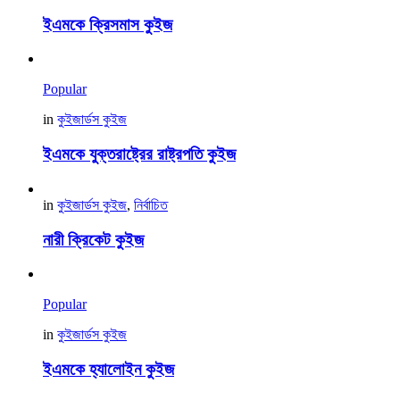
ইএমকে ক্রিসমাস কুইজ
Popular
in
কুইজার্ডস কুইজ
ইএমকে যুক্তরাষ্ট্রের রাষ্ট্রপতি কুইজ
in
কুইজার্ডস কুইজ
,
নির্বাচিত
নারী ক্রিকেট কুইজ
Popular
in
কুইজার্ডস কুইজ
ইএমকে হ্যালোইন কুইজ