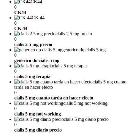
CK44
0
CK44
CK 44
0
CK 44
cialis 2 5 mg precio
0
cialis 2 5 mg precio
generico do cialis 5 mg
0
generico do cialis 5 mg
cialis 5 mg terapia
0
cialis 5 mg terapia
cialis 5 mg cuanto
tarda en hacer efecto
0
cialis 5 mg cuanto tarda en hacer efecto
cialis 5 mg not working
0
cialis 5 mg not working
cialis 5 mg diario precio
0
cialis 5 mg diario precio