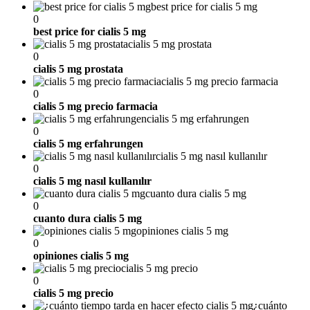
best price for cialis 5 mg
0
best price for cialis 5 mg
cialis 5 mg prostata
0
cialis 5 mg prostata
cialis 5 mg precio farmacia
0
cialis 5 mg precio farmacia
cialis 5 mg erfahrungen
0
cialis 5 mg erfahrungen
cialis 5 mg nasıl kullanılır
0
cialis 5 mg nasıl kullanılır
cuanto dura cialis 5 mg
0
cuanto dura cialis 5 mg
opiniones cialis 5 mg
0
opiniones cialis 5 mg
cialis 5 mg precio
0
cialis 5 mg precio
¿cuánto