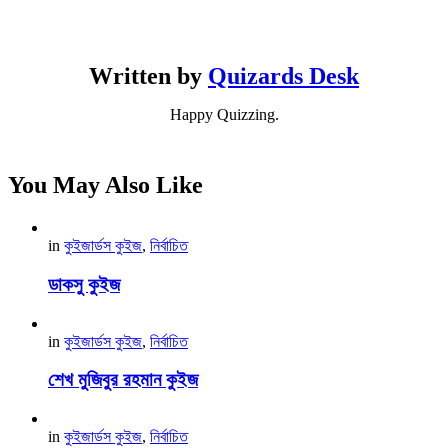
Written by
Quizards Desk
Happy Quizzing.
You May Also Like
in
কুইজার্ডস কুইজ
,
নির্বাচিত
ডাকসু কুইজ
in
কুইজার্ডস কুইজ
,
নির্বাচিত
শেখ মুজিবুর রহমান কুইজ
in
কুইজার্ডস কুইজ
,
নির্বাচিত