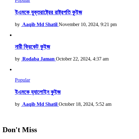
Popular
ইএমকে যুক্তরাষ্ট্রের রাষ্ট্রপতি কুইজ
by
Aaqib Md Shatil
November 10, 2024, 9:21 pm
নারী ক্রিকেট কুইজ
by
Rodaba Jaman
October 22, 2024, 4:37 am
Popular
ইএমকে হ্যালোইন কুইজ
by
Aaqib Md Shatil
October 18, 2024, 5:52 am
Don't Miss