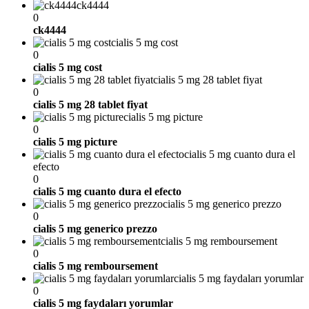
ck4444
0
ck4444
cialis 5 mg cost
0
cialis 5 mg cost
cialis 5 mg 28 tablet fiyat
0
cialis 5 mg 28 tablet fiyat
cialis 5 mg picture
0
cialis 5 mg picture
cialis 5 mg cuanto dura el
efecto
0
cialis 5 mg cuanto dura el efecto
cialis 5 mg generico prezzo
0
cialis 5 mg generico prezzo
cialis 5 mg remboursement
0
cialis 5 mg remboursement
cialis 5 mg faydaları yorumlar
0
cialis 5 mg faydaları yorumlar