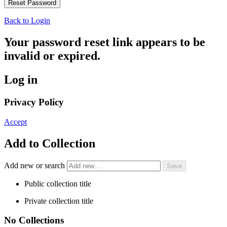
Back to Login
Your password reset link appears to be
invalid or expired.
Log in
Privacy Policy
Accept
Add to Collection
Add new or search
Public collection title
Private collection title
No Collections