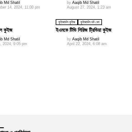
ib Md Shatil
by
Aaqib Md Shatil
ber 14, 2024, 11:00 pm
August 27, 2024, 1:23 am
কুইজার্ডস কুইজ
কুইজার্ডস ডট কো
স কুইজ
ইএমকে টিভি সিরিজ ট্রিভিয়া কুইজ
ib Md Shatil
by
Aaqib Md Shatil
, 2024, 9:05 pm
April 22, 2024, 6:08 am