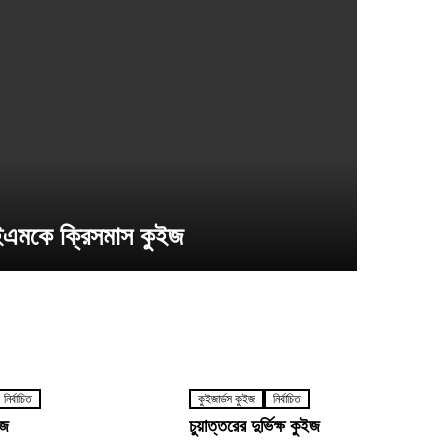
এমকে ক্রিসমাস কুইজ
নির্বাচিত
কুইজার্ডস কুইজ
নির্বাচিত
ইজ
চুয়াত্তরের দুর্ভিক্ষ কুইজ