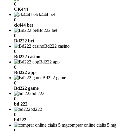
0
CK444
ck444 bet
0
ck444 bet
Bd222 bet
0
Bd222 bet
Bd222 casino
0
Bd222 casino
Bd222 app
0
Bd222 app
Bd222 game
0
Bd222 game
bd 222
0
bd 222
bd222
0
bd222
comprar online cialis 5 mg
0