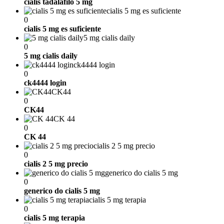
cialis tadalafilo 5 mg
cialis 5 mg es suficiente
0
cialis 5 mg es suficiente
5 mg cialis daily
0
5 mg cialis daily
ck4444 login
0
ck4444 login
CK44
0
CK44
CK 44
0
CK 44
cialis 2 5 mg precio
0
cialis 2 5 mg precio
generico do cialis 5 mg
0
generico do cialis 5 mg
cialis 5 mg terapia
0
cialis 5 mg terapia