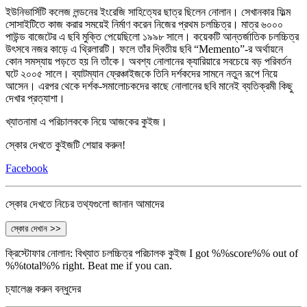
ইউনিভার্সিটি কলেজ লন্ডনের ইংরেজি সাহিত্যের ছাত্র ছিলেন নোলান। সেখানকার ফিল্ম
সোসাইটিতে কাজ করার সময়েই নির্মাণ করেন নিজের প্রথম চলচ্চিত্র। মাত্র ৬০০০
পাউন্ড বাজেটের এ ছবি মুক্তি পেয়েছিলো ১৯৯৮ সালে। কয়েকটি আন্তর্জাতিক চলচ্চিত্র
উৎসবে নজর কাড়ে এ থ্রিলারটি। ফলে তাঁর দ্বিতীয় ছবি “Memento”-র অর্থায়নে
কোন সমস্যায় পড়তে হয় নি তাঁকে। অবশ্য নোলানের ক্যারিয়ারে সবচেয়ে বড় পরিবর্তন
ঘটে ২০০৫ সালে। ব্যাটম্যান ফ্রেঞ্চাইজকে তিনি দর্শকদের সামনে নতুন রূপে নিয়ে
আসেন। এরপর থেকে দর্শক-সমালোচকদের কাছে নোলানের ছবি মানেই ব্যতিক্রমী কিছু
দেখার প্রত্যাশা।
খ্যাতনামা এ পরিচালককে নিয়ে আজকের কুইজ।
স্কোর দেখতে কুইজটি শেয়ার করুন!
Facebook
স্কোর দেখতে নিচের তথ্যগুলো জানান আমাদের
স্কোর দেখান >>
ক্রিস্টোফার নোলান: বিখ্যাত চলচ্চিত্র পরিচালক কুইজ
I got %%score%% out of
%%total%% right. Beat me if you can.
চ্যালেঞ্জ করুন বন্ধুদের