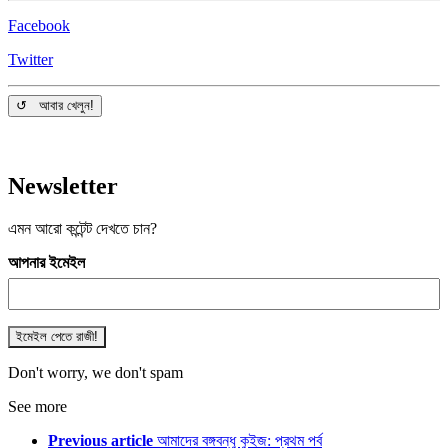
Facebook
Twitter
↺ আবার খেলুন!
Newsletter
এমন আরো কন্টেন্ট দেখতে চান?
আপনার ইমেইল
Don't worry, we don't spam
See more
Previous article
আমাদের বঙ্গবন্ধু কুইজ: প্রথম পর্ব