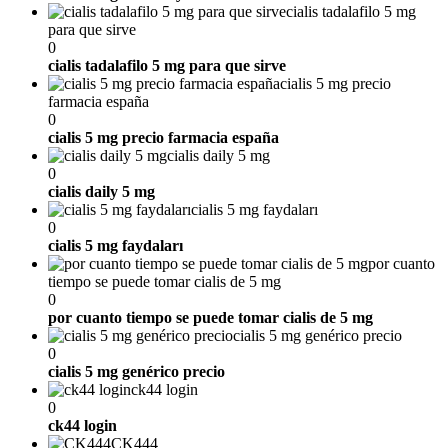
cialis tadalafilo 5 mg
para que sirve
0
cialis tadalafilo 5 mg para que sirve
cialis 5 mg precio
farmacia españa
0
cialis 5 mg precio farmacia españa
cialis daily 5 mg
0
cialis daily 5 mg
cialis 5 mg faydaları
0
cialis 5 mg faydaları
por cuanto
tiempo se puede tomar cialis de 5 mg
0
por cuanto tiempo se puede tomar cialis de 5 mg
cialis 5 mg genérico precio
0
cialis 5 mg genérico precio
ck44 login
0
ck44 login
CK444