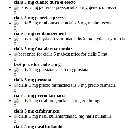
cialis 5 mg cuanto dura el efecto
cialis 5 mg generico prezzo
0
cialis 5 mg generico prezzo
cialis 5 mg remboursement
0
cialis 5 mg remboursement
cialis 5 mg faydaları yorumlar
0
cialis 5 mg faydaları yorumlar
best price for cialis 5 mg
0
best price for cialis 5 mg
cialis 5 mg prostata
0
cialis 5 mg prostata
cialis 5 mg precio farmacia
0
cialis 5 mg precio farmacia
cialis 5 mg erfahrungen
0
cialis 5 mg erfahrungen
cialis 5 mg nasıl kullanılır
0
cialis 5 mg nasıl kullanılır