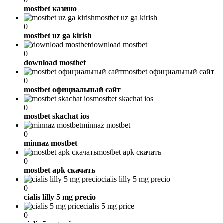
mostbet казино
mostbet uz ga kirish
0
mostbet uz ga kirish
download mostbet
0
download mostbet
mostbet официальный сайт
0
mostbet официальный сайт
mostbet skachat ios
0
mostbet skachat ios
minnaz mostbet
0
minnaz mostbet
mostbet apk скачать
0
mostbet apk скачать
cialis lilly 5 mg precio
0
cialis lilly 5 mg precio
cialis 5 mg price
0