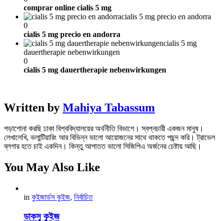
comprar online cialis 5 mg
cialis 5 mg precio en andorra
0
cialis 5 mg precio en andorra
cialis 5 mg
dauertherapie nebenwirkungen
0
cialis 5 mg dauertherapie nebenwirkungen
Written by
Mahiya Tabassum
পড়াশোনা করছি ঢাকা বিশ্ববিদ্যালয়ের অর্থনীতি বিভাগে। স্বপ্নচারী একজন মানুষ।
লেখালেখি, ভলান্টিয়ারিং আর বিভিন্ন ভালো আয়োজনের সাথে থাকতে পছন্দ করি। ট্রাভেল
ব্লগার হতে চাই একদিন। কিন্তু আপাতত ভালো সিজিপিএ অর্জনের চেষ্টায় আছি।
You May Also Like
in
কুইজার্ডস কুইজ
,
নির্বাচিত
ডাকসু কুইজ