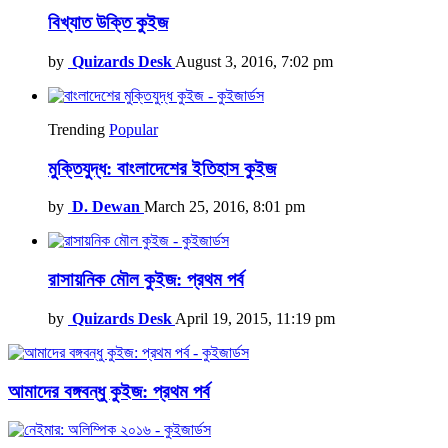
বিখ্যাত উক্তি কুইজ
by
Quizards Desk
August 3, 2016, 7:02 pm
Trending
Popular
মুক্তিযুদ্ধ: বাংলাদেশের ইতিহাস কুইজ
by
D. Dewan
March 25, 2016, 8:01 pm
রাসায়নিক মৌল কুইজ: প্রথম পর্ব
by
Quizards Desk
April 19, 2015, 11:19 pm
আমাদের বঙ্গবন্ধু কুইজ: প্রথম পর্ব