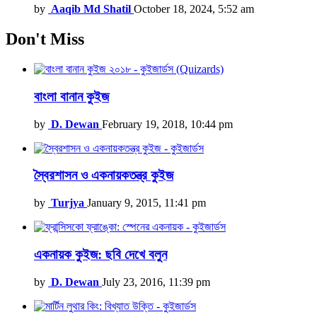
by
Aaqib Md Shatil
October 18, 2024, 5:52 am
Don't Miss
বাংলা বানান কুইজ
by
D. Dewan
February 19, 2018, 10:44 pm
স্বৈরশাসন ও একনায়কতন্ত্র কুইজ
by
Turjya
January 9, 2015, 11:41 pm
একনায়ক কুইজ: ছবি দেখে বলুন
by
D. Dewan
July 23, 2016, 11:39 pm