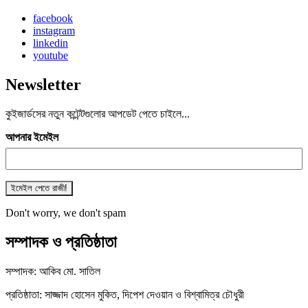
facebook
instagram
linkedin
youtube
Newsletter
কুইজার্ডসের নতুন কন্টেন্টগুলোর আপডেট পেতে চাইলে...
আপনার ইমেইল
Don't worry, we don't spam
সম্পাদক ও প্রতিষ্ঠাতা
সম্পাদক: আকিব মো. সাতিল
প্রতিষ্ঠাতা: সাজ্জাদ হোসেন মুকিত, দিপেশ দেওয়ান ও বিশ্বামিত্র চৌধুরী