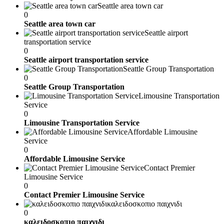
Seattle area town car
0
Seattle area town car
Seattle airport
transportation service
0
Seattle airport transportation service
Seattle Group Transportation
0
Seattle Group Transportation
Limousine Transportation
Service
0
Limousine Transportation Service
Affordable Limousine
Service
0
Affordable Limousine Service
Contact Premier
Limousine Service
0
Contact Premier Limousine Service
καλειδοσκοπιο παιχνιδι
0
καλειδοσκοπιο παιχνιδι