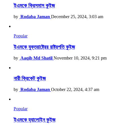
ইএমকে ক্রিসমাস কুইজ
by
Rodaba Jaman
December 25, 2024, 3:03 am
Popular
ইএমকে যুক্তরাষ্ট্রের রাষ্ট্রপতি কুইজ
by
Aaqib Md Shatil
November 10, 2024, 9:21 pm
নারী ক্রিকেট কুইজ
by
Rodaba Jaman
October 22, 2024, 4:37 am
Popular
ইএমকে হ্যালোইন কুইজ