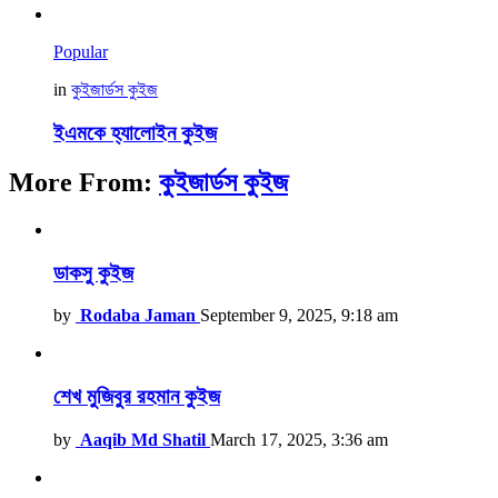
Popular
in
কুইজার্ডস কুইজ
ইএমকে হ্যালোইন কুইজ
More From:
কুইজার্ডস কুইজ
ডাকসু কুইজ
by
Rodaba Jaman
September 9, 2025, 9:18 am
শেখ মুজিবুর রহমান কুইজ
by
Aaqib Md Shatil
March 17, 2025, 3:36 am