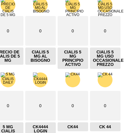
0
0
0
0
RECIO DE
CIALIS 5
CIALIS 5
CIALIS 5
IALIS DE 5
MG AL
MG
MG USO
MG
BISOGNO
PRINCIPIO
OCCASIONALE
ACTIVO
PREZZO
0
0
0
0
5 MG
CK4444
CK44
CK 44
CIALIS
LOGIN