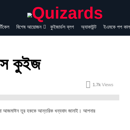
্টিকেল
বিশেষ আয়োজন
কুইজার্ডস ব্লগ
অ্যাকাউন্ট
ইএমকে পপ কাল
যাস কুইজ
1.7k
Views
আমরা আজমাঈন তূর হককে আন্তরিক ধন্যবাদ জানাই। আপনার