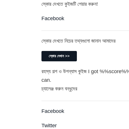
স্কোর দেখতে কুইজটি শেয়ার করুন!
Facebook
স্কোর দেখতে নিচের তথ্যগুলো জানান আমাদের
স্কোর দেখান >>
রহস্য গল্প ও উপন্যাস কুইজ
I got %%score%% 
can.
চ্যালেঞ্জ করুন বন্ধুদের
Facebook
Twitter