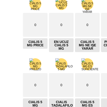
0
0
0
CIALIS 5
EN UCUZ
CIALIS 5
P
MG PRICE
CIALIS 5
MG NE IŞE
C
MG
YARAR
0
0
0
CIALIS 5
CIALIS
CIALIS 5
MG
TADALAFILO
MG ES