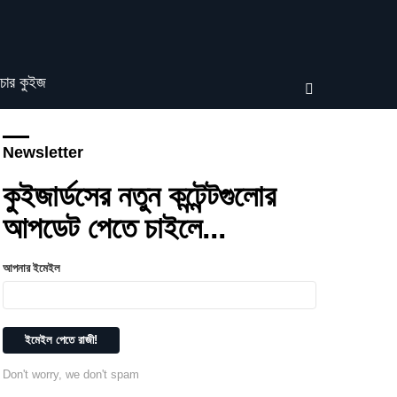
চার কুইজ
SEARCH
Newsletter
কুইজার্ডসের নতুন কন্টেন্টগুলোর
আপডেট পেতে চাইলে...
আপনার ইমেইল
Don't worry, we don't spam