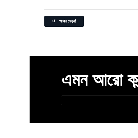
↺ আবার খেলুন!
এমন আরো কন্ট
Newsletter
আপনার
ইমেইল