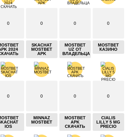
0
0
0
0
MOSTBET
SKACHAT
MOSTBET
MOSTBET
APK 2024
MOSTBET
UZ ОТ
КАЗИНО
СКАЧАТЬ
APK
ВЛАДЕЛЬЦА
0
0
0
0
MOSTBET
MINNAZ
MOSTBET
CIALIS
SKACHAT
MOSTBET
APK
LILLY 5 MG
IOS
СКАЧАТЬ
PRECIO