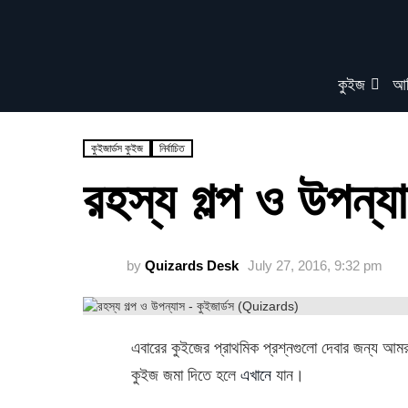
কুইজ
আর
কুইজার্ডস কুইজ
নির্বাচিত
রহস্য গল্প ও উপন্
by
Quizards Desk
July 27, 2016, 9:32 pm
এবারের কুইজের প্রাথমিক প্রশ্নগুলো দেবার জন্য 
কুইজ জমা দিতে হলে
এখানে
যান।