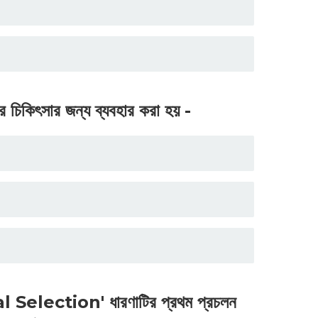
ের চিকিৎসার জন্য ব্যবহার করা হয় -
ral Selection' ধারণাটির প্রথম প্রচলন