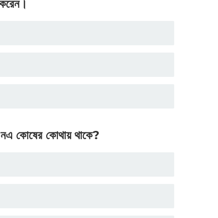
করেন।
এনএ কোষের কোথায় থাকে?