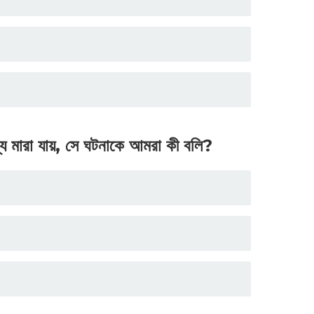
য মারা যায়, সে ঘটনাকে আমরা কী বলি?