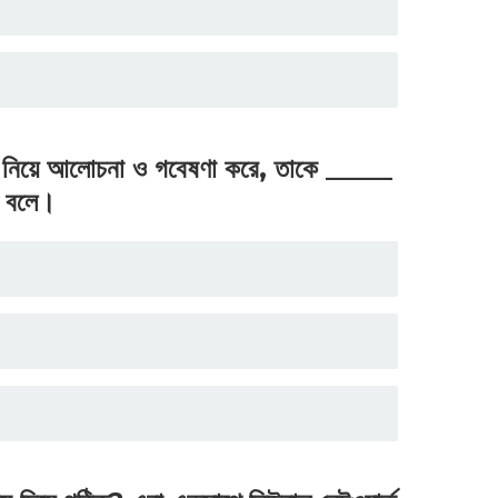
্রাক নিয়ে আলোচনা ও গবেষণা করে, তাকে _____
বলে।