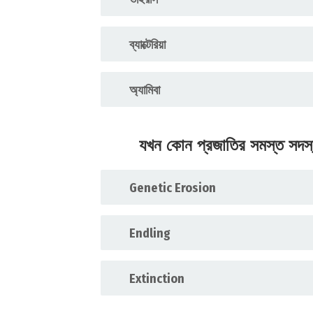
ব্যাক্টেরিয়া
অ্যামিবা
যখন কোন প্রজাতির সমস্ত সদস্
Genetic Erosion
Endling
Extinction