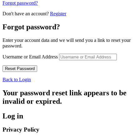
Forgot password?
Don't have an account?
Register
Forgot password?
Enter your account data and we will send you a link to reset your
password.
Username or Email Address
Back to Login
Your password reset link appears to be
invalid or expired.
Log in
Privacy Policy