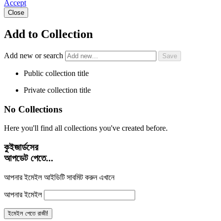
Accept
Close
Add to Collection
Add new or search
Public collection title
Private collection title
No Collections
Here you'll find all collections you've created before.
কুইজার্ডসের
আপডেট পেতে...
আপনার ইমেইল আইডিটি সাবমিট করুন এখানে
আপনার ইমেইল