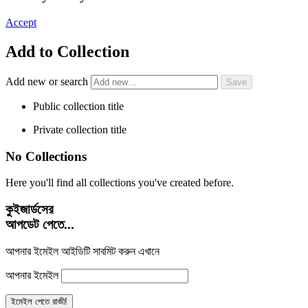
Accept
Add to Collection
Add new or search
Public collection title
Private collection title
No Collections
Here you'll find all collections you've created before.
কুইজার্ডসের
আপডেট পেতে...
আপনার ইমেইল আইডিটি সাবমিট করুন এখানে
আপনার ইমেইল