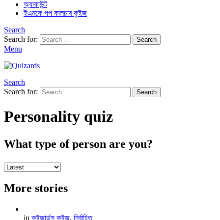
অ্যাকাউন্ট
ইএমকে পপ কালচার কুইজ
Search
Search for:
Search
Menu
Search
Search for:
Search
Personality quiz
What type of person are you?
More stories
in
কুইজার্ডস কুইজ
,
নির্বাচিত