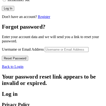
Don't have an account?
Register
Forgot password?
Enter your account data and we will send you a link to reset your
password.
Username or Email Address
Back to Login
Your password reset link appears to be
invalid or expired.
Log in
Privacy Policy