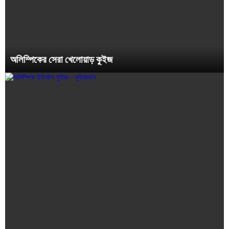
অলিম্পিকের সেরা খেলোয়াড় কুইজ