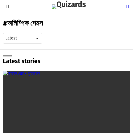
S
Menu
অলিম্পিক গেমস
Latest stories