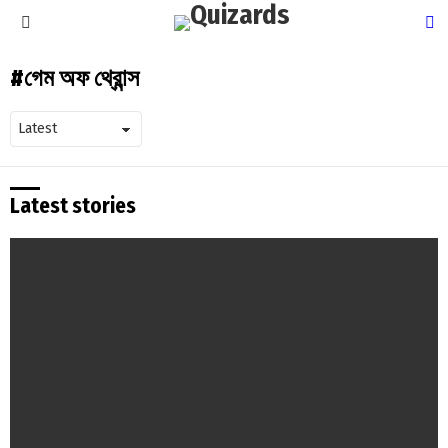
S
Menu
গেম অফ থ্রোন্স
Latest stories