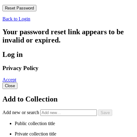
Back to Login
Your password reset link appears to be
invalid or expired.
Log in
Privacy Policy
Accept
Close
Add to Collection
Add new or search
Public collection title
Private collection title