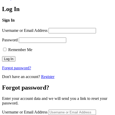
Log In
Sign In
Username or Email Address
Password
Remember Me
Forgot password?
Don't have an account?
Register
Forgot password?
Enter your account data and we will send you a link to reset your
password.
Username or Email Address