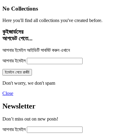
No Collections
Here you'll find all collections you've created before.
কুইজার্ডসের
আপডেট পেতে...
আপনার ইমেইল আইডিটি সাবমিট করুন এখানে
আপনার ইমেইল
Don't worry, we don't spam
Close
Newsletter
Don’t miss out on new posts!
আপনার ইমেইল