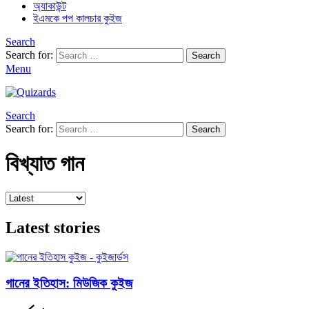
অ্যাকাউন্ট
ইএমকে পপ কালচার কুইজ
Search
Search for:
Search
Menu
Search
Search for:
Search
বিখ্যাত গান
Latest stories
গানের ইতিহাস: মিউজিক কুইজ