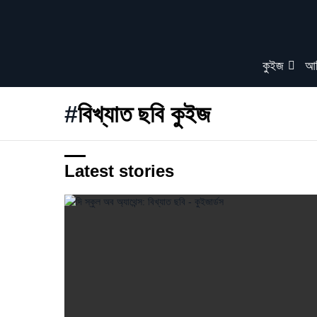
কুইজ
আর
বিখ্যাত ছবি কুইজ
Latest stories