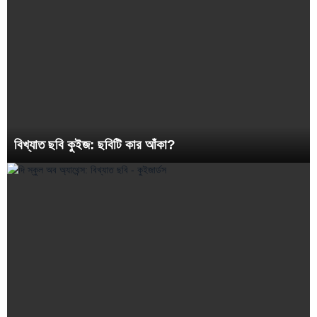
বিখ্যাত ছবি কুইজ: ছবিটি কার আঁকা?