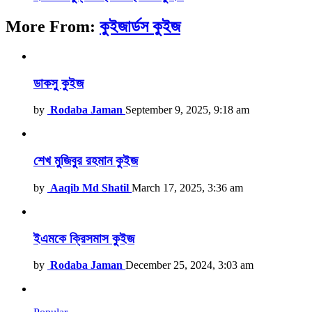
More From:
কুইজার্ডস কুইজ
ডাকসু কুইজ
by
Rodaba Jaman
September 9, 2025, 9:18 am
শেখ মুজিবুর রহমান কুইজ
by
Aaqib Md Shatil
March 17, 2025, 3:36 am
ইএমকে ক্রিসমাস কুইজ
by
Rodaba Jaman
December 25, 2024, 3:03 am