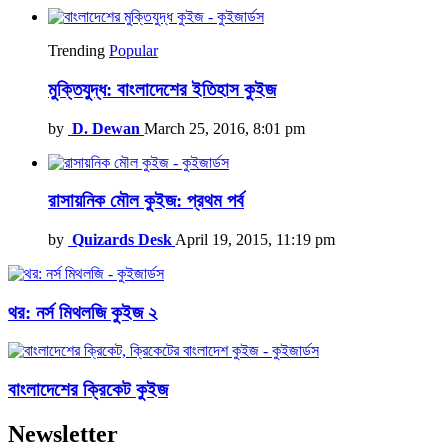
Trending
Popular
মুক্তিযুদ্ধ: বাংলাদেশের ইতিহাস কুইজ
by
D. Dewan
March 25, 2016, 8:01 pm
রাসায়নিক মৌল কুইজ: প্রথম পর্ব
by
Quizards Desk
April 19, 2015, 11:19 pm
থর: নর্স মিথলজি কুইজ ২
বাংলাদেশের ক্রিকেট কুইজ
Newsletter