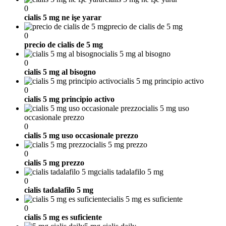
0
cialis 5 mg ne işe yarar
precio de cialis de 5 mg
0
precio de cialis de 5 mg
cialis 5 mg al bisogno
0
cialis 5 mg al bisogno
cialis 5 mg principio activo
0
cialis 5 mg principio activo
cialis 5 mg uso
occasionale prezzo
0
cialis 5 mg uso occasionale prezzo
cialis 5 mg prezzo
0
cialis 5 mg prezzo
cialis tadalafilo 5 mg
0
cialis tadalafilo 5 mg
cialis 5 mg es suficiente
0
cialis 5 mg es suficiente