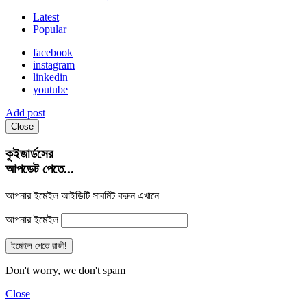
Latest
Popular
facebook
instagram
linkedin
youtube
Add post
Close
কুইজার্ডসের
আপডেট পেতে...
আপনার ইমেইল আইডিটি সাবমিট করুন এখানে
আপনার ইমেইল
Don't worry, we don't spam
Close