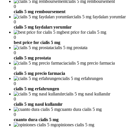
cialis 5 mg remboursement
0
cialis 5 mg remboursement
cialis 5 mg faydaları yorumlar
0
cialis 5 mg faydaları yorumlar
best price for cialis 5 mg
0
best price for cialis 5 mg
cialis 5 mg prostata
0
cialis 5 mg prostata
cialis 5 mg precio farmacia
0
cialis 5 mg precio farmacia
cialis 5 mg erfahrungen
0
cialis 5 mg erfahrungen
cialis 5 mg nasıl kullanılır
0
cialis 5 mg nasıl kullanılır
cuanto dura cialis 5 mg
0
cuanto dura cialis 5 mg
opiniones cialis 5 mg