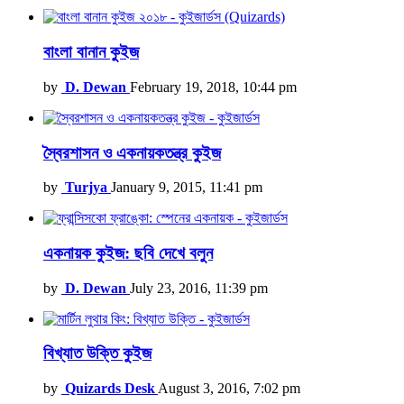
বাংলা বানান কুইজ
by
D. Dewan
February 19, 2018, 10:44 pm
স্বৈরশাসন ও একনায়কতন্ত্র কুইজ
by
Turjya
January 9, 2015, 11:41 pm
একনায়ক কুইজ: ছবি দেখে বলুন
by
D. Dewan
July 23, 2016, 11:39 pm
বিখ্যাত উক্তি কুইজ
by
Quizards Desk
August 3, 2016, 7:02 pm