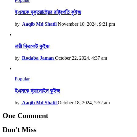
Popular
ইএমকে যুক্তরাষ্ট্রের রাষ্ট্রপতি কুইজ
by
Aaqib Md Shatil
November 10, 2024, 9:21 pm
নারী ক্রিকেট কুইজ
by
Rodaba Jaman
October 22, 2024, 4:37 am
Popular
ইএমকে হ্যালোইন কুইজ
by
Aaqib Md Shatil
October 18, 2024, 5:52 am
One Comment
Don't Miss