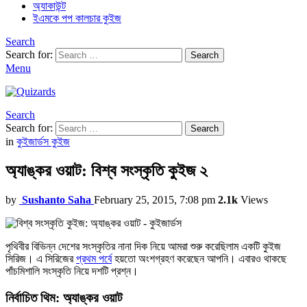
অ্যাকাউন্ট
ইএমকে পপ কালচার কুইজ
Search
Search for:
Search
Menu
Search
Search for:
Search
in
কুইজার্ডস কুইজ
অ্যাঙ্কর ওয়াট: বিশ্ব সংস্কৃতি কুইজ ২
by
Sushanto Saha
February 25, 2015, 7:08 pm
2.1k
Views
পৃথিবীর বিভিন্ন দেশের সংস্কৃতির নানা দিক নিয়ে আমরা শুরু করেছিলাম একটি কুইজ
সিরিজ। এ সিরিজের
প্রথম পর্বে
হয়তো অংশগ্রহণ করেছেন আপনি। এবারও থাকছে
পাঁচমিশালি সংস্কৃতি নিয়ে দশটি প্রশ্ন।
নির্বাচিত থিম: অ্যাঙ্কর ওয়াট