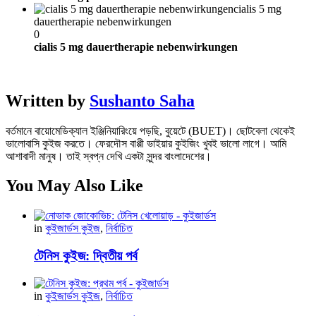
cialis 5 mg
dauertherapie nebenwirkungen
0
cialis 5 mg dauertherapie nebenwirkungen
Written by
Sushanto Saha
বর্তমানে বায়োমেডিক্যাল ইঞ্জিনিয়ারিংয়ে পড়ছি, বুয়েটে (BUET)। ছোটবেলা থেকেই
ভালোবাসি কুইজ করতে। ফেরদৌস বাপ্পী ভাইয়ার কুইজিং খুবই ভালো লাগে। আমি
আশাবাদী মানুষ। তাই স্বপ্ন দেখি একটা সুন্দর বাংলাদেশের।
You May Also Like
in
কুইজার্ডস কুইজ
,
নির্বাচিত
টেনিস কুইজ: দ্বিতীয় পর্ব
in
কুইজার্ডস কুইজ
,
নির্বাচিত