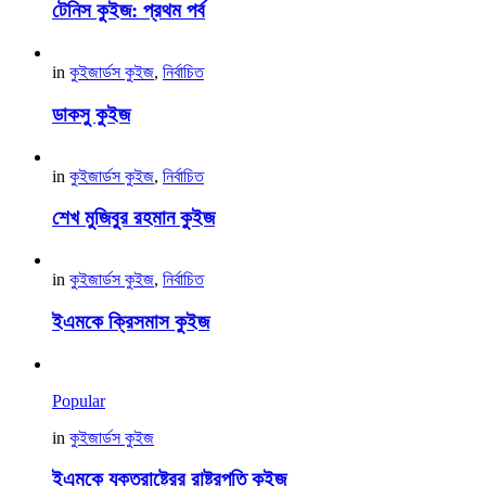
টেনিস কুইজ: প্রথম পর্ব
in
কুইজার্ডস কুইজ
,
নির্বাচিত
ডাকসু কুইজ
in
কুইজার্ডস কুইজ
,
নির্বাচিত
শেখ মুজিবুর রহমান কুইজ
in
কুইজার্ডস কুইজ
,
নির্বাচিত
ইএমকে ক্রিসমাস কুইজ
Popular
in
কুইজার্ডস কুইজ
ইএমকে যুক্তরাষ্ট্রের রাষ্ট্রপতি কুইজ