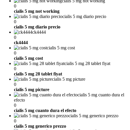
cialis 5 mg not working
0
cialis 5 mg not working
cialis 5 mg diario precio
0
cialis 5 mg diario precio
ck4444
0
ck4444
cialis 5 mg cost
0
cialis 5 mg cost
cialis 5 mg 28 tablet fiyat
0
cialis 5 mg 28 tablet fiyat
cialis 5 mg picture
0
cialis 5 mg picture
cialis 5 mg cuanto dura el
efecto
0
cialis 5 mg cuanto dura el efecto
cialis 5 mg generico prezzo
0
cialis 5 mg generico prezzo