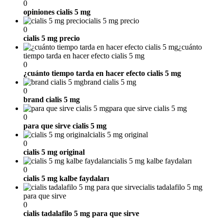
0
opiniones cialis 5 mg
cialis 5 mg precio
0
cialis 5 mg precio
¿cuánto
tiempo tarda en hacer efecto cialis 5 mg
0
¿cuánto tiempo tarda en hacer efecto cialis 5 mg
brand cialis 5 mg
0
brand cialis 5 mg
para que sirve cialis 5 mg
0
para que sirve cialis 5 mg
cialis 5 mg original
0
cialis 5 mg original
cialis 5 mg kalbe faydaları
0
cialis 5 mg kalbe faydaları
cialis tadalafilo 5 mg
para que sirve
0
cialis tadalafilo 5 mg para que sirve