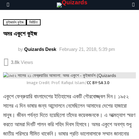
S
Menu
কুইজার্ডস কুইজ
নির্বাচিত
অমর একুশে কুইজ
by
Quizards Desk
February 21, 2018, 5:39 pm
3.8k
Views
Image Credit: Prof. Rafiqul Islam/
CC BY-SA 3.0
একুশে ফেব্রুয়ারি বাংলাদেশের ইতিহাসের একটি গৌরবোজ্জ্বল দিন। ১৯৫২
সালের এ দিন ভাষার জন্য আন্দোলনে নেমেছিলেন আমাদের দেশের হাজারো
মানুষ। জীবন পর্যন্ত দিতে হয়েছিলো তাঁদের কয়েকজনকে। এ আত্মত্যাগ স্মরণ
করতে আমরা দিনটি পালন করি শহিদ দিবস হিসাবে। অমর একুশে অবশ্য শুধু
জাতীয় পরিসরে সীমিত থাকেনি। ভাষার প্রতি ভালোবাসাকে সম্মান জানানোর