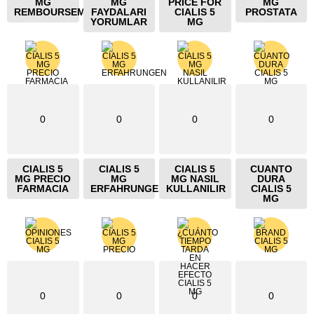
MG
MG
PRICE FOR
MG
REMBOURSEMENT
FAYDALARI
CIALIS 5
PROSTATA
YORUMLAR
MG
0
0
0
0
CIALIS 5
CIALIS 5
CIALIS 5
CUANTO
MG PRECIO
MG
MG NASIL
DURA
FARMACIA
ERFAHRUNGEN
KULLANILIR
CIALIS 5
MG
0
0
0
0