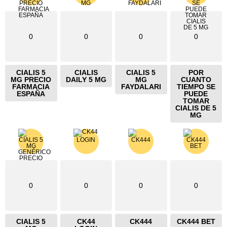
0
0
0
0
CIALIS 5
CIALIS
CIALIS 5
POR
MG PRECIO
DAILY 5 MG
MG
CUANTO
FARMACIA
FAYDALARI
TIEMPO SE
ESPAÑA
PUEDE
TOMAR
CIALIS DE 5
MG
0
0
0
0
CIALIS 5
CK44
CK444
CK444 BET