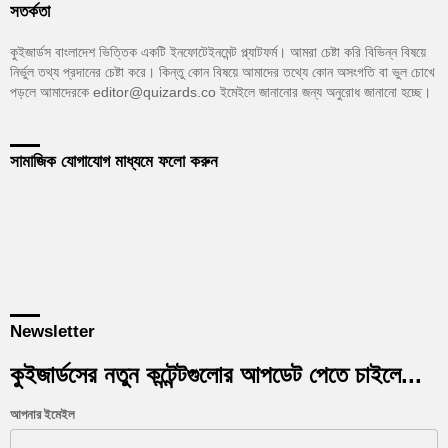
সতর্কতা
কুইজার্ডস বাংলাদেশ ভিত্তিক একটি ইনফোটেইনমেন্ট প্ল্যাটফর্ম। আমরা চেষ্টা করি বিভিন্ন বিষয়ে
নির্ভুল তথ্য প্রদানের চেষ্টা করে। কিন্তু কোন বিষয়ে আমাদের তথ্যে কোন অসংগতি বা ভুল চোখে
পড়লে আমাদেরকে editor@quizards.co ইমেইলে জানানোর জন্য অনুরোধ জানানো হচ্ছে।
সামাজিক যোগাযোগ মাধ্যমে ফলো করুন
Newsletter
কুইজার্ডসের নতুন কন্টেন্টগুলোর আপডেট পেতে চাইলে...
আপনার ইমেইল