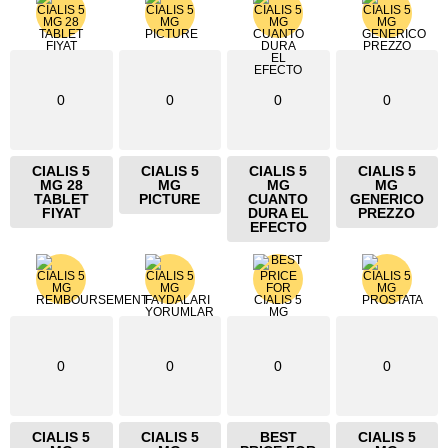
0
0
0
0
CIALIS 5
CIALIS 5
CIALIS 5
CIALIS 5
MG 28
MG
MG
MG
TABLET
PICTURE
CUANTO
GENERICO
FIYAT
DURA EL
PREZZO
EFECTO
0
0
0
0
CIALIS 5
CIALIS 5
BEST
CIALIS 5