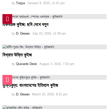
by
Turjya
January 9, 2015, 11:41 pm
একনায়ক কুইজ: ছবি দেখে বলুন
by
D. Dewan
July 23, 2016, 11:39 pm
বিখ্যাত উক্তি কুইজ
by
Quizards Desk
August 3, 2016, 7:02 pm
মুক্তিযুদ্ধ: বাংলাদেশের ইতিহাস কুইজ
by
D. Dewan
March 25, 2016, 8:01 pm