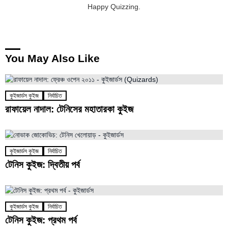
Happy Quizzing.
You May Also Like
কুইজার্ডস কুইজ
নির্বাচিত
রাফায়েল নাদাল: টেনিসের মহাতারকা কুইজ
কুইজার্ডস কুইজ
নির্বাচিত
টেনিস কুইজ: দ্বিতীয় পর্ব
কুইজার্ডস কুইজ
নির্বাচিত
টেনিস কুইজ: প্রথম পর্ব