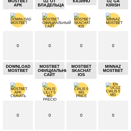
MOSTBET
UZ ОТ
КАЗИНО
UZ GA
APK
ВЛАДЕЛЬЦА
KIRISH
0
0
0
0
DOWNLOAD
MOSTBET
MOSTBET
MINNAZ
MOSTBET
ОФИЦИАЛЬНЫЙ
SKACHAT
MOSTBET
САЙТ
IOS
0
0
0
0