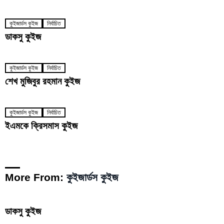
কুইজার্ডস কুইজ
নির্বাচিত
ডাকসু কুইজ
কুইজার্ডস কুইজ
নির্বাচিত
শেখ মুজিবুর রহমান কুইজ
কুইজার্ডস কুইজ
নির্বাচিত
ইএমকে ক্রিসমাস কুইজ
More From:
কুইজার্ডস কুইজ
ডাকসু কুইজ