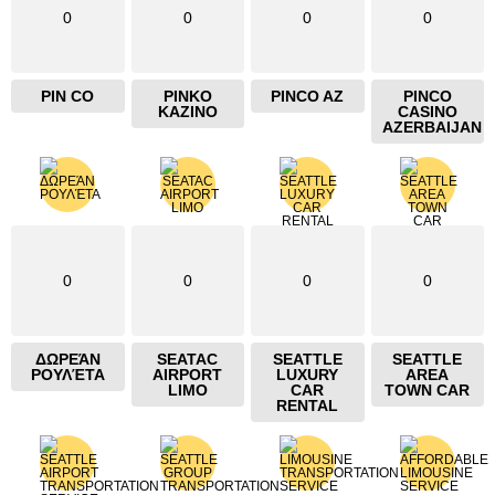
0
0
0
0
PIN CO
PINKO
PINCO AZ
PINCO
KAZINO
CASINO
AZERBAIJAN
0
0
0
0
ΔΩΡΕΆΝ
SEATAC
SEATTLE
SEATTLE
ΡΟΥΛΈΤΑ
AIRPORT
LUXURY
AREA
LIMO
CAR
TOWN CAR
RENTAL