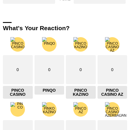
What's Your Reaction?
0
0
0
0
PINCO
PINQO
PINCO
PINCO
CASINO
KAZINO
CASINO AZ