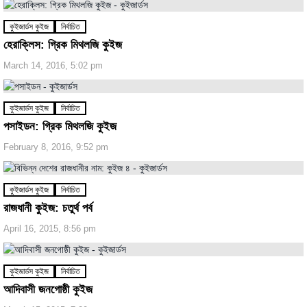
কুইজার্ডস কুইজ
নির্বাচিত
হেরাক্লিস: গ্রিক মিথলজি কুইজ
March 14, 2016, 5:02 pm
কুইজার্ডস কুইজ
নির্বাচিত
পসাইডন: গ্রিক মিথলজি কুইজ
February 8, 2016, 9:52 pm
কুইজার্ডস কুইজ
নির্বাচিত
রাজধানী কুইজ: চতুর্থ পর্ব
April 16, 2015, 8:56 pm
কুইজার্ডস কুইজ
নির্বাচিত
আদিবাসী জনগোষ্ঠী কুইজ