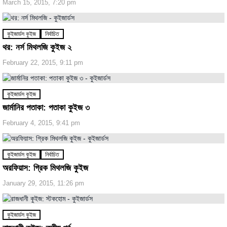
March 15, 2015, 7:20 pm
কুইজার্ডস কুইজ
নির্বাচিত
থর: নর্স মিথলজি কুইজ ২
February 22, 2015, 9:11 pm
কুইজার্ডস কুইজ
জার্মানির পতাকা: পতাকা কুইজ ৩
February 4, 2015, 9:41 pm
কুইজার্ডস কুইজ
নির্বাচিত
অরফিয়াস: গ্রিক মিথলজি কুইজ
January 29, 2015, 11:26 pm
কুইজার্ডস কুইজ