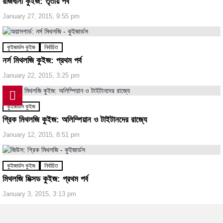
রাজধানী কুইজ: তৃতীয় পর্ব
January 27, 2015, 9:55 pm
কুইজার্ডস কুইজ
নির্বাচিত
নর্স মিথলজি কুইজ: প্রথম পর্ব
January 22, 2015, 3:25 pm
কুইজার্ডস কুইজ
গ্রিক মিথলজি কুইজ: অলিম্পিয়ান ও টাইটানদের রাজ্যে
January 12, 2015, 8:51 pm
কুইজার্ডস কুইজ
নির্বাচিত
মিথলজি মিক্সড কুইজ: প্রথম পর্ব
January 3, 2015, 3:13 pm