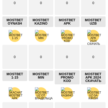
0
0
0
0
MOSTBET
MOSTBET
MOSTBET
MOSTBET
OYNASH
KAZINO
APK
UZB
0
0
0
0
MOSTBET
MOSTBET
MOSTBET
MOSTBET
1-15
MIN
PROMO
APK 2024
KOD
СКАЧАТЬ