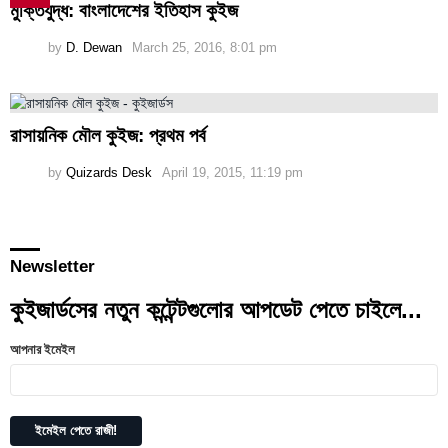
মুক্তিযুদ্ধ: বাংলাদেশের ইতিহাস কুইজ
by
D. Dewan
March 25, 2016, 8:01 pm
রাসায়নিক মৌল কুইজ: প্রথম পর্ব
by
Quizards Desk
April 19, 2015, 11:19 pm
Newsletter
কুইজার্ডসের নতুন কন্টেন্টগুলোর আপডেট পেতে চাইলে...
আপনার ইমেইল