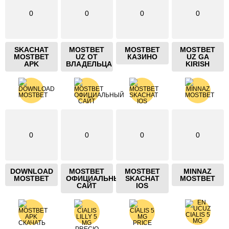
0
0
0
0
SKACHAT
MOSTBET
MOSTBET
MOSTBET
MOSTBET
UZ ОТ
КАЗИНО
UZ GA
APK
ВЛАДЕЛЬЦА
KIRISH
0
0
0
0
DOWNLOAD
MOSTBET
MOSTBET
MINNAZ
MOSTBET
ОФИЦИАЛЬНЫЙ
SKACHAT
MOSTBET
САЙТ
IOS