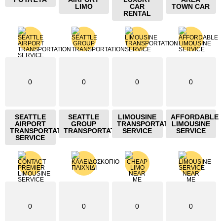
LIMO
CAR
TOWN CAR
RENTAL
0
0
0
0
SEATTLE
SEATTLE
LIMOUSINE
AFFORDABLE
AIRPORT
GROUP
TRANSPORTATION
LIMOUSINE
TRANSPORTATION
TRANSPORTATION
SERVICE
SERVICE
SERVICE
0
0
0
0