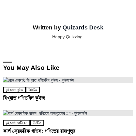
Written by
Quizards Desk
Happy Quizzing.
You May Also Like
কুইজার্ডস কুইজ
নির্বাচিত
বিখ্যাত গণিতবিদ কুইজ
কুইজার্ডস আর্টিকেল
নির্বাচিত
কার্ল ফ্রেডরিক গাউস: গণিতের রাজপুত্র