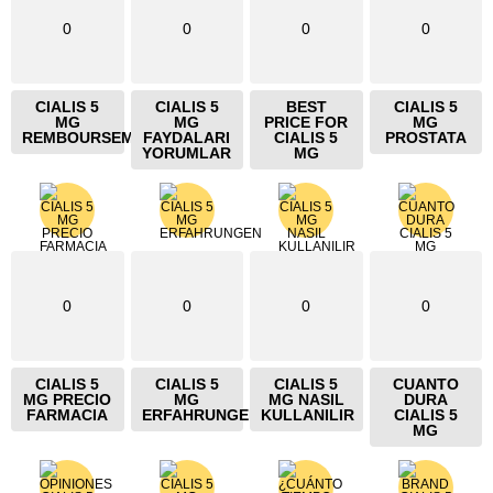
0
0
0
0
CIALIS 5
CIALIS 5
BEST
CIALIS 5
MG
MG
PRICE FOR
MG
REMBOURSEMENT
FAYDALARI
CIALIS 5
PROSTATA
YORUMLAR
MG
0
0
0
0
CIALIS 5
CIALIS 5
CIALIS 5
CUANTO
MG PRECIO
MG
MG NASIL
DURA
FARMACIA
ERFAHRUNGEN
KULLANILIR
CIALIS 5
MG