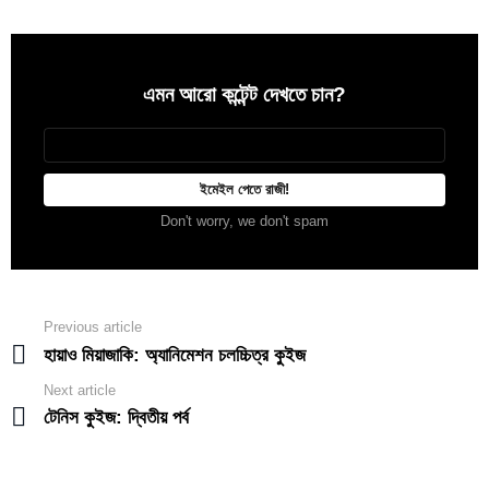
এমন আরো কন্টেন্ট দেখতে চান?
Newsletter
আপনার
ইমেইল
Don't worry, we don't spam
Previous article
See
more
হায়াও মিয়াজাকি: অ্যানিমেশন চলচ্চিত্র কুইজ
Next article
টেনিস কুইজ: দ্বিতীয় পর্ব