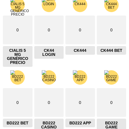
0
0
0
0
CIALIS 5
CK44
CK444
CK444 BET
MG
LOGIN
GENÉRICO
PRECIO
0
0
0
0
BD222 BET
BD222
BD222 APP
BD222
CASINO
GAME