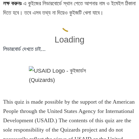
লক্ষ করুনঃ
এ কুইজের লিডারবোর্ডে স্থান পেতে আপনার নাম ও ইমেইল ঠিকানা
দিতে হবে। তবে এসব তথ্য না দিয়েও কুইজটি খেলা যাবে।
Loading
লিডারবোর্ড দেখতে চাই...
This quiz is made possible by the support of the American
People through the United States Agency for International
Development (USAID.) The contents of this quiz are the
sole responsibility of the Quizards project and do not
necessarily reflect the views of USAID or the United