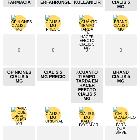
FARMACIA
ERFAHRUNGEN
KULLANILIR
CIALIS 5
MG
0
0
0
0
OPINIONES
CIALIS 5
¿CUÁNTO
BRAND
CIALIS 5
MG PRECIO
TIEMPO
CIALIS 5
MG
TARDA EN
MG
HACER
EFECTO
CIALIS 5
MG