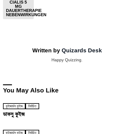
CIALIS 5
MG
DAUERTHERAPIE
NEBENWIRKUNGEN
Written by
Quizards Desk
Happy Quizzing.
You May Also Like
কুইজার্ডস কুইজ
নির্বাচিত
ডাকসু কুইজ
কুইজার্ডস কুইজ
নির্বাচিত