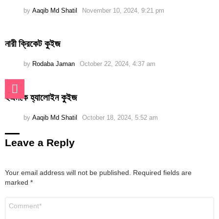
by
Aaqib Md Shatil
November 10, 2024, 9:21 pm
নারী ক্রিকেট কুইজ
by
Rodaba Jaman
October 22, 2024, 4:37 am
ইএমকে হ্যালোইন কুইজ
by
Aaqib Md Shatil
October 18, 2024, 5:52 am
Leave a Reply
Your email address will not be published.
Required fields are
marked
*
Comment
*