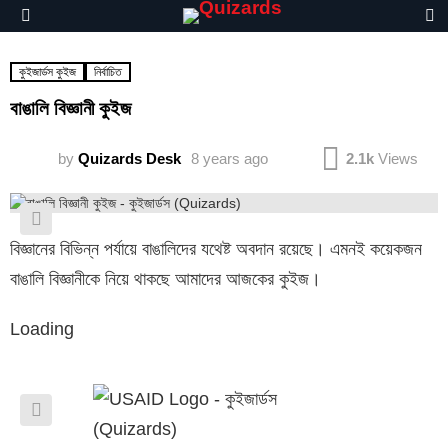
S
Menu
কুইজার্ডস কুইজ
নির্বাচিত
বাঙালি বিজ্ঞানী কুইজ
by
Quizards Desk
8 years ago
2.1k
Views
বিজ্ঞানের বিভিন্ন পর্যায়ে বাঙালিদের যথেষ্ট অবদান রয়েছে। এমনই কয়েকজন
বাঙালি বিজ্ঞানীকে নিয়ে থাকছে আমাদের আজকের কুইজ।
Loading