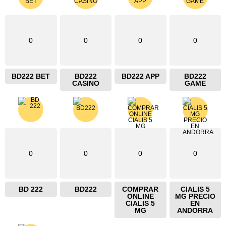
0
0
0
0
BD222 BET
BD222
BD222 APP
BD222
CASINO
GAME
0
0
0
0
BD 222
BD222
COMPRAR
CIALIS 5
ONLINE
MG PRECIO
CIALIS 5
EN
MG
ANDORRA