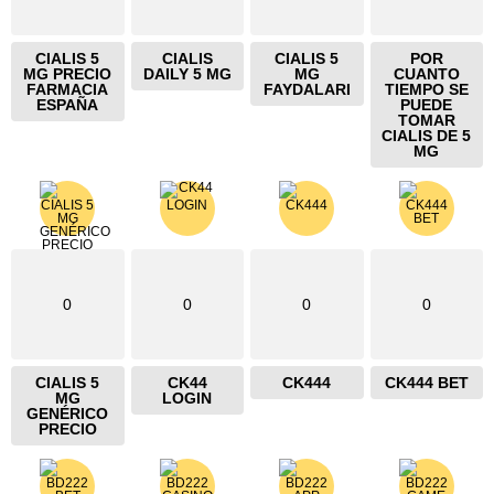
CIALIS 5
CIALIS
CIALIS 5
POR
MG PRECIO
DAILY 5 MG
MG
CUANTO
FARMACIA
FAYDALARI
TIEMPO SE
ESPAÑA
PUEDE
TOMAR
CIALIS DE 5
MG
0
0
0
0
CIALIS 5
CK44
CK444
CK444 BET
MG
LOGIN
GENÉRICO
PRECIO