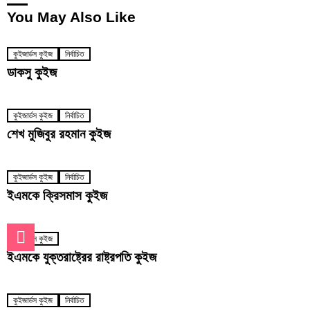
You May Also Like
কুইজার্ডস কুইজ
নির্বাচিত
ডাকসু কুইজ
কুইজার্ডস কুইজ
নির্বাচিত
শেখ মুজিবুর রহমান কুইজ
কুইজার্ডস কুইজ
নির্বাচিত
ইএমকে ক্রিসমাস কুইজ
কুইজার্ডস কুইজ
ইএমকে যুক্তরাষ্ট্রের রাষ্ট্রপতি কুইজ
কুইজার্ডস কুইজ
নির্বাচিত