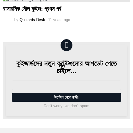
রাসায়নিক মৌল কুইজ: প্রথম পর্ব
by
Quizards Desk
11 years ago
কুইজার্ডসের নতুন কন্টেন্টগুলোর আপডেট পেতে
Newsletter
চাইলে...
আপনার
ইমেইল
Don't worry, we don't spam