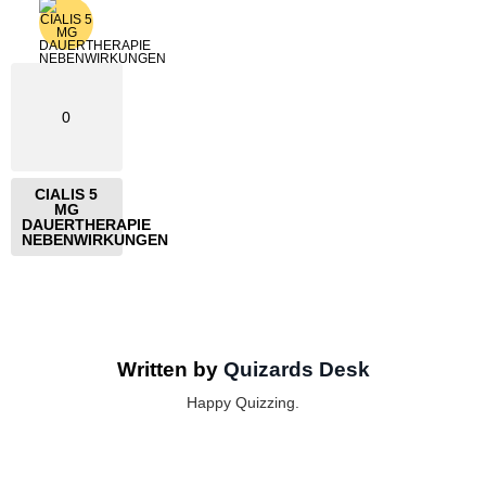
0
CIALIS 5
MG
DAUERTHERAPIE
NEBENWIRKUNGEN
Written by
Quizards Desk
Happy Quizzing.