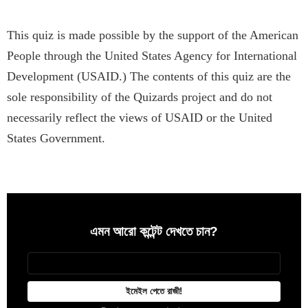
This quiz is made possible by the support of the American
People through the United States Agency for International
Development (USAID.) The contents of this quiz are the
sole responsibility of the Quizards project and do not
necessarily reflect the views of USAID or the United
States Government.
এমন আরো কন্টেন্ট দেখতে চান?
Newsletter
আপনার
ইমেইল