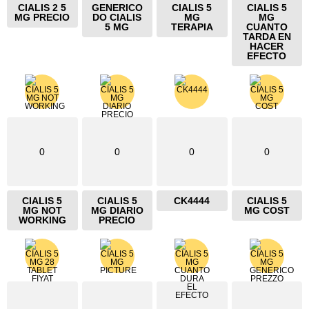
CIALIS 2 5
GENERICO
CIALIS 5
CIALIS 5
MG PRECIO
DO CIALIS
MG
MG
5 MG
TERAPIA
CUANTO
TARDA EN
HACER
EFECTO
0
0
0
0
CIALIS 5
CIALIS 5
CK4444
CIALIS 5
MG NOT
MG DIARIO
MG COST
WORKING
PRECIO