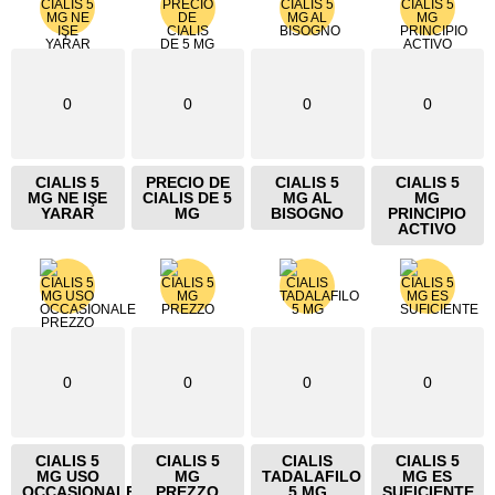
0
0
0
0
CIALIS 5
PRECIO DE
CIALIS 5
CIALIS 5
MG NE IŞE
CIALIS DE 5
MG AL
MG
YARAR
MG
BISOGNO
PRINCIPIO
ACTIVO
0
0
0
0
CIALIS 5
CIALIS 5
CIALIS
CIALIS 5
MG USO
MG
TADALAFILO
MG ES
OCCASIONALE
PREZZO
5 MG
SUFICIENTE