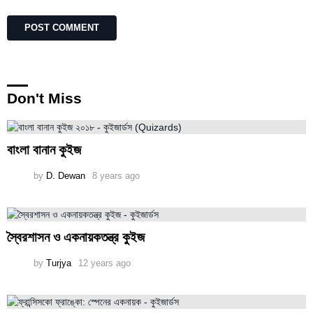
Don't Miss
বাংলা বানান কুইজ
by
D. Dewan
8 years ago
স্বৈরশাসন ও একনায়কতন্ত্র কুইজ
by
Turjya
12 years ago