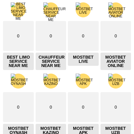
0
0
0
0
BEST LIMO
CHAUFFEUR
MOSTBET
MOSTBET
SERVICE
SERVICE
LIVE
AVIATOR
NEAR ME
NEAR ME
ONLINE
0
0
0
0
MOSTBET
MOSTBET
MOSTBET
MOSTBET
OYNASH
KAZINO
APK
UZB