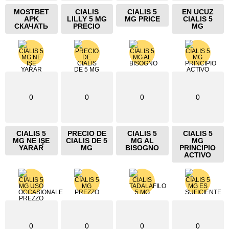
MOSTBET
CIALIS
CIALIS 5
EN UCUZ
APK
LILLY 5 MG
MG PRICE
CIALIS 5
СКАЧАТЬ
PRECIO
MG
0
0
0
0
CIALIS 5
PRECIO DE
CIALIS 5
CIALIS 5
MG NE IŞE
CIALIS DE 5
MG AL
MG
YARAR
MG
BISOGNO
PRINCIPIO
ACTIVO
0
0
0
0