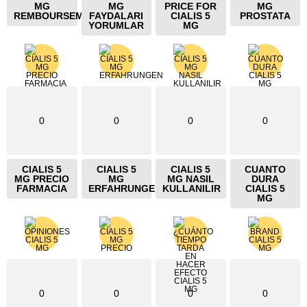
MG
MG
PRICE FOR
MG
REMBOURSEMENT
FAYDALARI
CIALIS 5
PROSTATA
YORUMLAR
MG
0
0
0
0
CIALIS 5
CIALIS 5
CIALIS 5
CUANTO
MG PRECIO
MG
MG NASIL
DURA
FARMACIA
ERFAHRUNGEN
KULLANILIR
CIALIS 5
MG
0
0
0
0