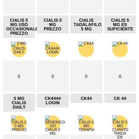
CIALIS 5
CIALIS 5
CIALIS
CIALIS 5
MG USO
MG
TADALAFILO
MG ES
OCCASIONALE
PREZZO
5 MG
SUFICIENTE
PREZZO
0
0
0
0
5 MG
CK4444
CK44
CK 44
CIALIS
LOGIN
DAILY