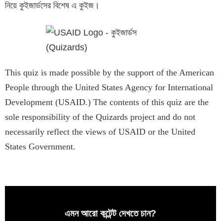
নিয়ে কুইজার্ডসের বিশেষ এ কুইজ।
This quiz is made possible by the support of the American
People through the United States Agency for International
Development (USAID.) The contents of this quiz are the
sole responsibility of the Quizards project and do not
necessarily reflect the views of USAID or the United
States Government.
এমন আরো কন্টেন্ট দেখতে চান?
Newsletter