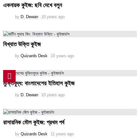
একনায়ক কুইজ: ছবি দেখে বলুন
by
D. Dewan
10 years ago
বিখ্যাত উক্তি কুইজ
by
Quizards Desk
10 years ago
মুক্তিযুদ্ধ: বাংলাদেশের ইতিহাস কুইজ
by
D. Dewan
10 years ago
রাসায়নিক মৌল কুইজ: প্রথম পর্ব
by
Quizards Desk
11 years ago