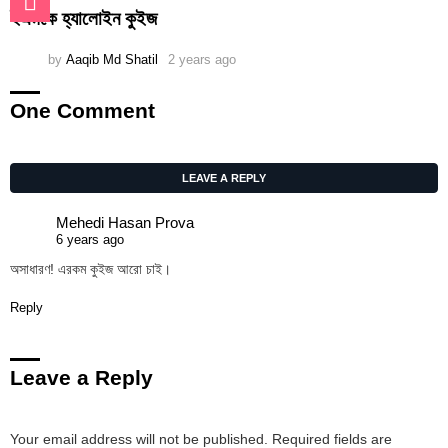
ইএমকে হ্যালোইন কুইজ
by
Aaqib Md Shatil
2 years ago
One Comment
LEAVE A REPLY
Mehedi Hasan Prova
6 years ago
অসাধারণ! এরকম কুইজ আরো চাই।
Reply
Leave a Reply
Your email address will not be published.
Required fields are