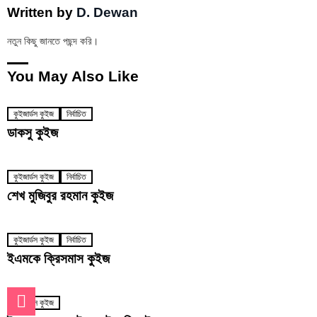
Written by
D. Dewan
নতুন কিছু জানতে পছন্দ করি।
You May Also Like
কুইজার্ডস কুইজ
নির্বাচিত
ডাকসু কুইজ
কুইজার্ডস কুইজ
নির্বাচিত
শেখ মুজিবুর রহমান কুইজ
কুইজার্ডস কুইজ
নির্বাচিত
ইএমকে ক্রিসমাস কুইজ
কুইজার্ডস কুইজ