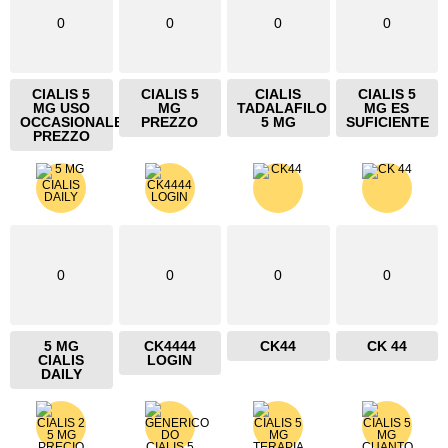
0
0
0
0
CIALIS 5
CIALIS 5
CIALIS
CIALIS 5
MG USO
MG
TADALAFILO
MG ES
OCCASIONALE
PREZZO
5 MG
SUFICIENTE
PREZZO
0
0
0
0
5 MG
CK4444
CK44
CK 44
CIALIS
LOGIN
DAILY