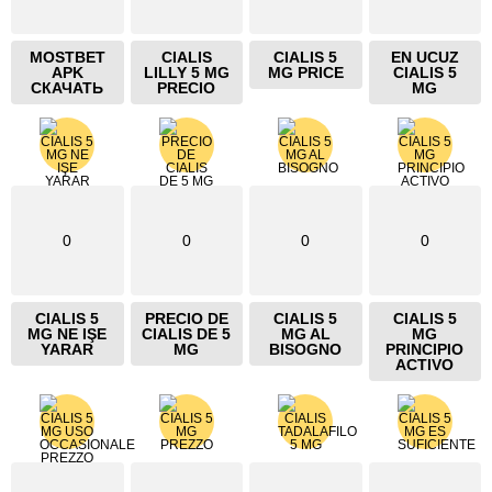
MOSTBET
CIALIS
CIALIS 5
EN UCUZ
APK
LILLY 5 MG
MG PRICE
CIALIS 5
СКАЧАТЬ
PRECIO
MG
0
0
0
0
CIALIS 5
PRECIO DE
CIALIS 5
CIALIS 5
MG NE IŞE
CIALIS DE 5
MG AL
MG
YARAR
MG
BISOGNO
PRINCIPIO
ACTIVO