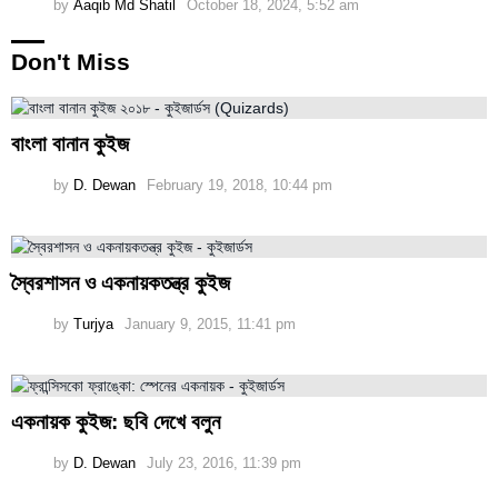
by
Aaqib Md Shatil
October 18, 2024, 5:52 am
Don't Miss
বাংলা বানান কুইজ
by
D. Dewan
February 19, 2018, 10:44 pm
স্বৈরশাসন ও একনায়কতন্ত্র কুইজ
by
Turjya
January 9, 2015, 11:41 pm
একনায়ক কুইজ: ছবি দেখে বলুন
by
D. Dewan
July 23, 2016, 11:39 pm