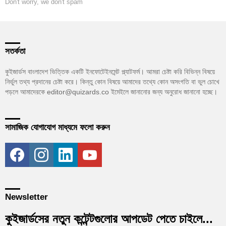
Don't worry, we don't spam
সতর্কতা
কুইজার্ডস বাংলাদেশ ভিত্তিক একটি ইনফোটেইনমেন্ট প্ল্যাটফর্ম। আমরা চেষ্টা করি বিভিন্ন বিষয়ে
নির্ভুল তথ্য প্রদানের চেষ্টা করে। কিন্তু কোন বিষয়ে আমাদের তথ্যে কোন অসংগতি বা ভুল চোখে
পড়লে আমাদেরকে editor@quizards.co ইমেইলে জানানোর জন্য অনুরোধ জানানো হচ্ছে।
সামাজিক যোগাযোগ মাধ্যমে ফলো করুন
facebook
instagram
linkedin
youtube
Newsletter
কুইজার্ডসের নতুন কন্টেন্টগুলোর আপডেট পেতে চাইলে...