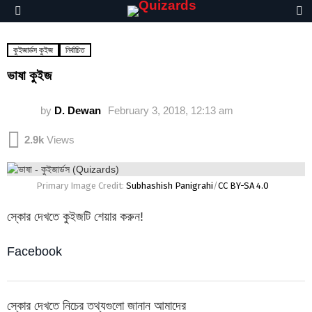
S
Menu
কুইজার্ডস কুইজ
নির্বাচিত
ভাষা কুইজ
by
D. Dewan
February 3, 2018, 12:13 am
2.9k
Views
Primary Image Credit:
Subhashish Panigrahi
/
CC BY-SA 4.0
স্কোর দেখতে কুইজটি শেয়ার করুন!
Facebook
স্কোর দেখতে নিচের তথ্যগুলো জানান আমাদের