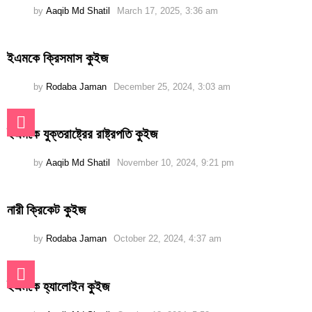
by
Aaqib Md Shatil
March 17, 2025, 3:36 am
ইএমকে ক্রিসমাস কুইজ
by
Rodaba Jaman
December 25, 2024, 3:03 am
ইএমকে যুক্তরাষ্ট্রের রাষ্ট্রপতি কুইজ
by
Aaqib Md Shatil
November 10, 2024, 9:21 pm
নারী ক্রিকেট কুইজ
by
Rodaba Jaman
October 22, 2024, 4:37 am
ইএমকে হ্যালোইন কুইজ