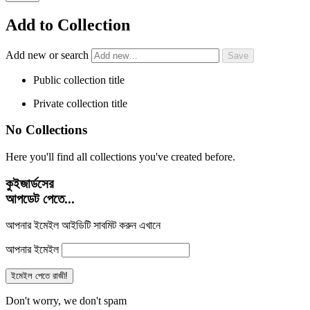
Add to Collection
Add new or search
Public collection title
Private collection title
No Collections
Here you'll find all collections you've created before.
কুইজার্ডসের
আপডেট পেতে...
আপনার ইমেইল আইডিটি সাবমিট করুন এখানে
আপনার ইমেইল
Don't worry, we don't spam