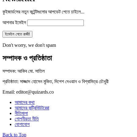
কুইজার্ডসের নতুন কন্টেন্টগুলোর আপডেট পেতে চাইলে...
আপনার ইমেইল
Don't worry, we don't spam
সম্পাদক ও প্রতিষ্ঠাতা
সম্পাদক: আকিব মো. সাতিল
প্রতিষ্ঠাতা: সাজ্জাদ হোসেন মুকিত, দিপেশ দেওয়ান ও বিশ্বামিত্র চৌধুরী
Email: editor@quizards.co
আমাদের কথা
আমাদের কন্ট্রিবিউটরেরা
নীতিমালা
গোপনীয়তা নীতি
যোগাযোগ
Back to Top