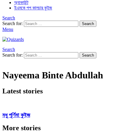
অ্যাকাউন্ট
ইএমকে পপ কালচার কুইজ
Search
Search for:
Search
Menu
Search
Search for:
Search
Nayeema Binte Abdullah
Latest stories
মধু পূর্ণিমা কুইজ
More stories