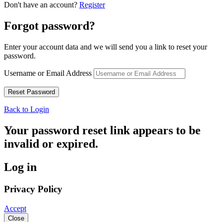
Don't have an account?
Register
Forgot password?
Enter your account data and we will send you a link to reset your
password.
Username or Email Address
Back to Login
Your password reset link appears to be
invalid or expired.
Log in
Privacy Policy
Accept
Close