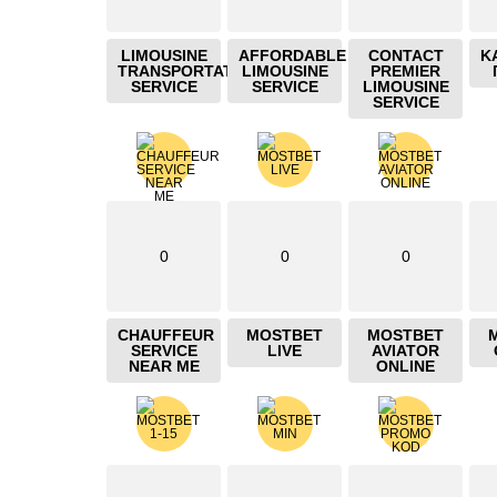
LIMOUSINE
AFFORDABLE
CONTACT
Κ
TRANSPORTATION
LIMOUSINE
PREMIER
SERVICE
SERVICE
LIMOUSINE
SERVICE
0
0
0
CHAUFFEUR
MOSTBET
MOSTBET
SERVICE
LIVE
AVIATOR
NEAR ME
ONLINE