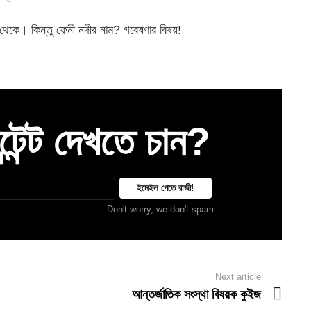
থেকে। কিন্তু ফেনী নদীর নাম? গবেষণার বিষয়!
েন্ট দেখতে চান?
Don't worry, we don't spam
Next article
আন্তর্জাতিক সংস্থা বিষয়ক কুইজ