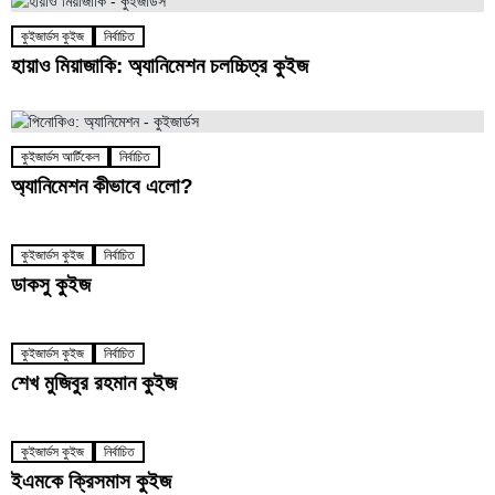
কুইজার্ডস কুইজ
নির্বাচিত
হায়াও মিয়াজাকি: অ্যানিমেশন চলচ্চিত্র কুইজ
কুইজার্ডস আর্টিকেল
নির্বাচিত
অ্যানিমেশন কীভাবে এলো?
কুইজার্ডস কুইজ
নির্বাচিত
ডাকসু কুইজ
কুইজার্ডস কুইজ
নির্বাচিত
শেখ মুজিবুর রহমান কুইজ
কুইজার্ডস কুইজ
নির্বাচিত
ইএমকে ক্রিসমাস কুইজ