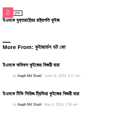
কুইজার্ডস কুইজ
ইএমকে যুক্তরাষ্ট্রের রাষ্ট্রপতি কুইজ
More From:
কুইজার্ডস ডট কো
ইএমকে কমিকস কুইজের বিজয়ী যারা
by
Aaqib Md Shatil
June 14, 2024, 4:17 am
ইএমকে টিভি সিরিজ ট্রিভিয়া কুইজের বিজয়ী যারা
by
Aaqib Md Shatil
May 4, 2024, 2:56 am