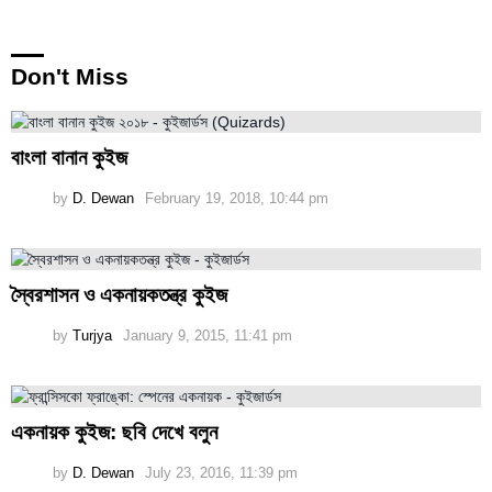
Don't Miss
বাংলা বানান কুইজ
by
D. Dewan
February 19, 2018, 10:44 pm
স্বৈরশাসন ও একনায়কতন্ত্র কুইজ
by
Turjya
January 9, 2015, 11:41 pm
একনায়ক কুইজ: ছবি দেখে বলুন
by
D. Dewan
July 23, 2016, 11:39 pm