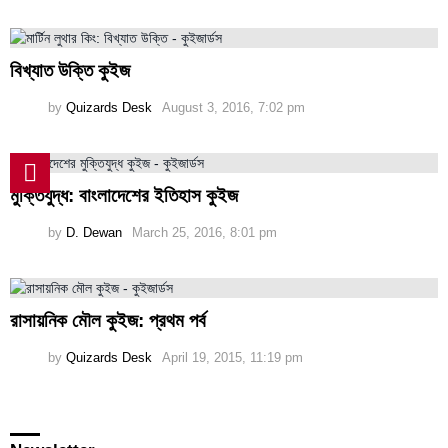
বিখ্যাত উক্তি কুইজ
by
Quizards Desk
August 3, 2016, 7:02 pm
মুক্তিযুদ্ধ: বাংলাদেশের ইতিহাস কুইজ
by
D. Dewan
March 25, 2016, 8:01 pm
রাসায়নিক মৌল কুইজ: প্রথম পর্ব
by
Quizards Desk
April 19, 2015, 11:19 pm