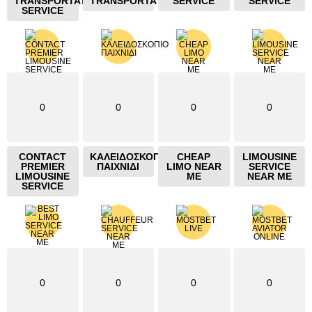
TRANSPORTATION
TRANSPORTATION
SERVICE
SERVICE
SERVICE
0
0
0
0
CONTACT
ΚΑΛΕΙΔΟΣΚΟΠΙΟ
CHEAP
LIMOUSINE
PREMIER
ΠΑΙΧΝΙΔΙ
LIMO NEAR
SERVICE
LIMOUSINE
ME
NEAR ME
SERVICE
0
0
0
0