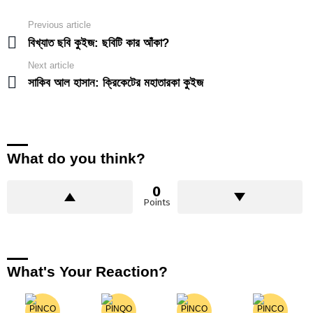
Previous article
See
more
বিখ্যাত ছবি কুইজ: ছবিটি কার আঁকা?
Next article
সাকিব আল হাসান: ক্রিকেটের মহাতারকা কুইজ
What do you think?
0
Points
What's Your Reaction?