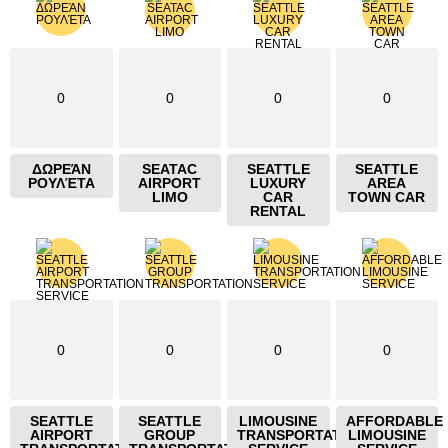
0
0
0
0
ΔΩΡΕΆΝ
SEATAC
SEATTLE
SEATTLE
ΡΟΥΛΈΤΑ
AIRPORT
LUXURY
AREA
LIMO
CAR
TOWN CAR
RENTAL
0
0
0
0
SEATTLE
SEATTLE
LIMOUSINE
AFFORDABLE
AIRPORT
GROUP
TRANSPORTATION
LIMOUSINE