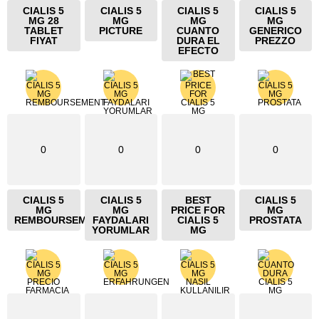
CIALIS 5
CIALIS 5
CIALIS 5
CIALIS 5
MG 28
MG
MG
MG
TABLET
PICTURE
CUANTO
GENERICO
FIYAT
DURA EL
PREZZO
EFECTO
0
0
0
0
CIALIS 5
CIALIS 5
BEST
CIALIS 5
MG
MG
PRICE FOR
MG
REMBOURSEMENT
FAYDALARI
CIALIS 5
PROSTATA
YORUMLAR
MG