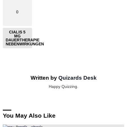
0
CIALIS 5
MG
DAUERTHERAPIE
NEBENWIRKUNGEN
Written by
Quizards Desk
Happy Quizzing.
You May Also Like