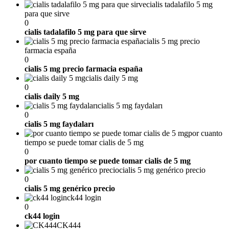
cialis tadalafilo 5 mg
para que sirve
0
cialis tadalafilo 5 mg para que sirve
cialis 5 mg precio
farmacia españa
0
cialis 5 mg precio farmacia españa
cialis daily 5 mg
0
cialis daily 5 mg
cialis 5 mg faydaları
0
cialis 5 mg faydaları
por cuanto
tiempo se puede tomar cialis de 5 mg
0
por cuanto tiempo se puede tomar cialis de 5 mg
cialis 5 mg genérico precio
0
cialis 5 mg genérico precio
ck44 login
0
ck44 login
CK444