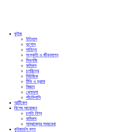
কুইজ
ইতিহাস
ভূগোল
সাহিত্য
সংস্কৃতি ও জীবনযাপন
মিথলজি
কমিকস
চলচ্চিত্র
মিউজিক
টিভি ও ড্রামা
বিজ্ঞান
খেলাধুলা
পাঁচমিশালি
আর্টিকেল
বিশেষ আয়োজন
চলতি বিশ্ব
কমিকস
সাম্রাজ্যের সময়রেখা
কুইজার্ডস ব্লগ