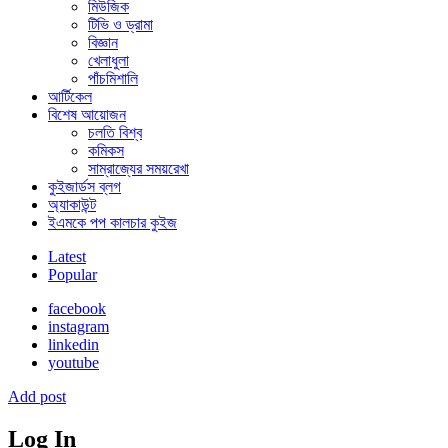
মিউজিক
টিভি ও ড্রামা
বিজ্ঞান
খেলাধুলা
পাঁচমিশালি
আর্টিকেল
বিশেষ আয়োজন
চলতি বিশ্ব
কমিকস
সাম্রাজ্যের সময়রেখা
কুইজার্ডস ব্লগ
অ্যাকাউন্ট
ইএমকে পপ কালচার কুইজ
Latest
Popular
facebook
instagram
linkedin
youtube
Add post
Log In