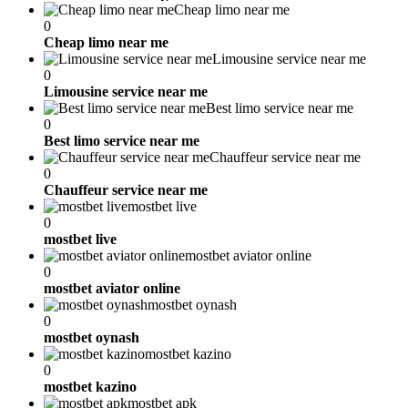
Cheap limo near me
0
Cheap limo near me
Limousine service near me
0
Limousine service near me
Best limo service near me
0
Best limo service near me
Chauffeur service near me
0
Chauffeur service near me
mostbet live
0
mostbet live
mostbet aviator online
0
mostbet aviator online
mostbet oynash
0
mostbet oynash
mostbet kazino
0
mostbet kazino
mostbet apk