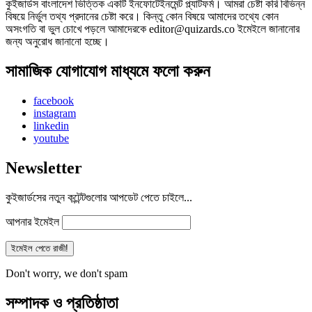
কুইজার্ডস বাংলাদেশ ভিত্তিক একটি ইনফোটেইনমেন্ট প্ল্যাটফর্ম। আমরা চেষ্টা করি বিভিন্ন
বিষয়ে নির্ভুল তথ্য প্রদানের চেষ্টা করে। কিন্তু কোন বিষয়ে আমাদের তথ্যে কোন
অসংগতি বা ভুল চোখে পড়লে আমাদেরকে editor@quizards.co ইমেইলে জানানোর
জন্য অনুরোধ জানানো হচ্ছে।
সামাজিক যোগাযোগ মাধ্যমে ফলো করুন
facebook
instagram
linkedin
youtube
Newsletter
কুইজার্ডসের নতুন কন্টেন্টগুলোর আপডেট পেতে চাইলে...
আপনার ইমেইল
Don't worry, we don't spam
সম্পাদক ও প্রতিষ্ঠাতা