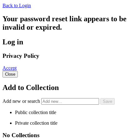
Back to Login
Your password reset link appears to be
invalid or expired.
Log in
Privacy Policy
Accept
Close
Add to Collection
Add new or search
Public collection title
Private collection title
No Collections