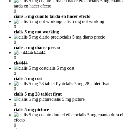
cialis 5 mg cuanto
tarda en hacer efecto
0
cialis 5 mg cuanto tarda en hacer efecto
cialis 5 mg not working
0
cialis 5 mg not working
cialis 5 mg diario precio
0
cialis 5 mg diario precio
ck4444
0
ck4444
cialis 5 mg cost
0
cialis 5 mg cost
cialis 5 mg 28 tablet fiyat
0
cialis 5 mg 28 tablet fiyat
cialis 5 mg picture
0
cialis 5 mg picture
cialis 5 mg cuanto dura el
efecto
0