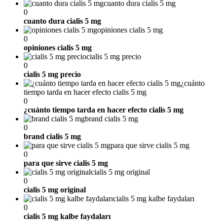
cuanto dura cialis 5 mg
0
cuanto dura cialis 5 mg
opiniones cialis 5 mg
0
opiniones cialis 5 mg
cialis 5 mg precio
0
cialis 5 mg precio
¿cuánto
tiempo tarda en hacer efecto cialis 5 mg
0
¿cuánto tiempo tarda en hacer efecto cialis 5 mg
brand cialis 5 mg
0
brand cialis 5 mg
para que sirve cialis 5 mg
0
para que sirve cialis 5 mg
cialis 5 mg original
0
cialis 5 mg original
cialis 5 mg kalbe faydaları
0
cialis 5 mg kalbe faydaları