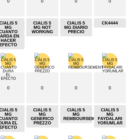
0
0
0
0
CIALIS 5
CIALIS 5
CIALIS 5
CK4444
MG
MG NOT
MG DIARIO
CUANTO
WORKING
PRECIO
TARDA EN
HACER
EFECTO
0
0
0
0
CIALIS 5
CIALIS 5
CIALIS 5
CIALIS 5
MG
MG
MG
MG
CUANTO
GENERICO
REMBOURSEMENT
FAYDALARI
DURA EL
PREZZO
YORUMLAR
EFECTO