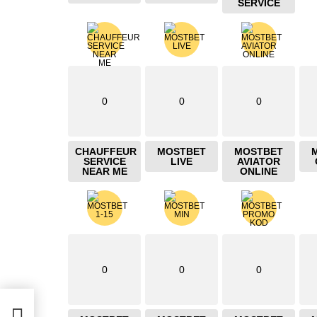
SERVICE
0
0
0
CHAUFFEUR
MOSTBET
MOSTBET
SERVICE
LIVE
AVIATOR
NEAR ME
ONLINE
0
0
0