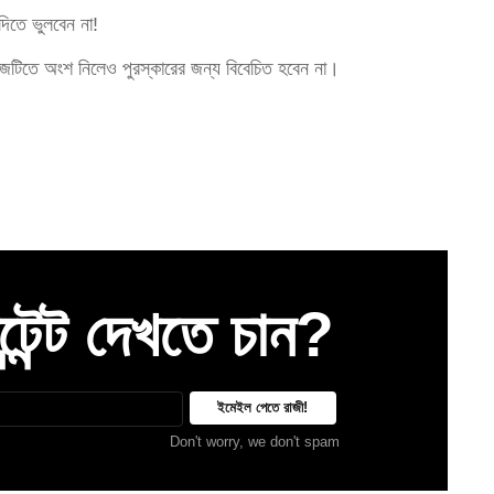
িতে ভুলবেন না!
জটিতে অংশ নিলেও পুরস্কারের জন্য বিবেচিত হবেন না।
েন্ট দেখতে চান?
Don't worry, we don't spam