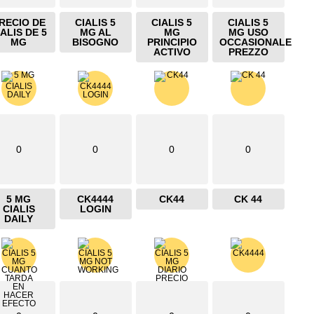
RECIO DE
CIALIS 5
CIALIS 5
CIALIS 5
IALIS DE 5
MG AL
MG
MG USO
MG
BISOGNO
PRINCIPIO
OCCASIONALE
ACTIVO
PREZZO
0
0
0
0
5 MG
CK4444
CK44
CK 44
CIALIS
LOGIN
DAILY