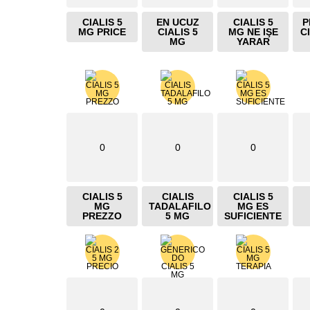
CIALIS 5
EN UCUZ
CIALIS 5
P
MG PRICE
CIALIS 5
MG NE IŞE
C
MG
YARAR
0
0
0
CIALIS 5
CIALIS
CIALIS 5
MG
TADALAFILO
MG ES
PREZZO
5 MG
SUFICIENTE