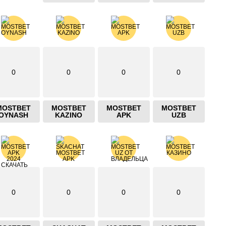
0
0
0
0
MOSTBET
MOSTBET
MOSTBET
MOSTBET
OYNASH
KAZINO
APK
UZB
0
0
0
0