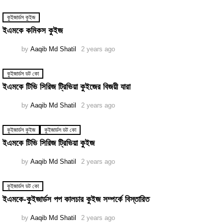
কুইজার্ডস কুইজ
ইএমকে কমিকস কুইজ
by
Aaqib Md Shatil
2 years ago
কুইজার্ডস ডট কো
ইএমকে টিভি সিরিজ ট্রিভিয়া কুইজের বিজয়ী যারা
by
Aaqib Md Shatil
2 years ago
কুইজার্ডস কুইজ
কুইজার্ডস ডট কো
ইএমকে টিভি সিরিজ ট্রিভিয়া কুইজ
by
Aaqib Md Shatil
2 years ago
কুইজার্ডস ডট কো
ইএমকে-কুইজার্ডস পপ কালচার কুইজ সম্পর্কে বিস্তারিত
by
Aaqib Md Shatil
2 years ago