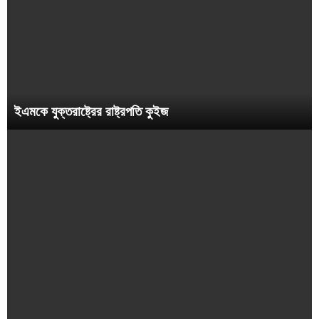
ইএমকে যুক্তরাষ্ট্রের রাষ্ট্রপতি কুইজ