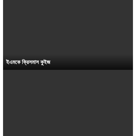
ইএমকে ক্রিসমাস কুইজ