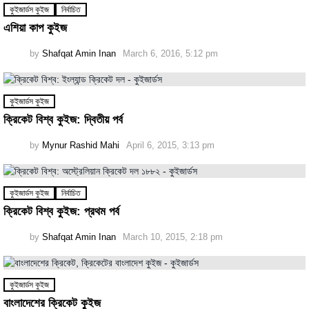
কুইজার্ডস কুইজ
নির্বাচিত
এশিয়া কাপ কুইজ
by
Shafqat Amin Inan
March 6, 2016, 5:12 pm
কুইজার্ডস কুইজ
ক্রিকেট বিশ্ব কুইজ: দ্বিতীয় পর্ব
by
Mynur Rashid Mahi
April 6, 2015, 3:13 pm
কুইজার্ডস কুইজ
নির্বাচিত
ক্রিকেট বিশ্ব কুইজ: প্রথম পর্ব
by
Shafqat Amin Inan
March 10, 2015, 2:18 pm
কুইজার্ডস কুইজ
বাংলাদেশের ক্রিকেট কুইজ