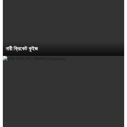
নারী ক্রিকেট কুইজ