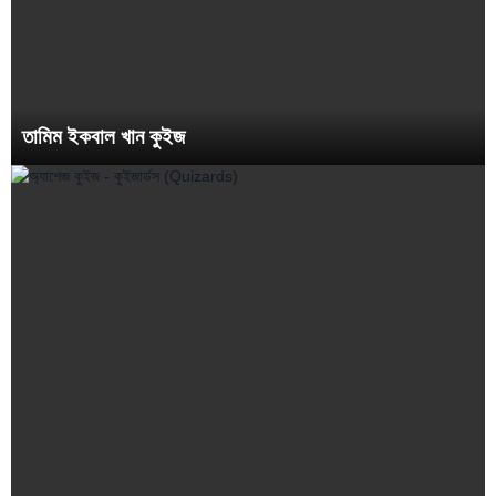
তামিম ইকবাল খান কুইজ