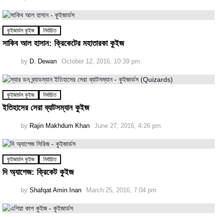
কুইজার্ডস কুইজ
নির্বাচিত
সাকিব আল হাসান: ক্রিকেটের মহাতারকা কুইজ
by
D. Dewan
October 12, 2016, 10:39 pm
কুইজার্ডস কুইজ
নির্বাচিত
ইতিহাসের সেরা ব্যাটসম্যান কুইজ
by
Rajin Makhdum Khan
June 27, 2016, 4:26 pm
কুইজার্ডস কুইজ
নির্বাচিত
দি অ্যাশেজ: ক্রিকেট কুইজ
by
Shafqat Amin Inan
March 25, 2016, 7:04 pm