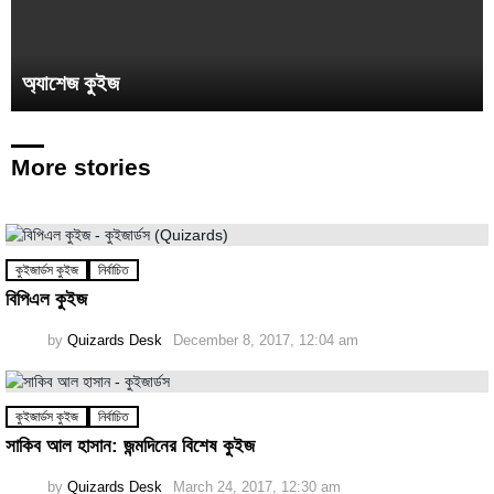
অ্যাশেজ কুইজ
More stories
কুইজার্ডস কুইজ
নির্বাচিত
বিপিএল কুইজ
by
Quizards Desk
December 8, 2017, 12:04 am
কুইজার্ডস কুইজ
নির্বাচিত
সাকিব আল হাসান: জন্মদিনের বিশেষ কুইজ
by
Quizards Desk
March 24, 2017, 12:30 am