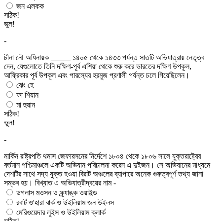
জন এলকক
সঠিক!
ভুল!
-
চীনা নৌ অধিনায়ক _____ ১৪০৫ থেকে ১৪৩৩ পর্যন্ত সাতটি অভিযাত্রায় নেতৃত্ব
দেন, যেগুলোতে তিনি দক্ষিণ-পূর্ব এশিয়া থেকে শুরু করে ভারতের দক্ষিণ উপকূল,
আফ্রিকার পূর্ব উপকূল এবং পারস্যের হরমুজ প্রণালী পর্যন্ত চলে গিয়েছিলেন।
ঝেং হে
ফা শিয়ান
মা হুয়ান
সঠিক!
ভুল!
-
মার্কিন রাষ্ট্রপতি থমাস জেফারসনের নির্দেশে ১৮০৪ থেকে ১৮০৬ সালে যুক্তরাষ্ট্রের
বর্তমান পশ্চিমাঞ্চলে একটি অভিযান পরিচালনা করেন এ দুইজন। সে অভিযানের মাধ্যমে
দেশটির সাথে সদ্য যুক্ত হওয়া বিরাট অঞ্চলের ব্যাপারে অনেক গুরুত্বপূর্ণ তথ্য জানা
সম্ভব হয়। বিখ্যাত এ অভিযাত্রীদ্বয়ের নাম -
ডগলাস মওসন ও ফ্র্যাঙ্ক ওয়াইল্ড
রবার্ট ও'হারা বার্ক ও উইলিয়াম জন উইলস
মেরিওয়েদার লুইস ও উইলিয়াম ক্লার্ক