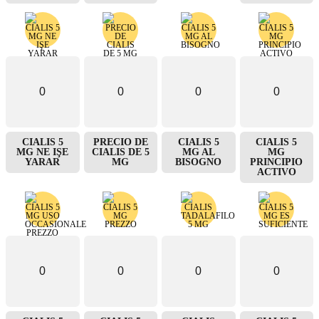
0
0
0
0
CIALIS 5
PRECIO DE
CIALIS 5
CIALIS 5
MG NE IŞE
CIALIS DE 5
MG AL
MG
YARAR
MG
BISOGNO
PRINCIPIO
ACTIVO
0
0
0
0