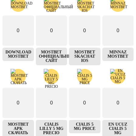
0
0
0
0
DOWNLOAD
MOSTBET
MOSTBET
MINNAZ
MOSTBET
ОФИЦИАЛЬНЫЙ
SKACHAT
MOSTBET
САЙТ
IOS
0
0
0
0
MOSTBET
CIALIS
CIALIS 5
EN UCUZ
APK
LILLY 5 MG
MG PRICE
CIALIS 5
СКАЧАТЬ
PRECIO
MG