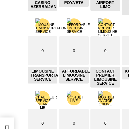
CASINO
ΡΟΥΛΈΤΑ
AIRPORT
AZERBAIJAN
LIMO
0
0
0
LIMOUSINE
AFFORDABLE
CONTACT
Κ
TRANSPORTATION
LIMOUSINE
PREMIER
SERVICE
SERVICE
LIMOUSINE
SERVICE
0
0
0