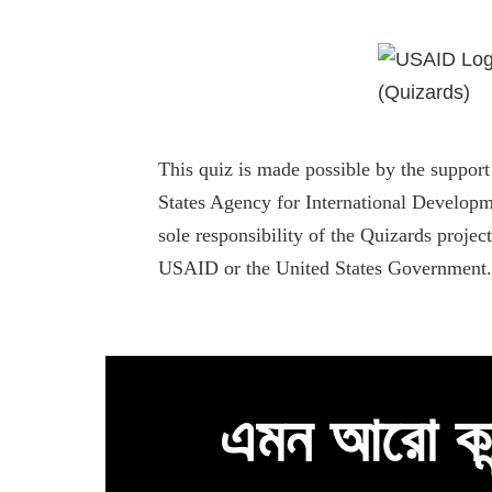
This quiz is made possible by the suppor
States Agency for International Developm
sole responsibility of the Quizards projec
USAID or the United States Government.
এমন আরো কন্ট
Newsletter