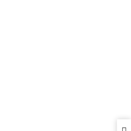
সংবাদ 