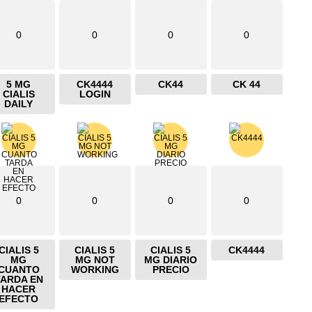
0
0
0
0
5 MG
CK4444
CK44
CK 44
CIALIS
LOGIN
DAILY
0
0
0
0
CIALIS 5
CIALIS 5
CIALIS 5
CK4444
MG
MG NOT
MG DIARIO
CUANTO
WORKING
PRECIO
TARDA EN
HACER
EFECTO