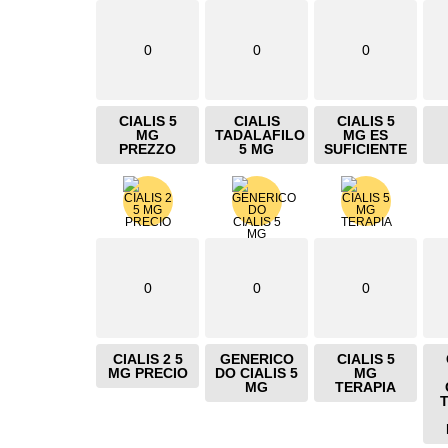
0
0
0
CIALIS 5
CIALIS
CIALIS 5
MG
TADALAFILO
MG ES
PREZZO
5 MG
SUFICIENTE
0
0
0
CIALIS 2 5
GENERICO
CIALIS 5
MG PRECIO
DO CIALIS 5
MG
MG
TERAPIA