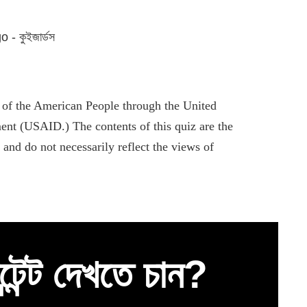
t of the American People through the United
ent (USAID.) The contents of this quiz are the
t and do not necessarily reflect the views of
েন্ট দেখতে চান?