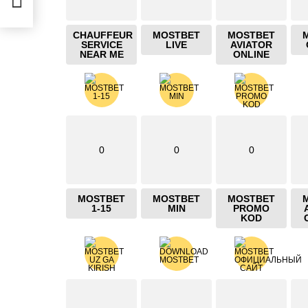
CHAUFFEUR
MOSTBET
MOSTBET
SERVICE
LIVE
AVIATOR
NEAR ME
ONLINE
0
0
0
MOSTBET
MOSTBET
MOSTBET
1-15
MIN
PROMO
KOD