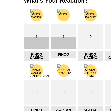
What's Your Reaction?
1
1
0
PINCO
PINQO
PINCO
CASINO
KAZINO
C
0
0
0
PINCO
ΔΩΡΕΆΝ
SEATAC