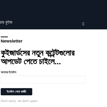
চার কুইজ
SEARCH
Newsletter
কুইজার্ডসের নতুন কন্টেন্টগুলোর
আপডেট পেতে চাইলে...
আপনার ইমেইল
Don't worry, we don't spam