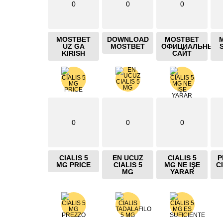
0
0
0
MOSTBET
DOWNLOAD
MOSTBET
UZ GA
MOSTBET
ОФИЦИАЛЬНЫЙ
KIRISH
САЙТ
0
0
0
CIALIS 5
EN UCUZ
CIALIS 5
P
MG PRICE
CIALIS 5
MG NE IŞE
C
MG
YARAR