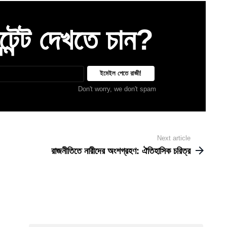
েন্ট দেখতে চান?
Don't worry, we don't spam
Next article
রাজনীতিতে নারীদের অংশগ্রহণ: ঐতিহাসিক চরিত্র