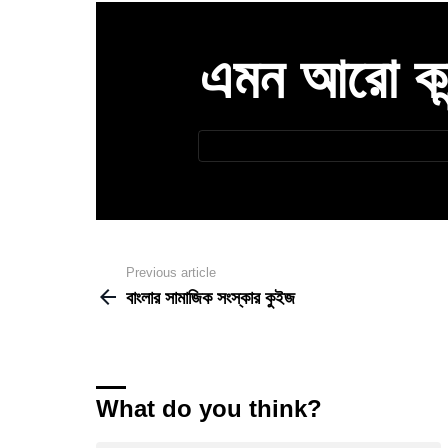
এমন আরো কন্ট
Newsletter
আপনার
ইমেইল
Previous article
See
more
বাংলার সামাজিক সংস্কার কুইজ
What do you think?