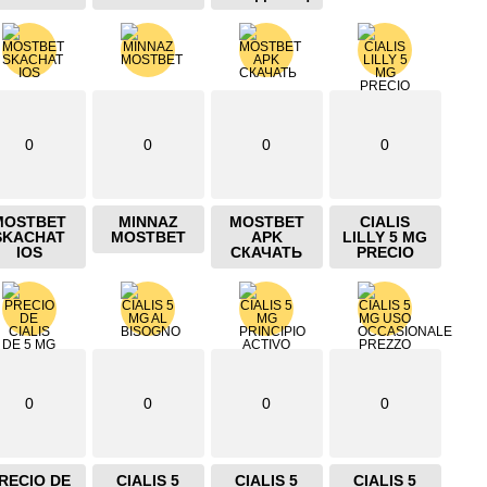
0
0
0
0
MOSTBET
MINNAZ
MOSTBET
CIALIS
SKACHAT
MOSTBET
APK
LILLY 5 MG
IOS
СКАЧАТЬ
PRECIO
0
0
0
0
RECIO DE
CIALIS 5
CIALIS 5
CIALIS 5