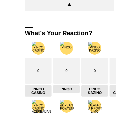
What's Your Reaction?
0
0
0
PINCO
PINQO
PINCO
CASINO
KAZINO
C