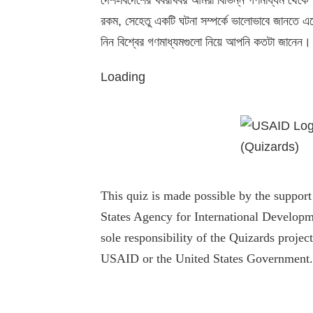
রকম, সেহেতু একটি ঘটনা সম্পর্কে ভালোভাবে জানতে এক
নিন বিশ্বের গণমাধ্যমগুলো নিয়ে আপনি কতটা জানেন।
Loading
This quiz is made possible by the suppor
States Agency for International Developm
sole responsibility of the Quizards projec
USAID or the United States Government.