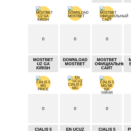
0
0
0
MOSTBET
DOWNLOAD
MOSTBET
UZ GA
MOSTBET
ОФИЦИАЛЬНЫЙ
KIRISH
САЙТ
0
0
0
CIALIS 5
EN UCUZ
CIALIS 5
P