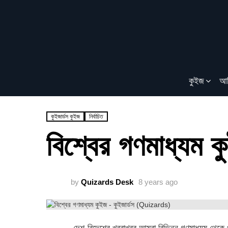
কুইজ
আর
কুইজার্ডস কুইজ
নির্বাচিত
বিশ্বের গণমাধ্যম 
by
Quizards Desk
8 years ago
দেশ-বিদেশের খবরাখবর আমরা বিভিন্ন গণমাধ্যম থেকে 