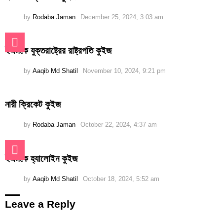
by
Rodaba Jaman
December 25, 2024, 3:03 am
ইএমকে যুক্তরাষ্ট্রের রাষ্ট্রপতি কুইজ
by
Aaqib Md Shatil
November 10, 2024, 9:21 pm
নারী ক্রিকেট কুইজ
by
Rodaba Jaman
October 22, 2024, 4:37 am
ইএমকে হ্যালোইন কুইজ
by
Aaqib Md Shatil
October 18, 2024, 5:52 am
Leave a Reply