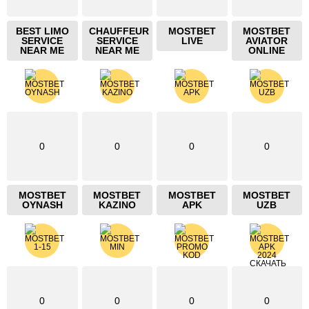
BEST LIMO
CHAUFFEUR
MOSTBET
MOSTBET
SERVICE
SERVICE
LIVE
AVIATOR
NEAR ME
NEAR ME
ONLINE
0
0
0
0
MOSTBET
MOSTBET
MOSTBET
MOSTBET
OYNASH
KAZINO
APK
UZB
0
0
0
0