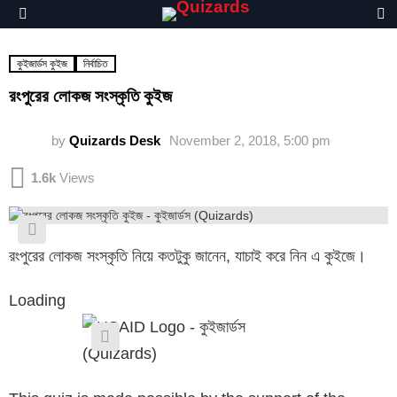
S
Menu
কুইজার্ডস কুইজ
নির্বাচিত
রংপুরের লোকজ সংস্কৃতি কুইজ
by
Quizards Desk
November 2, 2018, 5:00 pm
1.6k
Views
রংপুরের লোকজ সংস্কৃতি নিয়ে কতটুকু জানেন, যাচাই করে নিন এ কুইজে।
Loading