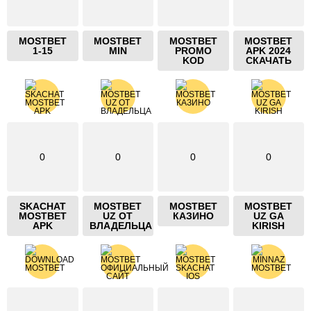
MOSTBET
MOSTBET
MOSTBET
MOSTBET
1-15
MIN
PROMO
APK 2024
KOD
СКАЧАТЬ
0
0
0
0
SKACHAT
MOSTBET
MOSTBET
MOSTBET
MOSTBET
UZ ОТ
КАЗИНО
UZ GA
APK
ВЛАДЕЛЬЦА
KIRISH