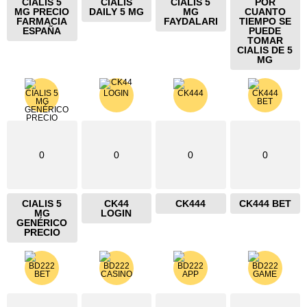
CIALIS 5
CIALIS
CIALIS 5
POR
MG PRECIO
DAILY 5 MG
MG
CUANTO
FARMACIA
FAYDALARI
TIEMPO SE
ESPAÑA
PUEDE
TOMAR
CIALIS DE 5
MG
0
0
0
0
CIALIS 5
CK44
CK444
CK444 BET
MG
LOGIN
GENÉRICO
PRECIO