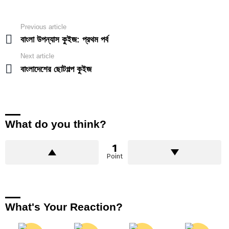
Previous article
See
more
বাংলা উপন্যাস কুইজ: প্রথম পর্ব
Next article
বাংলাদেশের ছোটগল্প কুইজ
What do you think?
1
Point
What's Your Reaction?