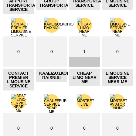
AIRPORT
GROUP
TRANSPORTATION
LIMOUSINE
TRANSPORTATION
TRANSPORTATION
SERVICE
SERVICE
SERVICE
0
0
1
0
CONTACT
ΚΑΛΕΙΔΟΣΚΟΠΙΟ
CHEAP
LIMOUSINE
PREMIER
ΠΑΙΧΝΙΔΙ
LIMO NEAR
SERVICE
LIMOUSINE
ME
NEAR ME
SERVICE
0
0
0
0