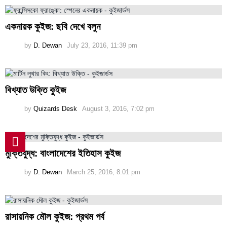
একনায়ক কুইজ: ছবি দেখে বলুন
by
D. Dewan
July 23, 2016, 11:39 pm
বিখ্যাত উক্তি কুইজ
by
Quizards Desk
August 3, 2016, 7:02 pm
মুক্তিযুদ্ধ: বাংলাদেশের ইতিহাস কুইজ
by
D. Dewan
March 25, 2016, 8:01 pm
রাসায়নিক মৌল কুইজ: প্রথম পর্ব