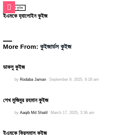
কুইজার্ডস কুইজ
ইএমকে হ্যালোইন কুইজ
More From:
কুইজার্ডস কুইজ
ডাকসু কুইজ
by
Rodaba Jaman
September 9, 2025, 9:18 am
শেখ মুজিবুর রহমান কুইজ
by
Aaqib Md Shatil
March 17, 2025, 3:36 am
ইএমকে ক্রিসমাস কুইজ