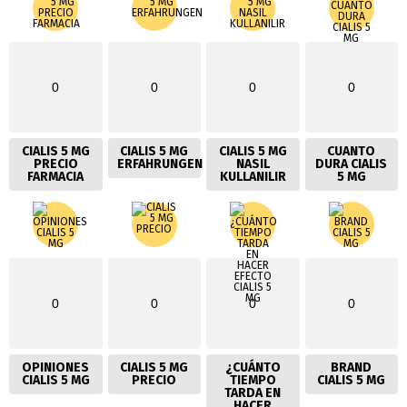
0
0
0
0
CIALIS 5 MG
CIALIS 5 MG
CIALIS 5 MG
CUANTO
PRECIO
ERFAHRUNGEN
NASIL
DURA CIALIS
FARMACIA
KULLANILIR
5 MG
0
0
0
0
OPINIONES
CIALIS 5 MG
¿CUÁNTO
BRAND
CIALIS 5 MG
PRECIO
TIEMPO
CIALIS 5 MG
TARDA EN
HACER