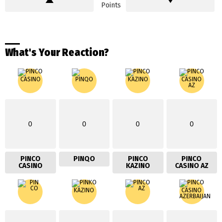
Points
What's Your Reaction?
0
0
0
0
PINCO
PINQO
PINCO
PINCO
CASINO
KAZINO
CASINO AZ