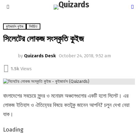
S
Menu
কুইজার্ডস কুইজ
নির্বাচিত
সিলেটের লোকজ সংস্কৃতি কুইজ
by
Quizards Desk
October 24, 2018, 9:52 am
1.5k
Views
বাংলাদেশের সবচেয়ে সুন্দর ও মনোরম অঞ্চলেগুলোর একটি হলো সিলেট। এর
লোকজ ইতিহাস ও ঐতিহ্যের বিষয়ে কতটুকু জানেন আপনি? চলুন দেখা নেয়া
যাক।
Loading