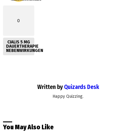
0
CIALIS 5 MG
DAUERTHERAPIE
NEBENWIRKUNGEN
Written by
Quizards Desk
Happy Quizzing.
You May Also Like