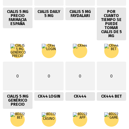
CIALIS 5 MG
CIALIS DAILY
CIALIS 5 MG
POR
PRECIO
5 MG
FAYDALARI
CUANTO
FARMACIA
TIEMPO SE
ESPAÑA
PUEDE
TOMAR
CIALIS DE 5
MG
0
0
0
0
CIALIS 5 MG
CK44 LOGIN
CK444
CK444 BET
GENÉRICO
PRECIO