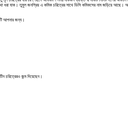
নের কথা ধরা যাক। তুমুল জনপ্রিয় এ কমিক চরিত্রের সাথে ডিসি কমিকসের নাম জড়িয়ে আছে
জটি আপনার জন্য।
িন চরিত্রেরও জন্ম দিয়েছেন।