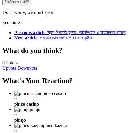
Don't worry, we don't spam
See more
Previous article
গ্রিক মিথলজি কুইজ: অলিম্পিয়ান ও টাইটানদের রাজ্যে
Next article
গেম অব থ্রোনস: সাত রাজ্যের কুইজ
What do you think?
0
Points
Upvote
Downvote
What's Your Reaction?
pinco casino
0
pinco casino
pinqo
0
pinqo
pinco kazino
0