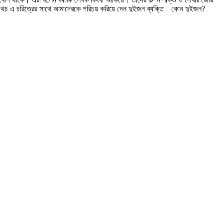
। অথচ এ চরিত্রের সাথে আমাদেরকে পরিচয় করিয়ে দেন দুইজন ব্যক্তি। কোন দুইজন?