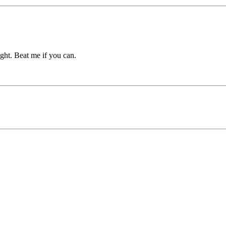
t. Beat me if you can.