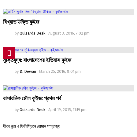
বিখ্যাত উক্তি কুইজ
by
Quizards Desk
August 3, 2016, 7:02 pm
মুক্তিযুদ্ধ: বাংলাদেশের ইতিহাস কুইজ
by
D. Dewan
March 25, 2016, 8:01 pm
রাসায়নিক মৌল কুইজ: প্রথম পর্ব
by
Quizards Desk
April 19, 2015, 11:19 pm
যীশুর জন্ম ও ফিলিস্তিনে রোমান সাম্রাজ্য