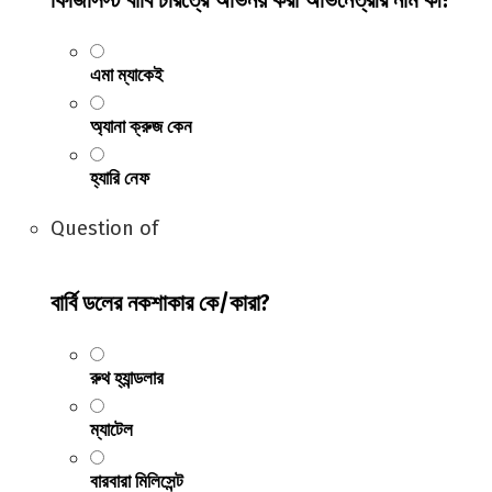
এমা ম্যাকেই
অ্যানা ক্রুজ কেন
হ্যারি নেফ
Question
of
বার্বি ডলের নকশাকার কে/কারা?
রুথ হ্যান্ডলার
ম্যাটেল
বারবারা মিলিসেন্ট