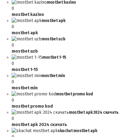
mostbet kazino
0
mostbet kazino
mostbet apk
0
mostbet apk
mostbet uzb
0
mostbet uzb
mostbet 1-15
0
mostbet 1-15
mostbet min
0
mostbet min
mostbet promo kod
0
mostbet promo kod
mostbet apk 2024 скачать
0
mostbet apk 2024 скачать
skachat mostbet apk
0