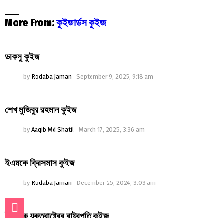
More From:
কুইজার্ডস কুইজ
ডাকসু কুইজ
by
Rodaba Jaman
September 9, 2025, 9:18 am
শেখ মুজিবুর রহমান কুইজ
by
Aaqib Md Shatil
March 17, 2025, 3:36 am
ইএমকে ক্রিসমাস কুইজ
by
Rodaba Jaman
December 25, 2024, 3:03 am
ইএমকে যুক্তরাষ্ট্রের রাষ্ট্রপতি কুইজ