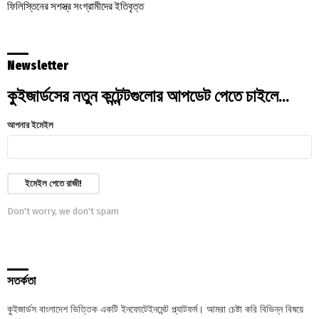
ফিলিস্তিনের সশস্ত্র সংগ্রামীদের ইতিবৃত্ত
Newsletter
কুইজার্ডসের নতুন কন্টেন্টগুলোর আপডেট পেতে চাইলে...
আপনার ইমেইল
Don't worry, we don't spam
সতর্কতা
কুইজার্ডস বাংলাদেশ ভিত্তিক একটি ইনফোটেইনমেন্ট প্ল্যাটফর্ম। আমরা চেষ্টা করি বিভিন্ন বিষয়ে