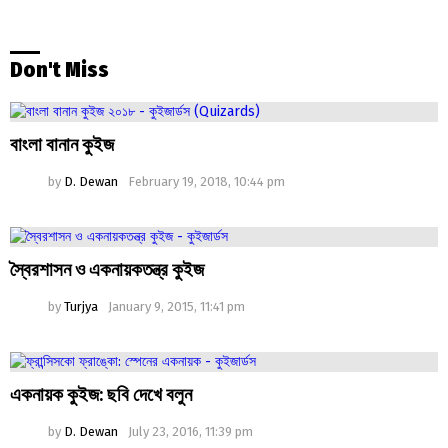
Don't Miss
বাংলা বানান কুইজ
by
D. Dewan
February 19, 2018, 10:44 pm
স্বৈরশাসন ও একনায়কতন্ত্র কুইজ
by
Turjya
January 9, 2015, 11:41 pm
একনায়ক কুইজ: ছবি দেখে বলুন
by
D. Dewan
July 23, 2016, 11:39 pm