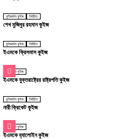
কুইজার্ডস কুইজ
নির্বাচিত
শেখ মুজিবুর রহমান কুইজ
কুইজার্ডস কুইজ
নির্বাচিত
ইএমকে ক্রিসমাস কুইজ
কুইজার্ডস কুইজ
ইএমকে যুক্তরাষ্ট্রের রাষ্ট্রপতি কুইজ
কুইজার্ডস কুইজ
নির্বাচিত
নারী ক্রিকেট কুইজ
কুইজার্ডস কুইজ
ইএমকে হ্যালোইন কুইজ