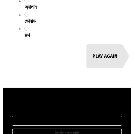
অ্যালান
ডোনাল্ড
রুথ
PLAY AGAIN
এমন আরো কন্টেন্ট দেখতে চান?
Newsletter
আপনার
ইমেইল