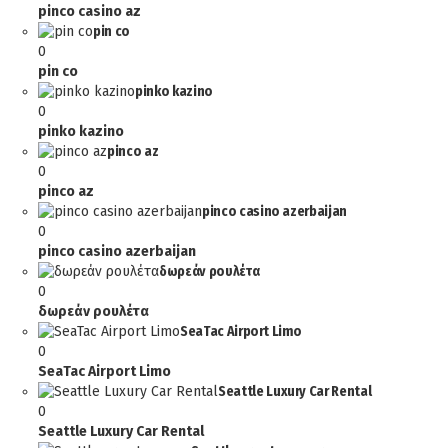
pinco casino az
pin co
0
pin co
pinko kazino
0
pinko kazino
pinco az
0
pinco az
pinco casino azerbaijan
0
pinco casino azerbaijan
δωρεάν ρουλέτα
0
δωρεάν ρουλέτα
SeaTac Airport Limo
0
SeaTac Airport Limo
Seattle Luxury Car Rental
0
Seattle Luxury Car Rental