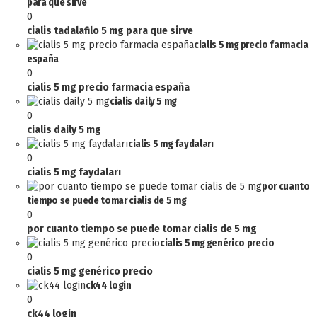
para que sirve
0
cialis tadalafilo 5 mg para que sirve
cialis 5 mg precio farmacia
españa
0
cialis 5 mg precio farmacia españa
cialis daily 5 mg
0
cialis daily 5 mg
cialis 5 mg faydaları
0
cialis 5 mg faydaları
por cuanto
tiempo se puede tomar cialis de 5 mg
0
por cuanto tiempo se puede tomar cialis de 5 mg
cialis 5 mg genérico precio
0
cialis 5 mg genérico precio
ck44 login
0
ck44 login