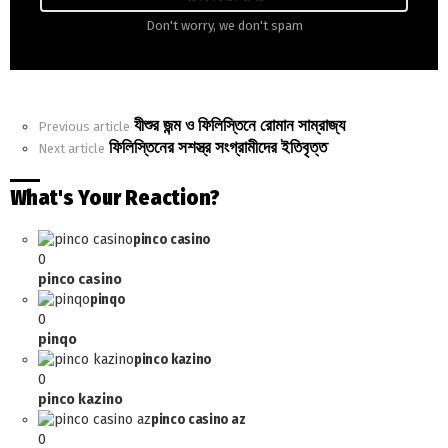
Don't worry, we don't spam
যীশুর জন্ম ও ফিলিস্তিনে রোমান সাম্রাজ্য
See
Previous article
more
ফিলিস্তিনের সশস্ত্র সংগ্রামীদের ইতিবৃত্ত
Next article
What's Your Reaction?
pinco casino
0
pinco casino
pinqo
0
pinqo
pinco kazino
0
pinco kazino
pinco casino az
0