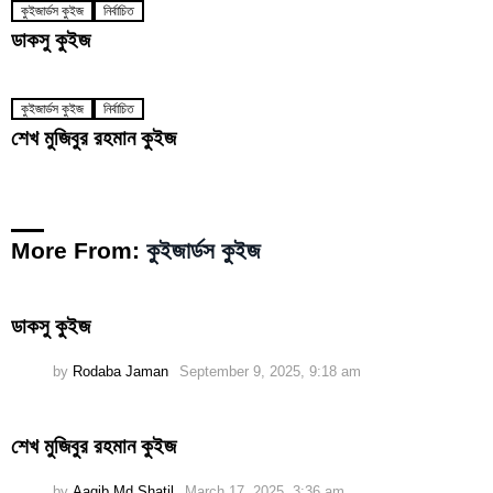
কুইজার্ডস কুইজ
নির্বাচিত
ডাকসু কুইজ
কুইজার্ডস কুইজ
নির্বাচিত
শেখ মুজিবুর রহমান কুইজ
More From:
কুইজার্ডস কুইজ
ডাকসু কুইজ
by
Rodaba Jaman
September 9, 2025, 9:18 am
শেখ মুজিবুর রহমান কুইজ
by
Aaqib Md Shatil
March 17, 2025, 3:36 am