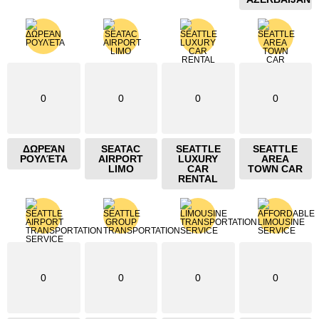
0
0
0
0
ΔΩΡΕΆΝ
SEATAC
SEATTLE
SEATTLE
ΡΟΥΛΈΤΑ
AIRPORT
LUXURY
AREA
LIMO
CAR
TOWN CAR
RENTAL
0
0
0
0