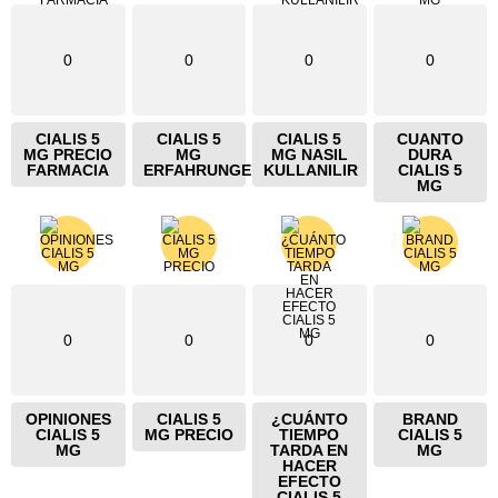
0
0
0
0
CIALIS 5
CIALIS 5
CIALIS 5
CUANTO
MG PRECIO
MG
MG NASIL
DURA
FARMACIA
ERFAHRUNGEN
KULLANILIR
CIALIS 5
MG
0
0
0
0
OPINIONES
CIALIS 5
¿CUÁNTO
BRAND
CIALIS 5
MG PRECIO
TIEMPO
CIALIS 5
MG
TARDA EN
MG
HACER
EFECTO
CIALIS 5