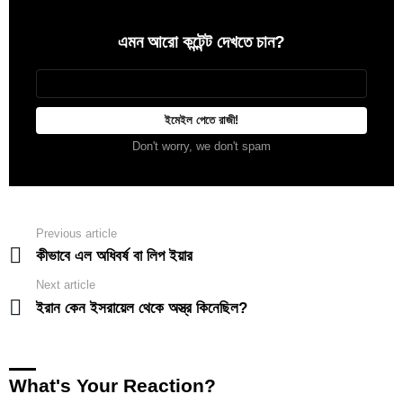
এমন আরো কন্টেন্ট দেখতে চান?
Newsletter
আপনার
ইমেইল
Don't worry, we don't spam
Previous article
See
more
কীভাবে এল অধিবর্ষ বা লিপ ইয়ার
Next article
ইরান কেন ইসরায়েল থেকে অস্ত্র কিনেছিল?
What's Your Reaction?