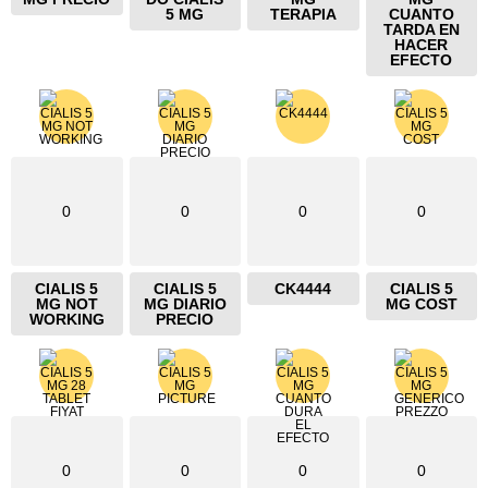
5 MG
TERAPIA
CUANTO
TARDA EN
HACER
EFECTO
0
0
0
0
CIALIS 5
CIALIS 5
CK4444
CIALIS 5
MG NOT
MG DIARIO
MG COST
WORKING
PRECIO
0
0
0
0