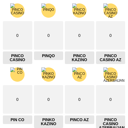
0
0
0
0
PINCO
PINQO
PINCO
PINCO
CASINO
KAZINO
CASINO AZ
0
0
0
0
PIN CO
PINKO
PINCO AZ
PINCO
KAZINO
CASINO
AZERBAIJAN