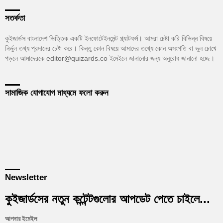
সতর্কতা
কুইজার্ডস বাংলাদেশ ভিত্তিক একটি ইনফোটেইনমেন্ট প্ল্যাটফর্ম। আমরা চেষ্টা করি বিভিন্ন বিষয়ে
নির্ভুল তথ্য প্রদানের চেষ্টা করে। কিন্তু কোন বিষয়ে আমাদের তথ্যে কোন অসংগতি বা ভুল চোখে
পড়লে আমাদেরকে editor@quizards.co ইমেইলে জানানোর জন্য অনুরোধ জানানো হচ্ছে।
সামাজিক যোগাযোগ মাধ্যমে ফলো করুন
Newsletter
কুইজার্ডসের নতুন কন্টেন্টগুলোর আপডেট পেতে চাইলে...
আপনার ইমেইল