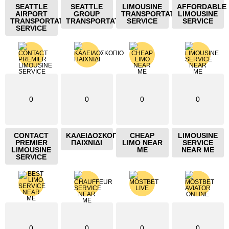
SEATTLE
SEATTLE
LIMOUSINE
AFFORDABLE
AIRPORT
GROUP
TRANSPORTATION
LIMOUSINE
TRANSPORTATION
TRANSPORTATION
SERVICE
SERVICE
SERVICE
0
0
0
0
CONTACT
ΚΑΛΕΙΔΟΣΚΟΠΙΟ
CHEAP
LIMOUSINE
PREMIER
ΠΑΙΧΝΙΔΙ
LIMO NEAR
SERVICE
LIMOUSINE
ME
NEAR ME
SERVICE
0
0
0
0