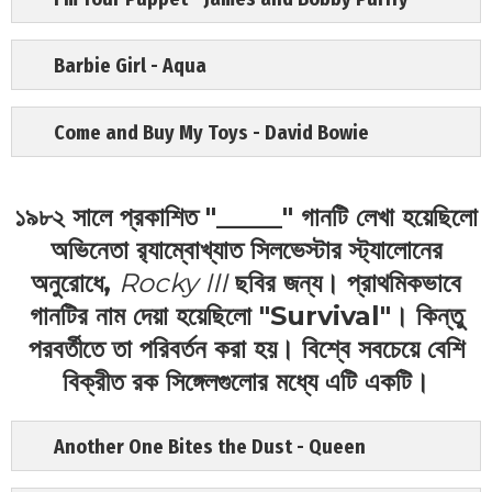
Barbie Girl - Aqua
Come and Buy My Toys - David Bowie
১৯৮২ সালে প্রকাশিত "_____" গানটি লেখা হয়েছিলো
অভিনেতা র‍্যাম্বোখ্যাত সিলভেস্টার স্ট্যালোনের
অনুরোধে,
Rocky III
ছবির জন্য। প্রাথমিকভাবে
গানটির নাম দেয়া হয়েছিলো "Survival"। কিন্তু
পরবর্তীতে তা পরিবর্তন করা হয়। বিশ্বে সবচেয়ে বেশি
বিক্রীত রক সিঙ্গেলগুলোর মধ্যে এটি একটি।
Another One Bites the Dust - Queen