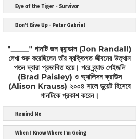
Eye of the Tiger - Survivor
Don't Give Up - Peter Gabriel
"_____" গানটি জন র‍্যান্ডাল (Jon Randall)
লেখা শুরু করেছিলেন তাঁর ব্যক্তিগত জীবনের উত্থান
পতন দ্বারা প্রভাবিত হয়ে। পরে ব্র্যাড পেইজলি
(Brad Paisley) ও অ্যালিসন ক্রাউস
(Alison Krauss) ২০০৪ সালে ডুয়েট হিসেবে
গানটিকে প্রকাশ করেন।
Remind Me
When I Know Where I'm Going