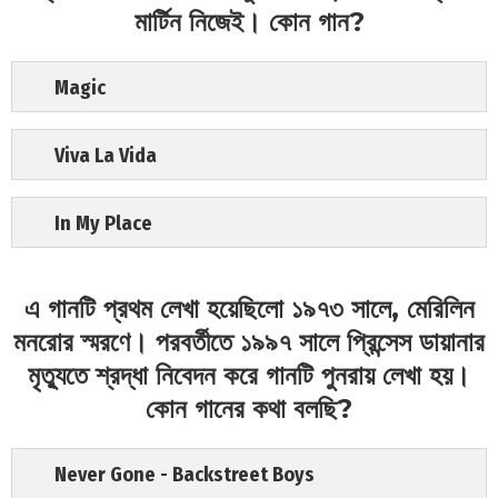
মার্টিন নিজেই। কোন গান?
Magic
Viva La Vida
In My Place
এ গানটি প্রথম লেখা হয়েছিলো ১৯৭৩ সালে, মেরিলিন
মনরোর স্মরণে। পরবর্তীতে ১৯৯৭ সালে প্রিন্সেস ডায়ানার
মৃত্যুতে শ্রদ্ধা নিবেদন করে গানটি পুনরায় লেখা হয়।
কোন গানের কথা বলছি?
Never Gone - Backstreet Boys