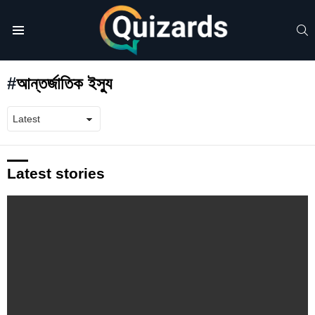
S
Menu
আন্তর্জাতিক ইস্যু
Latest stories