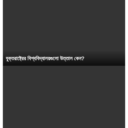
যুক্তরাষ্ট্রের বিশ্ববিদ্যালয়গুলো উত্তাল কেন?