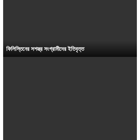
ফিলিস্তিনের সশস্ত্র সংগ্রামীদের ইতিবৃত্ত