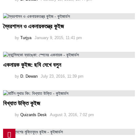
স্বৈরশাসন ও একনায়কতন্ত্র কুইজ
by
Turjya
January 9, 2015, 11:41 pm
একনায়ক কুইজ: ছবি দেখে বলুন
by
D. Dewan
July 23, 2016, 11:39 pm
বিখ্যাত উক্তি কুইজ
by
Quizards Desk
August 3, 2016, 7:02 pm