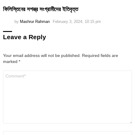
ফিলিস্তিনের সশস্ত্র সংগ্রামীদের ইতিবৃত্ত
by
Mashrur Rahman
February 3, 2024, 10:15 pm
Leave a Reply
Your email address will not be published.
Required fields are
marked
*
Comment
*
Name