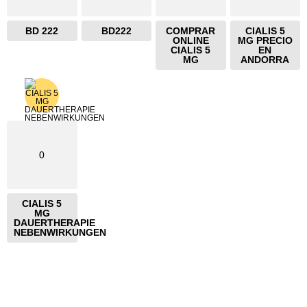
BD 222
BD222
COMPRAR
CIALIS 5
ONLINE
MG PRECIO
CIALIS 5
EN
MG
ANDORRA
0
CIALIS 5
MG
DAUERTHERAPIE
NEBENWIRKUNGEN