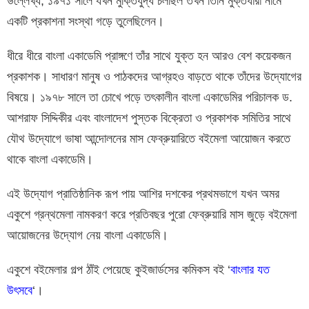
উল্লেখ্য, ১৯৭১ সালে যখন মুক্তিযুদ্ধ চলছিল তখন তিনি মুক্তধারা নামে
একটি প্রকাশনা সংস্থা গড়ে তুলেছিলেন।
ধীরে ধীরে বাংলা একাডেমি প্রাঙ্গণে তাঁর সাথে যুক্ত হন আরও বেশ কয়েকজন
প্রকাশক। সাধারণ মানুষ ও পাঠকদের আগ্রহও বাড়তে থাকে তাঁদের উদ্যোগের
বিষয়ে। ১৯৭৮ সালে তা চোখে পড়ে তৎকালীন বাংলা একাডেমির পরিচালক ড.
আশরাফ সিদ্দিকীর এবং বাংলাদেশ পুস্তক বিক্রেতা ও প্রকাশক সমিতির সাথে
যৌথ উদ্যোগে ভাষা আন্দোলনের মাস ফেব্রুয়ারিতে বইমেলা আয়োজন করতে
থাকে বাংলা একাডেমি।
এই উদ্যোগ প্রাতিষ্ঠানিক রূপ পায় আশির দশকের প্রথমভাগে যখন অমর
একুশে গ্রন্থমেলা নামকরণ করে প্রতিবছর পুরো ফেব্রুয়ারি মাস জুড়ে বইমেলা
আয়োজনের উদ্যোগ নেয় বাংলা একাডেমি।
একুশে বইমেলার গল্প ঠাঁই পেয়েছে কুইজার্ডসের কমিকস বই ‘
বাংলার যত
উৎসবে
‘।