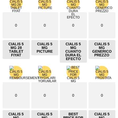
0
0
0
0
CIALIS 5
CIALIS 5
CIALIS 5
CIALIS 5
MG 28
MG
MG
MG
TABLET
PICTURE
CUANTO
GENERICO
FIYAT
DURA EL
PREZZO
EFECTO
0
0
0
0
CIALIS 5
CIALIS 5
BEST
CIALIS 5
MG
MG
PRICE FOR
MG