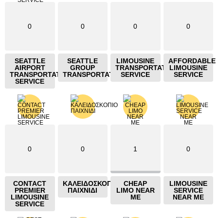
0
0
0
0
SEATTLE
SEATTLE
LIMOUSINE
AFFORDABLE
AIRPORT
GROUP
TRANSPORTATION
LIMOUSINE
TRANSPORTATION
TRANSPORTATION
SERVICE
SERVICE
SERVICE
0
0
1
0
CONTACT
ΚΑΛΕΙΔΟΣΚΟΠΙΟ
CHEAP
LIMOUSINE
PREMIER
ΠΑΙΧΝΙΔΙ
LIMO NEAR
SERVICE
LIMOUSINE
ME
NEAR ME
SERVICE