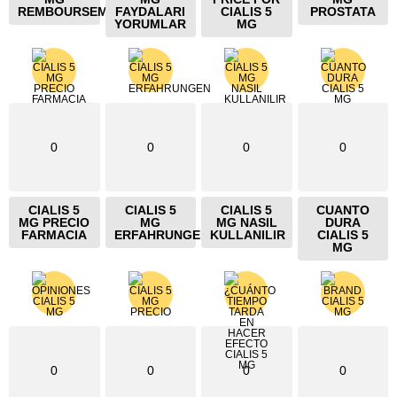
REMBOURSEMENT
FAYDALARI
CIALIS 5
PROSTATA
YORUMLAR
MG
0
0
0
0
CIALIS 5
CIALIS 5
CIALIS 5
CUANTO
MG PRECIO
MG
MG NASIL
DURA
FARMACIA
ERFAHRUNGEN
KULLANILIR
CIALIS 5
MG
0
0
0
0