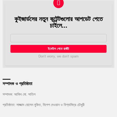
কুইজার্ডসের নতুন কন্টেন্টগুলোর আপডেট পেতে
Newsletter
চাইলে...
আপনার
ইমেইল
Don't worry, we don't spam
সম্পাদক ও প্রতিষ্ঠাতা
সম্পাদক: আকিব মো. সাতিল
প্রতিষ্ঠাতা: সাজ্জাদ হোসেন মুকিত, দিপেশ দেওয়ান ও বিশ্বামিত্র চৌধুরী