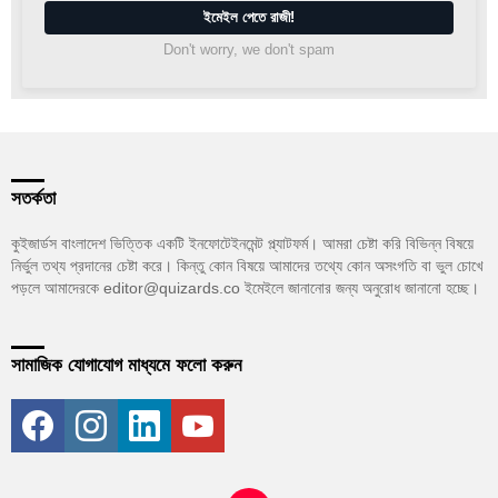
Don't worry, we don't spam
সতর্কতা
কুইজার্ডস বাংলাদেশ ভিত্তিক একটি ইনফোটেইনমেন্ট প্ল্যাটফর্ম। আমরা চেষ্টা করি বিভিন্ন বিষয়ে
নির্ভুল তথ্য প্রদানের চেষ্টা করে। কিন্তু কোন বিষয়ে আমাদের তথ্যে কোন অসংগতি বা ভুল চোখে
পড়লে আমাদেরকে editor@quizards.co ইমেইলে জানানোর জন্য অনুরোধ জানানো হচ্ছে।
সামাজিক যোগাযোগ মাধ্যমে ফলো করুন
facebook
instagram
linkedin
youtube