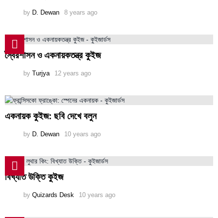
by
D. Dewan
8 years ago
স্বৈরশাসন ও একনায়কতন্ত্র কুইজ
by
Turjya
12 years ago
একনায়ক কুইজ: ছবি দেখে বলুন
by
D. Dewan
10 years ago
বিখ্যাত উক্তি কুইজ
by
Quizards Desk
10 years ago