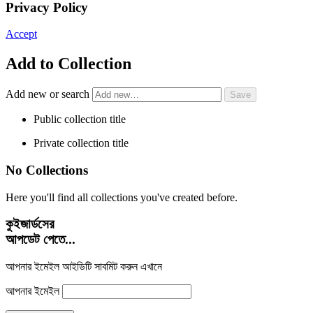
Privacy Policy
Accept
Add to Collection
Add new or search
Public collection title
Private collection title
No Collections
Here you'll find all collections you've created before.
কুইজার্ডসের
আপডেট পেতে...
আপনার ইমেইল আইডিটি সাবমিট করুন এখানে
আপনার ইমেইল