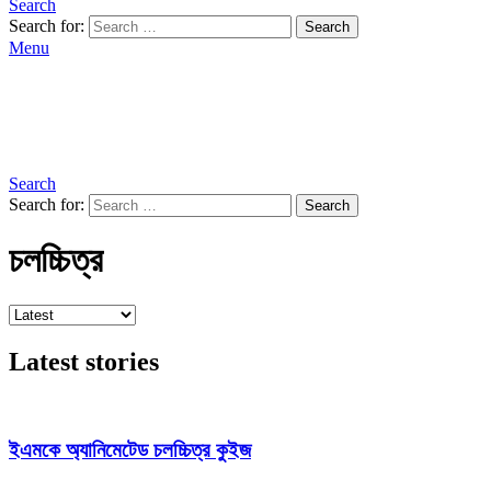
Search
Search for:
Search
Menu
Search
Search for:
Search
চলচ্চিত্র
Latest stories
ইএমকে অ্যানিমেটেড চলচ্চিত্র কুইজ