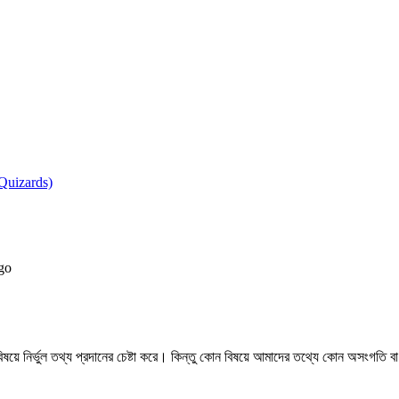
go
িন্ন বিষয়ে নির্ভুল তথ্য প্রদানের চেষ্টা করে। কিন্তু কোন বিষয়ে আমাদের তথ্যে কোন 