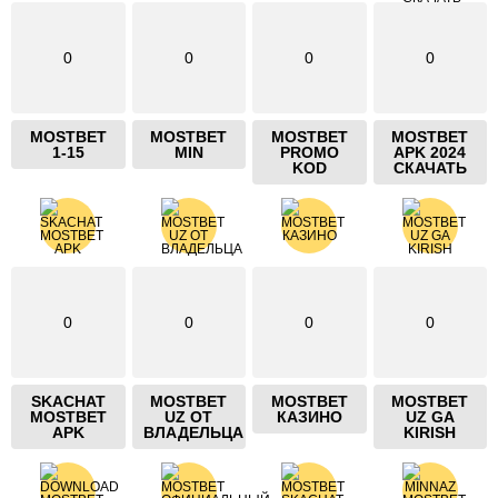
0
0
0
0
MOSTBET
MOSTBET
MOSTBET
MOSTBET
1-15
MIN
PROMO
APK 2024
KOD
СКАЧАТЬ
0
0
0
0
SKACHAT
MOSTBET
MOSTBET
MOSTBET
MOSTBET
UZ ОТ
КАЗИНО
UZ GA
APK
ВЛАДЕЛЬЦА
KIRISH