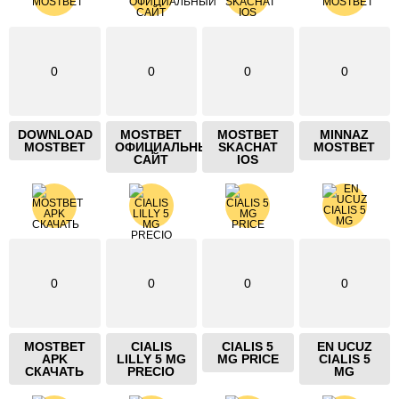
0
0
0
0
DOWNLOAD
MOSTBET
MOSTBET
MINNAZ
MOSTBET
ОФИЦИАЛЬНЫЙ
SKACHAT
MOSTBET
САЙТ
IOS
0
0
0
0
MOSTBET
CIALIS
CIALIS 5
EN UCUZ
APK
LILLY 5 MG
MG PRICE
CIALIS 5
СКАЧАТЬ
PRECIO
MG