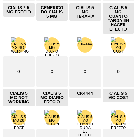
CIALIS 2 5
GENERICO
CIALIS 5
CIALIS 5
MG PRECIO
DO CIALIS
MG
MG
5 MG
TERAPIA
CUANTO
TARDA EN
HACER
EFECTO
0
0
0
0
CIALIS 5
CIALIS 5
CK4444
CIALIS 5
MG NOT
MG DIARIO
MG COST
WORKING
PRECIO