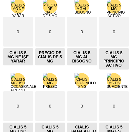
0
0
0
0
CIALIS 5
PRECIO DE
CIALIS 5
CIALIS 5
MG NE IŞE
CIALIS DE 5
MG AL
MG
YARAR
MG
BISOGNO
PRINCIPIO
ACTIVO
0
0
0
0
CIALIS 5
CIALIS 5
CIALIS
CIALIS 5
MG USO
MG
TADALAFILO
MG ES