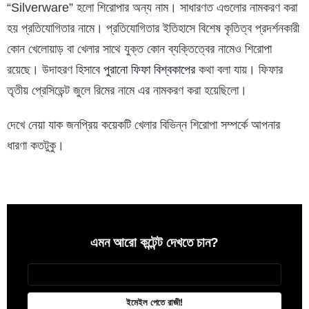
“Silverware” হলো শিরোপার অন্য নাম। সাধারণত এগুলোর নামকরণ করা
হয় প্রতিযোগিতার নামে। প্রতিযোগিতার ইতিহাসে বিশেষ কৃতিত্ব প্রদর্শনকারী
কোন খেলোয়াড় বা খেলার সাথে যুক্ত কোন ব্যক্তিত্বের নামেও শিরোপা
রয়েছে। উদাহরণ হিসাবে
পুরানো ফিফা বিশ্বকাপের
কথা বলা যায়। ফিফার
তৃতীয় প্রেসিডেন্ট জুলে রিমের নামে এর নামকরণ করা হয়েছিলো।
দেখে নেয়া যাক জনপ্রিয় কয়েকটি খেলার বিভিন্ন শিরোপা সম্পর্কে আপনার
ধারণা কতটুকু।
এমন আরো কন্টেন্ট দেখতে চান?
Newsletter
আপনার
ইমেইল