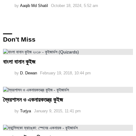
by
Aaqib Md Shatil
October 18, 2024, 5:52 am
Don't Miss
বাংলা বানান কুইজ
by
D. Dewan
February 19, 2018, 10:44 pm
স্বৈরশাসন ও একনায়কতন্ত্র কুইজ
by
Turjya
January 9, 2015, 11:41 pm