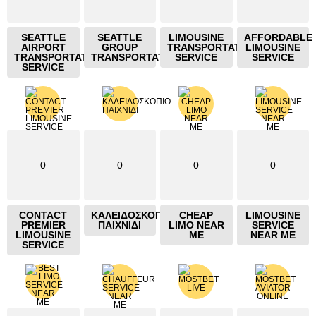
SEATTLE
SEATTLE
LIMOUSINE
AFFORDABLE
AIRPORT
GROUP
TRANSPORTATION
LIMOUSINE
TRANSPORTATION
TRANSPORTATION
SERVICE
SERVICE
SERVICE
0
0
0
0
CONTACT
ΚΑΛΕΙΔΟΣΚΟΠΙΟ
CHEAP
LIMOUSINE
PREMIER
ΠΑΙΧΝΙΔΙ
LIMO NEAR
SERVICE
LIMOUSINE
ME
NEAR ME
SERVICE