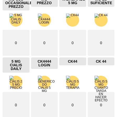
OCCASIONALE
PREZZO
5 MG
SUFICIENTE
PREZZO
0
0
0
0
5 MG
CK4444
CK44
CK 44
CIALIS
LOGIN
DAILY
0
0
0
0