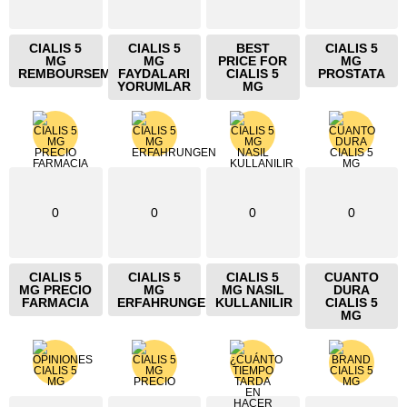
CIALIS 5
CIALIS 5
BEST
CIALIS 5
MG
MG
PRICE FOR
MG
REMBOURSEMENT
FAYDALARI
CIALIS 5
PROSTATA
YORUMLAR
MG
0
0
0
0
CIALIS 5
CIALIS 5
CIALIS 5
CUANTO
MG PRECIO
MG
MG NASIL
DURA
FARMACIA
ERFAHRUNGEN
KULLANILIR
CIALIS 5
MG