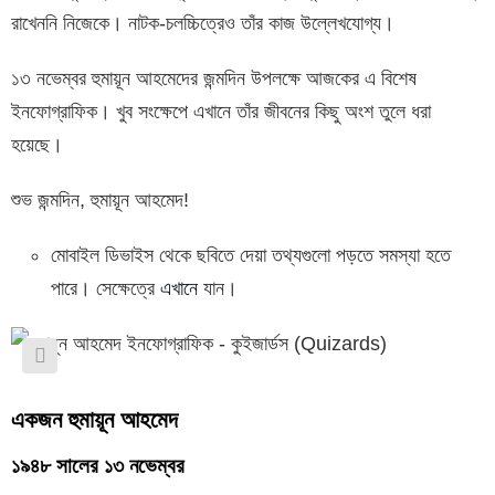
রাখেননি নিজেকে। নাটক-চলচ্চিত্রেও তাঁর কাজ উল্লেখযোগ্য।
১৩ নভেম্বর হুমায়ূন আহমেদের জন্মদিন উপলক্ষে আজকের এ বিশেষ
ইনফোগ্রাফিক। খুব সংক্ষেপে এখানে তাঁর জীবনের কিছু অংশ তুলে ধরা
হয়েছে।
শুভ জন্মদিন, হুমায়ূন আহমেদ!
মোবাইল ডিভাইস থেকে ছবিতে দেয়া তথ্যগুলো পড়তে সমস্যা হতে
পারে। সেক্ষেত্রে
এখানে
যান।
একজন হুমায়ূন আহমেদ
১৯৪৮ সালের ১৩ নভেম্বর