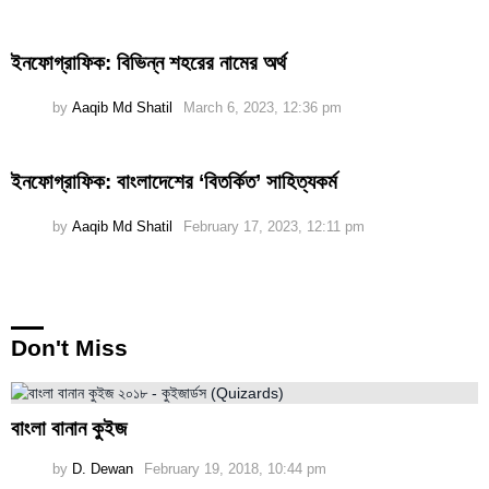
ইনফোগ্রাফিক: বিভিন্ন শহরের নামের অর্থ
by
Aaqib Md Shatil
March 6, 2023, 12:36 pm
ইনফোগ্রাফিক: বাংলাদেশের ‘বিতর্কিত’ সাহিত্যকর্ম
by
Aaqib Md Shatil
February 17, 2023, 12:11 pm
Don't Miss
বাংলা বানান কুইজ
by
D. Dewan
February 19, 2018, 10:44 pm