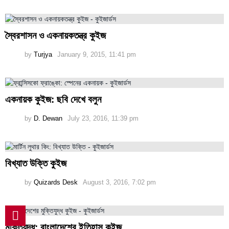
স্বৈরশাসন ও একনায়কতন্ত্র কুইজ
by
Turjya
January 9, 2015, 11:41 pm
একনায়ক কুইজ: ছবি দেখে বলুন
by
D. Dewan
July 23, 2016, 11:39 pm
বিখ্যাত উক্তি কুইজ
by
Quizards Desk
August 3, 2016, 7:02 pm
মুক্তিযুদ্ধ: বাংলাদেশের ইতিহাস কুইজ