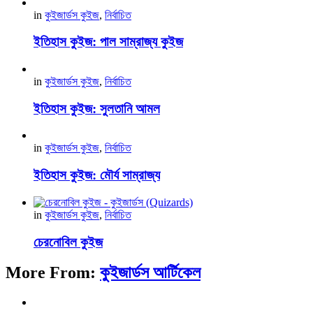
in
কুইজার্ডস কুইজ
,
নির্বাচিত
ইতিহাস কুইজ: পাল সাম্রাজ্য কুইজ
in
কুইজার্ডস কুইজ
,
নির্বাচিত
ইতিহাস কুইজ: সুলতানি আমল
in
কুইজার্ডস কুইজ
,
নির্বাচিত
ইতিহাস কুইজ: মৌর্য সাম্রাজ্য
in
কুইজার্ডস কুইজ
,
নির্বাচিত
চেরনোবিল কুইজ
More From:
কুইজার্ডস আর্টিকেল