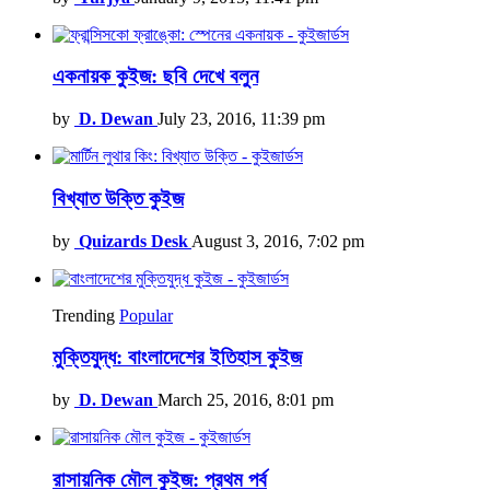
একনায়ক কুইজ: ছবি দেখে বলুন
by
D. Dewan
July 23, 2016, 11:39 pm
বিখ্যাত উক্তি কুইজ
by
Quizards Desk
August 3, 2016, 7:02 pm
Trending
Popular
মুক্তিযুদ্ধ: বাংলাদেশের ইতিহাস কুইজ
by
D. Dewan
March 25, 2016, 8:01 pm
রাসায়নিক মৌল কুইজ: প্রথম পর্ব