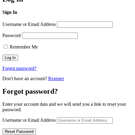
Sign In
Username or Email Address
Password
Remember Me
Forgot password?
Don't have an account?
Register
Forgot password?
Enter your account data and we will send you a link to reset your
password.
Username or Email Address