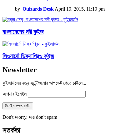
by
Quizards Desk
April 19, 2015, 11:19 pm
বাংলাদেশের নদী কুইজ
লিওনার্দো ডিক্যাপ্রিও কুইজ
Newsletter
কুইজার্ডসের নতুন কন্টেন্টগুলোর আপডেট পেতে চাইলে...
আপনার ইমেইল
Don't worry, we don't spam
সতর্কতা