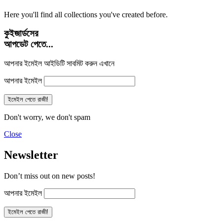
Here you'll find all collections you've created before.
কুইজার্ডসের
আপডেট পেতে...
আপনার ইমেইল আইডিটি সাবমিট করুন এখানে
আপনার ইমেইল
Don't worry, we don't spam
Close
Newsletter
Don’t miss out on new posts!
আপনার ইমেইল