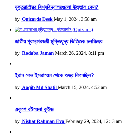
যুক্তরাষ্ট্রের বিশ্ববিদ্যালয়গুলো উত্তাল কেন?
by
Quizards Desk
May 1, 2024, 3:58 am
জাতীয় পুরস্কারজয়ী মুক্তিযুদ্ধ ভিত্তিক চলচ্চিত্র
by
Rodaba Jaman
March 26, 2024, 8:11 pm
ইরান কেন ইসরায়েল থেকে অস্ত্র কিনেছিল?
by
Aaqib Md Shatil
March 15, 2024, 4:52 am
একুশে বইমেলা কুইজ
by
Nishat Rahman Eva
February 29, 2024, 12:13 am