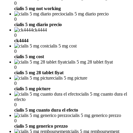
0
cialis 5 mg not working
cialis 5 mg diario precio
0
cialis 5 mg diario precio
ck4444
0
ck4444
cialis 5 mg cost
0
cialis 5 mg cost
cialis 5 mg 28 tablet fiyat
0
cialis 5 mg 28 tablet fiyat
cialis 5 mg picture
0
cialis 5 mg picture
cialis 5 mg cuanto dura el
efecto
0
cialis 5 mg cuanto dura el efecto
cialis 5 mg generico prezzo
0
cialis 5 mg generico prezzo
cialis 5 mg remboursement