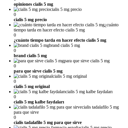
opiniones cialis 5 mg
cialis 5 mg precio
0
cialis 5 mg precio
¿cuánto
tiempo tarda en hacer efecto cialis 5 mg
0
¿cuánto tiempo tarda en hacer efecto cialis 5 mg
brand cialis 5 mg
0
brand cialis 5 mg
para que sirve cialis 5 mg
0
para que sirve cialis 5 mg
cialis 5 mg original
0
cialis 5 mg original
cialis 5 mg kalbe faydaları
0
cialis 5 mg kalbe faydaları
cialis tadalafilo 5 mg
para que sirve
0
cialis tadalafilo 5 mg para que sirve
cialis 5 mg precio