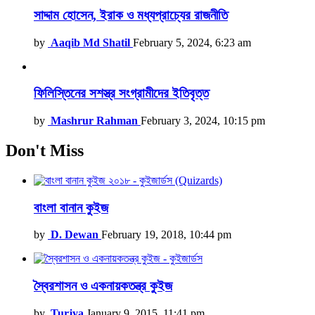
সাদ্দাম হোসেন, ইরাক ও মধ্যপ্রাচ্যের রাজনীতি
by
Aaqib Md Shatil
February 5, 2024, 6:23 am
ফিলিস্তিনের সশস্ত্র সংগ্রামীদের ইতিবৃত্ত
by
Mashrur Rahman
February 3, 2024, 10:15 pm
Don't Miss
বাংলা বানান কুইজ
by
D. Dewan
February 19, 2018, 10:44 pm
স্বৈরশাসন ও একনায়কতন্ত্র কুইজ
by
Turjya
January 9, 2015, 11:41 pm