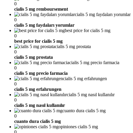
0
cialis 5 mg remboursement
cialis 5 mg faydaları yorumlar
0
cialis 5 mg faydaları yorumlar
best price for cialis 5 mg
0
best price for cialis 5 mg
cialis 5 mg prostata
0
cialis 5 mg prostata
cialis 5 mg precio farmacia
0
cialis 5 mg precio farmacia
cialis 5 mg erfahrungen
0
cialis 5 mg erfahrungen
cialis 5 mg nasıl kullanılır
0
cialis 5 mg nasıl kullanılır
cuanto dura cialis 5 mg
0
cuanto dura cialis 5 mg
opiniones cialis 5 mg
0