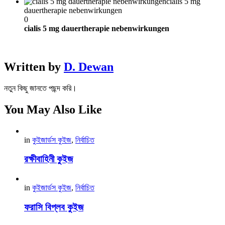
cialis 5 mg
dauertherapie nebenwirkungen
0
cialis 5 mg dauertherapie nebenwirkungen
Written by
D. Dewan
নতুন কিছু জানতে পছন্দ করি।
You May Also Like
in
কুইজার্ডস কুইজ
,
নির্বাচিত
রক্ষীবাহিনী কুইজ
in
কুইজার্ডস কুইজ
,
নির্বাচিত
ফরাসি বিপ্লব কুইজ