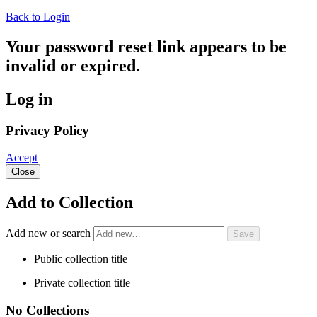
Back to Login
Your password reset link appears to be
invalid or expired.
Log in
Privacy Policy
Accept
Close
Add to Collection
Add new or search
Public collection title
Private collection title
No Collections