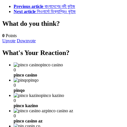
Previous article
বাংলাদেশের নদী কুইজ
Next article
লিওনার্দো ডিক্যাপ্রিও কুইজ
What do you think?
0
Points
Upvote
Downvote
What's Your Reaction?
pinco casino
0
pinco casino
pinqo
0
pinqo
pinco kazino
0
pinco kazino
pinco casino az
0
pinco casino az
pin co