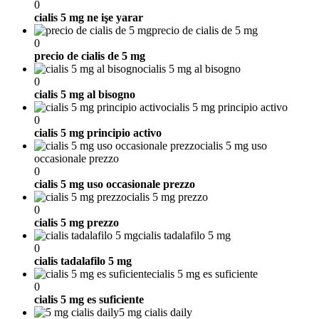
0
cialis 5 mg ne işe yarar
precio de cialis de 5 mg
0
precio de cialis de 5 mg
cialis 5 mg al bisogno
0
cialis 5 mg al bisogno
cialis 5 mg principio activo
0
cialis 5 mg principio activo
cialis 5 mg uso
occasionale prezzo
0
cialis 5 mg uso occasionale prezzo
cialis 5 mg prezzo
0
cialis 5 mg prezzo
cialis tadalafilo 5 mg
0
cialis tadalafilo 5 mg
cialis 5 mg es suficiente
0
cialis 5 mg es suficiente
5 mg cialis daily