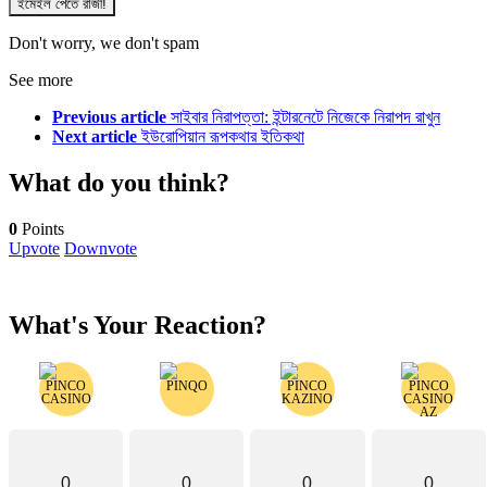
Don't worry, we don't spam
See more
Previous article
সাইবার নিরাপত্তা: ইন্টারনেটে নিজেকে নিরাপদ রাখুন
Next article
ইউরোপিয়ান রূপকথার ইতিকথা
What do you think?
0
Points
Upvote
Downvote
What's Your Reaction?
0
0
0
0