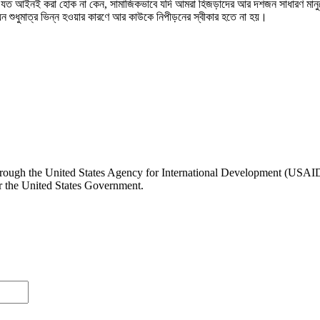
 যত আইনই করা হোক না কেন, সামাজিকভাবে যদি আমরা হিজড়াদের আর দশজন সাধারণ মানুষে
ন শুধুমাত্র ভিন্ন হওয়ার কারণে আর কাউকে নিপীড়নের স্বীকার হতে না হয়।
rough the United States Agency for International Development (USAID.) T
or the United States Government.