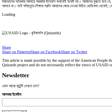
হিজড়াদের অধিকার আদায়ে সরকারি উদ্যোগ কখনোই যথেষ্ট নয়। আমাদের বুঝতে হবে যে,
আসবে না। তাই সহিষ্ণুতা-শিক্ষার প্রতি আমাদের জোর দেওয়া উচিত ছোটবেলা থেকেই, যে
Loading
Share
Share on Pinterest
Share on Facebook
Share on Twitter
This article is made possible by the support of the American People th
Quizards project and do not necessarily reflect the views of USAID 
Newsletter
এমন আরো কন্টেন্ট দেখতে চান?
আপনার ইমেইল