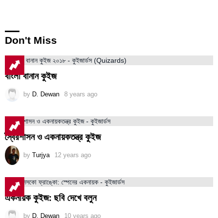
Don't Miss
বাংলা বানান কুইজ
by
D. Dewan
8 years ago
স্বৈরশাসন ও একনায়কতন্ত্র কুইজ
by
Turjya
12 years ago
একনায়ক কুইজ: ছবি দেখে বলুন
by
D. Dewan
10 years ago