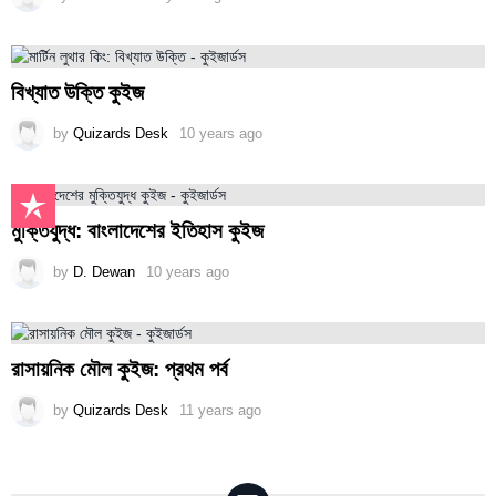
বিখ্যাত উক্তি কুইজ
by
Quizards Desk
10 years ago
মুক্তিযুদ্ধ: বাংলাদেশের ইতিহাস কুইজ
by
D. Dewan
10 years ago
রাসায়নিক মৌল কুইজ: প্রথম পর্ব
by
Quizards Desk
11 years ago