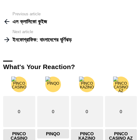
Previous article
See
more
এল ক্লাসিকো কুইজ
Next article
ইনফোগ্রাফিক: বাংলাদেশের ঘূর্ণিঝড়
What's Your Reaction?
0
0
0
0
PINCO
PINQO
PINCO
PINCO
CASINO
KAZINO
CASINO AZ