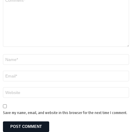
*
Name
*
Email
*
Website
Save my name, email, and website in this browser for the next time I comment.