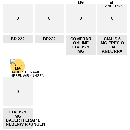
0
0
0
0
BD 222
BD222
COMPRAR
CIALIS 5
ONLINE
MG PRECIO
CIALIS 5
EN
MG
ANDORRA
0
CIALIS 5
MG
DAUERTHERAPIE
NEBENWIRKUNGEN