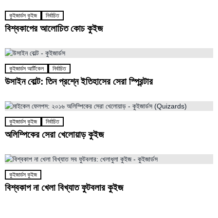
কুইজার্ডস কুইজ
নির্বাচিত
বিশ্বকাপের আলোচিত কোচ কুইজ
কুইজার্ডস আর্টিকেল
নির্বাচিত
উসাইন বোল্ট: তিন প্রশ্নে ইতিহাসের সেরা স্প্রিন্টার
কুইজার্ডস কুইজ
নির্বাচিত
অলিম্পিকের সেরা খেলোয়াড় কুইজ
কুইজার্ডস কুইজ
বিশ্বকাপ না খেলা বিখ্যাত ফুটবলার কুইজ