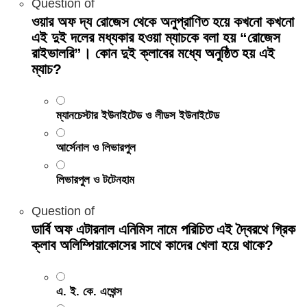
Question
of
ওয়ার অফ দ্য রোজেস থেকে অনুপ্রাণিত হয়ে কখনো কখনো
এই দুই দলের মধ্যকার হওয়া ম্যাচকে বলা হয় “রোজেস
রাইভালরি”। কোন দুই ক্লাবের মধ্যে অনুষ্ঠিত হয় এই
ম্যাচ?
ম্যানচেস্টার ইউনাইটেড ও লীডস ইউনাইটেড
আর্সেনাল ও লিভারপুল
লিভারপুল ও টটেনহাম
Question
of
ডার্বি অফ এটারনাল এনিমিস নামে পরিচিত এই দ্বৈরথে গ্রিক
ক্লাব অলিম্পিয়াকোসের সাথে কাদের খেলা হয়ে থাকে?
এ. ই. কে. এথেন্স