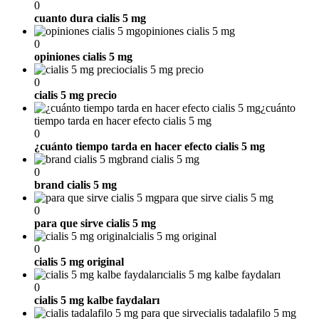
0
cuanto dura cialis 5 mg
opiniones cialis 5 mg
0
opiniones cialis 5 mg
cialis 5 mg precio
0
cialis 5 mg precio
¿cuánto
tiempo tarda en hacer efecto cialis 5 mg
0
¿cuánto tiempo tarda en hacer efecto cialis 5 mg
brand cialis 5 mg
0
brand cialis 5 mg
para que sirve cialis 5 mg
0
para que sirve cialis 5 mg
cialis 5 mg original
0
cialis 5 mg original
cialis 5 mg kalbe faydaları
0
cialis 5 mg kalbe faydaları
cialis tadalafilo 5 mg