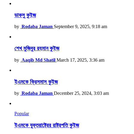
ডাকসু কুইজ
by
Rodaba Jaman
September 9, 2025, 9:18 am
শেখ মুজিবুর রহমান কুইজ
by
Aaqib Md Shatil
March 17, 2025, 3:36 am
ইএমকে ক্রিসমাস কুইজ
by
Rodaba Jaman
December 25, 2024, 3:03 am
Popular
ইএমকে যুক্তরাষ্ট্রের রাষ্ট্রপতি কুইজ