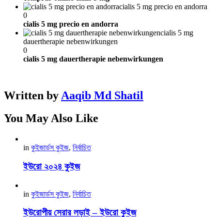
cialis 5 mg precio en andorra
0
cialis 5 mg precio en andorra
cialis 5 mg
dauertherapie nebenwirkungen
0
cialis 5 mg dauertherapie nebenwirkungen
Written by
Aaqib Md Shatil
You May Also Like
in
কুইজার্ডস কুইজ
,
নির্বাচিত
ইউরো ২০২৪ কুইজ
in
কুইজার্ডস কুইজ
,
নির্বাচিত
ইউরোপীয় সেরার লড়াই – ইউরো কুইজ