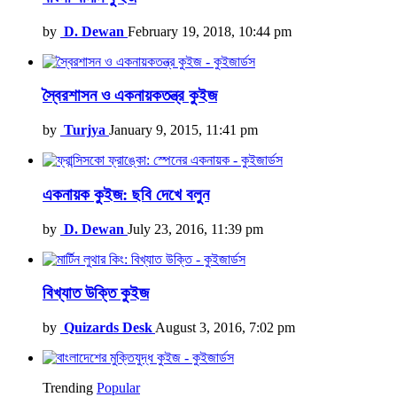
by
D. Dewan
February 19, 2018, 10:44 pm
স্বৈরশাসন ও একনায়কতন্ত্র কুইজ
by
Turjya
January 9, 2015, 11:41 pm
একনায়ক কুইজ: ছবি দেখে বলুন
by
D. Dewan
July 23, 2016, 11:39 pm
বিখ্যাত উক্তি কুইজ
by
Quizards Desk
August 3, 2016, 7:02 pm
Trending
Popular