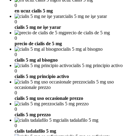
0
en ucuz cialis 5 mg
cialis 5 mg ne işe yarar
0
cialis 5 mg ne işe yarar
precio de cialis de 5 mg
0
precio de cialis de 5 mg
cialis 5 mg al bisogno
0
cialis 5 mg al bisogno
cialis 5 mg principio activo
0
cialis 5 mg principio activo
cialis 5 mg uso
occasionale prezzo
0
cialis 5 mg uso occasionale prezzo
cialis 5 mg prezzo
0
cialis 5 mg prezzo
cialis tadalafilo 5 mg
0
cialis tadalafilo 5 mg