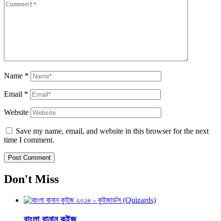
Name
*
Email
*
Website
Save my name, email, and website in this browser for the next
time I comment.
Don't Miss
বাংলা বানান কুইজ