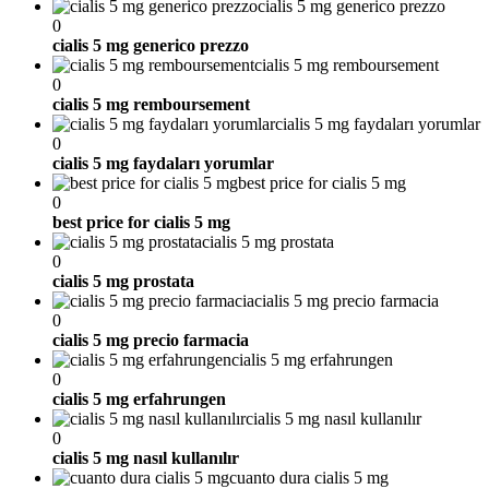
cialis 5 mg generico prezzo
0
cialis 5 mg generico prezzo
cialis 5 mg remboursement
0
cialis 5 mg remboursement
cialis 5 mg faydaları yorumlar
0
cialis 5 mg faydaları yorumlar
best price for cialis 5 mg
0
best price for cialis 5 mg
cialis 5 mg prostata
0
cialis 5 mg prostata
cialis 5 mg precio farmacia
0
cialis 5 mg precio farmacia
cialis 5 mg erfahrungen
0
cialis 5 mg erfahrungen
cialis 5 mg nasıl kullanılır
0
cialis 5 mg nasıl kullanılır
cuanto dura cialis 5 mg