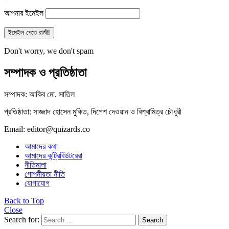
আপনার ইমেইল
Don't worry, we don't spam
সম্পাদক ও প্রতিষ্ঠাতা
সম্পাদক: আকিব মো. সাতিল
প্রতিষ্ঠাতা: সাজ্জাদ হোসেন মুকিত, দিপেশ দেওয়ান ও বিশ্বামিত্র চৌধুরী
Email: editor@quizards.co
আমাদের কথা
আমাদের কন্ট্রিবিউটরেরা
নীতিমালা
গোপনীয়তা নীতি
যোগাযোগ
Back to Top
Close
Search for:
Search