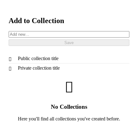
Add to Collection
Public collection title
Private collection title
No Collections
Here you'll find all collections you've created before.