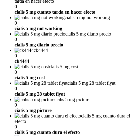
tarda en hacer efecto
0
cialis 5 mg cuanto tarda en hacer efecto
cialis 5 mg not working
0
cialis 5 mg not working
cialis 5 mg diario precio
0
cialis 5 mg diario precio
ck4444
0
ck4444
cialis 5 mg cost
0
cialis 5 mg cost
cialis 5 mg 28 tablet fiyat
0
cialis 5 mg 28 tablet fiyat
cialis 5 mg picture
0
cialis 5 mg picture
cialis 5 mg cuanto dura el
efecto
0
cialis 5 mg cuanto dura el efecto