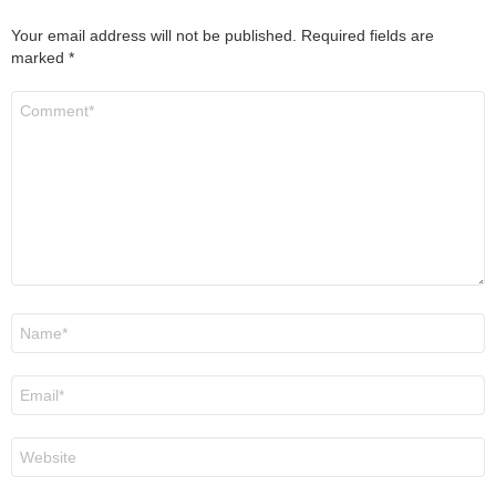
Your email address will not be published.
Required fields are
marked
*
Comment
*
Name
*
Email
*
Website