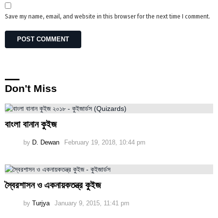
Save my name, email, and website in this browser for the next time I comment.
Don't Miss
বাংলা বানান কুইজ
by
D. Dewan
February 19, 2018, 10:44 pm
স্বৈরশাসন ও একনায়কতন্ত্র কুইজ
by
Turjya
January 9, 2015, 11:41 pm