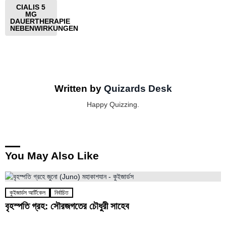
CIALIS 5
MG
DAUERTHERAPIE
NEBENWIRKUNGEN
Written by
Quizards Desk
Happy Quizzing.
You May Also Like
কুইজার্ডস আর্টিকেল
নির্বাচিত
বৃহস্পতি গ্রহ: সৌরজগতের চৌধুরী সাহেব