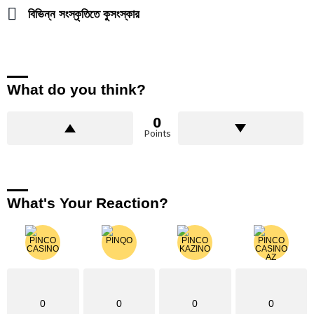
বিভিন্ন সংস্কৃতিতে কুসংস্কার
What do you think?
0
Points
What's Your Reaction?
0
0
0
0