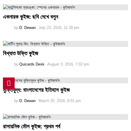
একনায়ক কুইজ: ছবি দেখে বলুন
by
D. Dewan
July 23, 2016, 11:39 pm
বিখ্যাত উক্তি কুইজ
by
Quizards Desk
August 3, 2016, 7:02 pm
মুক্তিযুদ্ধ: বাংলাদেশের ইতিহাস কুইজ
by
D. Dewan
March 25, 2016, 8:01 pm
রাসায়নিক মৌল কুইজ: প্রথম পর্ব