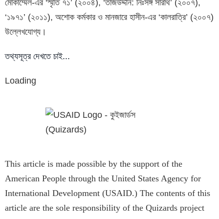
মোকাম্মেল-এর ‘স্মৃতি ৭১’ (২০০৪), ‘তাজউদ্দীন: নিঃসঙ্গ সারথি’ (২০০৭),
‘১৯৭১’ (২০১১), অশোক কর্মকার ও মানজারে হাসীন-এর ‘কালরাত্রি’ (২০০৭)
উল্লেখযোগ্য।
তথ্যসূত্র দেখতে চাই...
Loading
This article is made possible by the support of the
American People through the United States Agency for
International Development (USAID.) The contents of this
article are the sole responsibility of the Quizards project