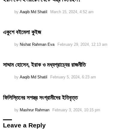
by
Aaqib Md Shatil
March 15, 2024, 4:52 am
একুশে বইমেলা কুইজ
by
Nishat Rahman Eva
February 29, 2024, 12:13 am
সাদ্দাম হোসেন, ইরাক ও মধ্যপ্রাচ্যের রাজনীতি
by
Aaqib Md Shatil
February 5, 2024, 6:23 am
ফিলিস্তিনের সশস্ত্র সংগ্রামীদের ইতিবৃত্ত
by
Mashrur Rahman
February 3, 2024, 10:15 pm
Leave a Reply