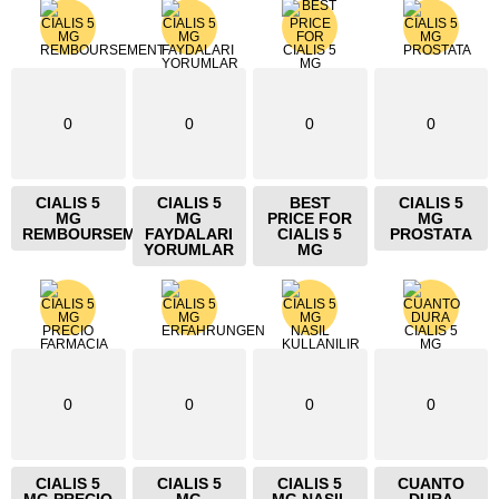
0
0
0
0
CIALIS 5
CIALIS 5
BEST
CIALIS 5
MG
MG
PRICE FOR
MG
REMBOURSEMENT
FAYDALARI
CIALIS 5
PROSTATA
YORUMLAR
MG
0
0
0
0
CIALIS 5
CIALIS 5
CIALIS 5
CUANTO