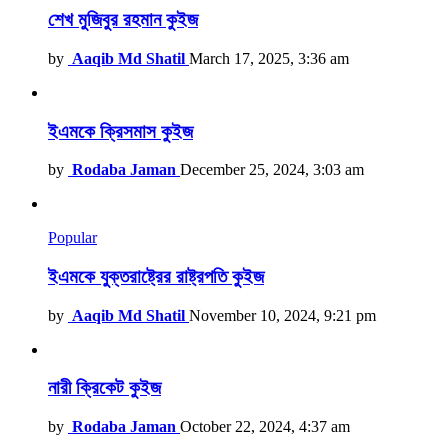
শেখ মুজিবুর রহমান কুইজ
by
Aaqib Md Shatil
March 17, 2025, 3:36 am
ইএমকে ক্রিসমাস কুইজ
by
Rodaba Jaman
December 25, 2024, 3:03 am
Popular
ইএমকে যুক্তরাষ্ট্রের রাষ্ট্রপতি কুইজ
by
Aaqib Md Shatil
November 10, 2024, 9:21 pm
নারী ক্রিকেট কুইজ
by
Rodaba Jaman
October 22, 2024, 4:37 am