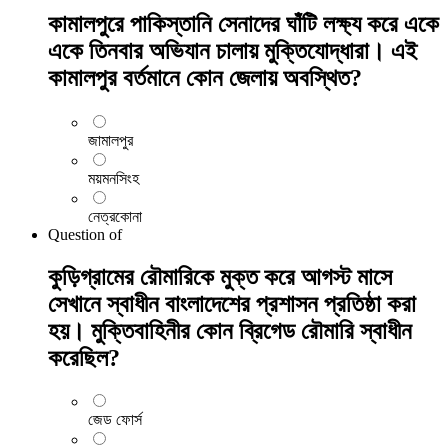
কামালপুরে পাকিস্তানি সেনাদের ঘাঁটি লক্ষ্য করে একে
একে তিনবার অভিযান চালায় মুক্তিযোদ্ধারা। এই
কামালপুর বর্তমানে কোন জেলায় অবস্থিত?
জামালপুর
ময়মনসিংহ
নেত্রকোনা
Question
of
কুড়িগ্রামের রৌমারিকে মুক্ত করে আগস্ট মাসে
সেখানে স্বাধীন বাংলাদেশের প্রশাসন প্রতিষ্ঠা করা
হয়। মুক্তিবাহিনীর কোন ব্রিগেড রৌমারি স্বাধীন
করেছিল?
জেড ফোর্স