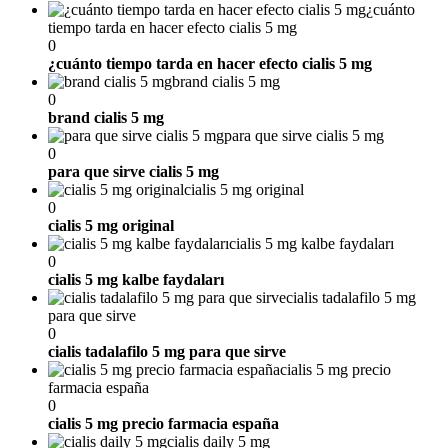
¿cuánto
tiempo tarda en hacer efecto cialis 5 mg
0
¿cuánto tiempo tarda en hacer efecto cialis 5 mg
brand cialis 5 mg
0
brand cialis 5 mg
para que sirve cialis 5 mg
0
para que sirve cialis 5 mg
cialis 5 mg original
0
cialis 5 mg original
cialis 5 mg kalbe faydaları
0
cialis 5 mg kalbe faydaları
cialis tadalafilo 5 mg
para que sirve
0
cialis tadalafilo 5 mg para que sirve
cialis 5 mg precio
farmacia españa
0
cialis 5 mg precio farmacia españa
cialis daily 5 mg