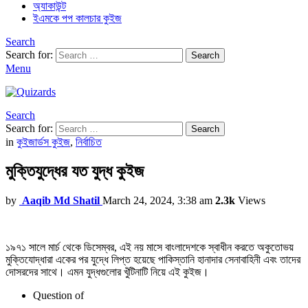
অ্যাকাউন্ট
ইএমকে পপ কালচার কুইজ
Search
Search for:
Search
Menu
Search
Search for:
Search
in
কুইজার্ডস কুইজ
,
নির্বাচিত
মুক্তিযুদ্ধের যত যুদ্ধ কুইজ
by
Aaqib Md Shatil
March 24, 2024, 3:38 am
2.3k
Views
১৯৭১ সালে মার্চ থেকে ডিসেম্বর, এই নয় মাসে বাংলাদেশকে স্বাধীন করতে অকুতোভয়
মুক্তিযোদ্ধারা একের পর যুদ্ধে লিপ্ত হয়েছে পাকিস্তানি হানাদার সেনাবাহিনী এবং তাদের
দোসরদের সাথে। এমন যুদ্ধগুলোর খুঁটিনাটি নিয়ে এই কুইজ।
Question
of