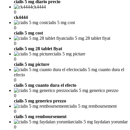
cialis 5 mg diario precio
ck4444
0
ck4444
cialis 5 mg cost
0
cialis 5 mg cost
cialis 5 mg 28 tablet fiyat
0
cialis 5 mg 28 tablet fiyat
cialis 5 mg picture
0
cialis 5 mg picture
cialis 5 mg cuanto dura el
efecto
0
cialis 5 mg cuanto dura el efecto
cialis 5 mg generico prezzo
0
cialis 5 mg generico prezzo
cialis 5 mg remboursement
0
cialis 5 mg remboursement
cialis 5 mg faydaları yorumlar
0