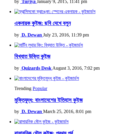
by
Turjya
January 9, 2015, 11:41 pm
একনায়ক কুইজ: ছবি দেখে বলুন
by
D. Dewan
July 23, 2016, 11:39 pm
বিখ্যাত উক্তি কুইজ
by
Quizards Desk
August 3, 2016, 7:02 pm
Trending
Popular
মুক্তিযুদ্ধ: বাংলাদেশের ইতিহাস কুইজ
by
D. Dewan
March 25, 2016, 8:01 pm
রাসায়নিক মৌল কুইজ: প্রথম পর্ব