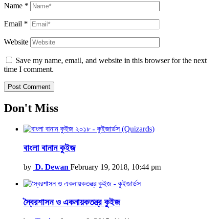
Name
*
Email
*
Website
Save my name, email, and website in this browser for the next
time I comment.
Don't Miss
বাংলা বানান কুইজ
by
D. Dewan
February 19, 2018, 10:44 pm
স্বৈরশাসন ও একনায়কতন্ত্র কুইজ