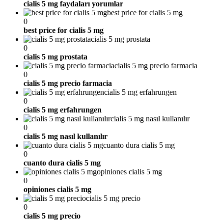
cialis 5 mg faydaları yorumlar
best price for cialis 5 mg
0
best price for cialis 5 mg
cialis 5 mg prostata
0
cialis 5 mg prostata
cialis 5 mg precio farmacia
0
cialis 5 mg precio farmacia
cialis 5 mg erfahrungen
0
cialis 5 mg erfahrungen
cialis 5 mg nasıl kullanılır
0
cialis 5 mg nasıl kullanılır
cuanto dura cialis 5 mg
0
cuanto dura cialis 5 mg
opiniones cialis 5 mg
0
opiniones cialis 5 mg
cialis 5 mg precio
0
cialis 5 mg precio