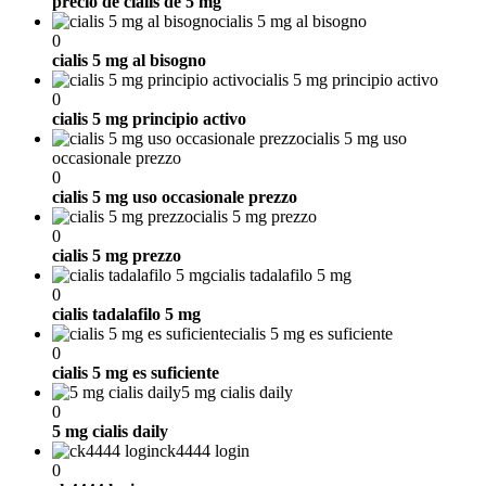
precio de cialis de 5 mg
cialis 5 mg al bisogno
0
cialis 5 mg al bisogno
cialis 5 mg principio activo
0
cialis 5 mg principio activo
cialis 5 mg uso
occasionale prezzo
0
cialis 5 mg uso occasionale prezzo
cialis 5 mg prezzo
0
cialis 5 mg prezzo
cialis tadalafilo 5 mg
0
cialis tadalafilo 5 mg
cialis 5 mg es suficiente
0
cialis 5 mg es suficiente
5 mg cialis daily
0
5 mg cialis daily
ck4444 login
0