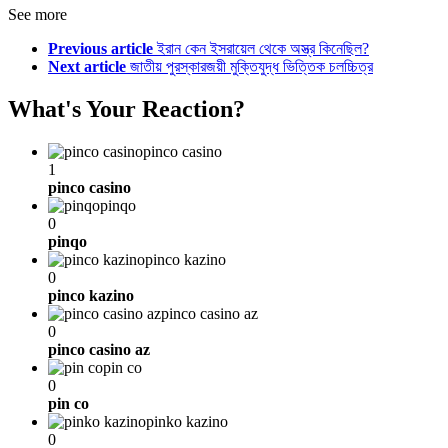
See more
Previous article
ইরান কেন ইসরায়েল থেকে অস্ত্র কিনেছিল?
Next article
জাতীয় পুরস্কারজয়ী মুক্তিযুদ্ধ ভিত্তিক চলচ্চিত্র
What's Your Reaction?
pinco casino
1
pinco casino
pinqo
0
pinqo
pinco kazino
0
pinco kazino
pinco casino az
0
pinco casino az
pin co
0
pin co
pinko kazino
0