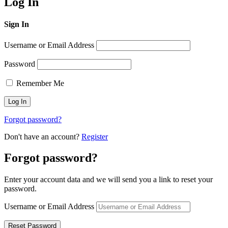
Log In
Sign In
Username or Email Address
Password
Remember Me
Forgot password?
Don't have an account?
Register
Forgot password?
Enter your account data and we will send you a link to reset your
password.
Username or Email Address